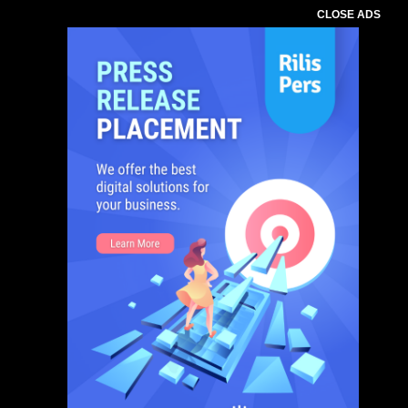
CLOSE ADS