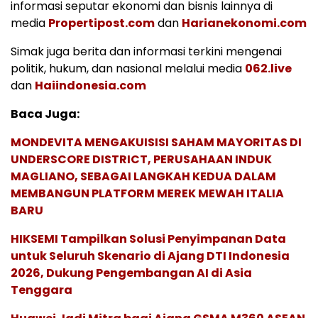
informasi seputar ekonomi dan bisnis lainnya di
media
Propertipost.com
dan
Harianekonomi.com
Simak juga berita dan informasi terkini mengenai
politik, hukum, dan nasional melalui media
062.live
dan
Haiindonesia.com
Baca Juga:
MONDEVITA MENGAKUISISI SAHAM MAYORITAS DI
UNDERSCORE DISTRICT, PERUSAHAAN INDUK
MAGLIANO, SEBAGAI LANGKAH KEDUA DALAM
MEMBANGUN PLATFORM MEREK MEWAH ITALIA
BARU
HIKSEMI Tampilkan Solusi Penyimpanan Data
untuk Seluruh Skenario di Ajang DTI Indonesia
2026, Dukung Pengembangan AI di Asia
Tenggara