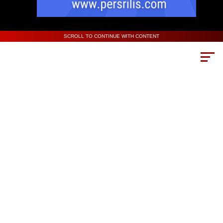
SCROLL TO CONTINUE WITH CONTENT