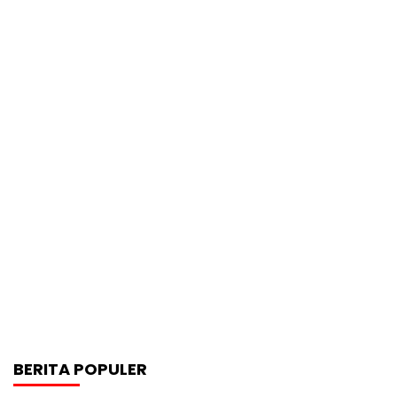
BERITA POPULER