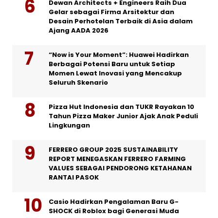
Dewan Architects + Engineers Raih Dua
Gelar sebagai Firma Arsitektur dan
Desain Perhotelan Terbaik di Asia dalam
Ajang AADA 2026
“Now is Your Moment”: Huawei Hadirkan
Berbagai Potensi Baru untuk Setiap
Momen Lewat Inovasi yang Mencakup
Seluruh Skenario
Pizza Hut Indonesia dan TUKR Rayakan 10
Tahun Pizza Maker Junior Ajak Anak Peduli
Lingkungan
FERRERO GROUP 2025 SUSTAINABILITY
REPORT MENEGASKAN FERRERO FARMING
VALUES SEBAGAI PENDORONG KETAHANAN
RANTAI PASOK
Casio Hadirkan Pengalaman Baru G-
SHOCK di Roblox bagi Generasi Muda