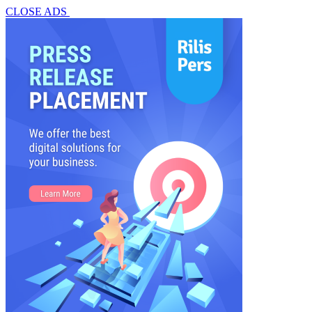
CLOSE ADS