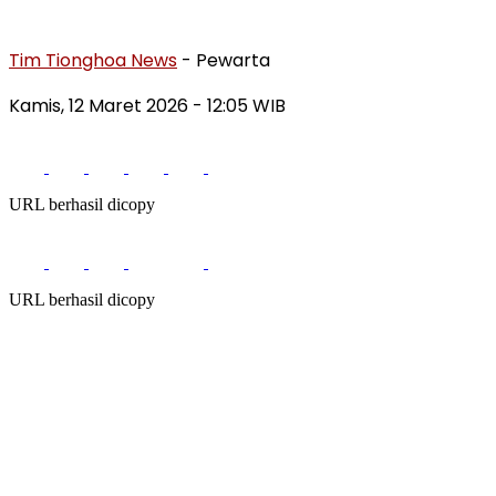
Tim Tionghoa News
- Pewarta
Kamis, 12 Maret 2026
- 12:05 WIB
URL berhasil dicopy
URL berhasil dicopy