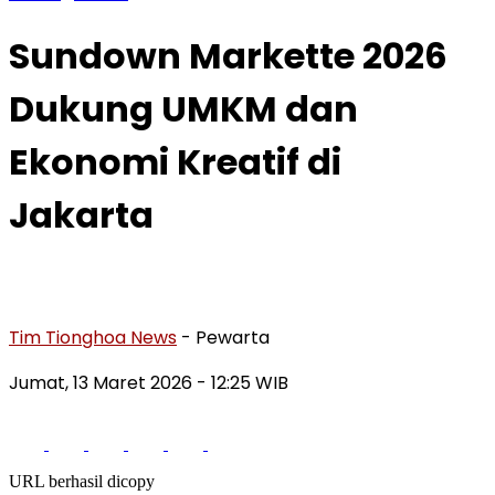
Sundown Markette 2026
Dukung UMKM dan
Ekonomi Kreatif di
Jakarta
Tim Tionghoa News
- Pewarta
Jumat, 13 Maret 2026
- 12:25 WIB
URL berhasil dicopy