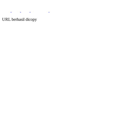
URL berhasil dicopy