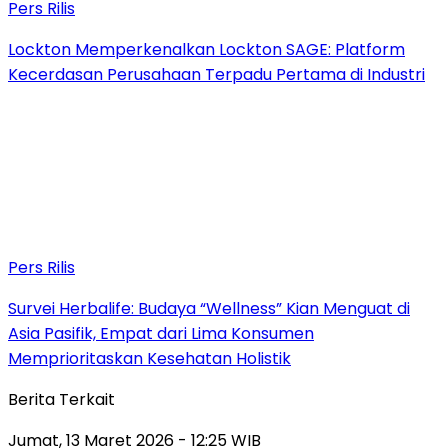
Pers Rilis
Lockton Memperkenalkan Lockton SAGE: Platform
Kecerdasan Perusahaan Terpadu Pertama di Industri
Pers Rilis
Survei Herbalife: Budaya “Wellness” Kian Menguat di
Asia Pasifik, Empat dari Lima Konsumen
Memprioritaskan Kesehatan Holistik
Berita Terkait
Jumat, 13 Maret 2026 - 12:25 WIB