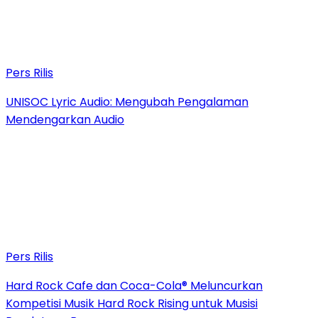
Pers Rilis
UNISOC Lyric Audio: Mengubah Pengalaman
Mendengarkan Audio
Pers Rilis
Hard Rock Cafe dan Coca-Cola® Meluncurkan
Kompetisi Musik Hard Rock Rising untuk Musisi