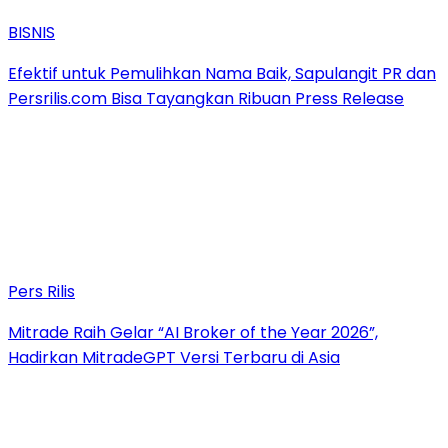
BISNIS
Efektif untuk Pemulihkan Nama Baik, Sapulangit PR dan
Persrilis.com Bisa Tayangkan Ribuan Press Release
Pers Rilis
Mitrade Raih Gelar “AI Broker of the Year 2026”,
Hadirkan MitradeGPT Versi Terbaru di Asia