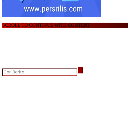
SCROLL TO CONTINUE WITH CONTENT