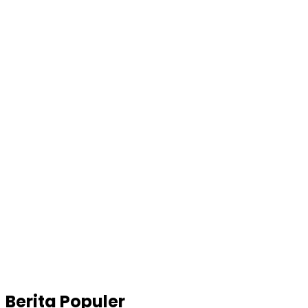
Berita Populer