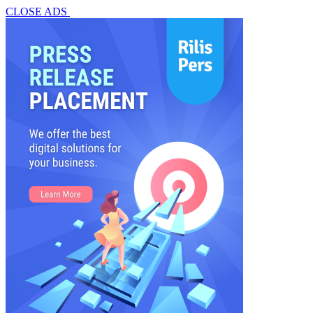
CLOSE ADS