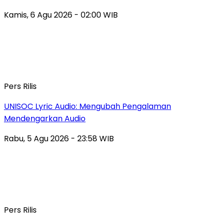
Kamis, 6 Agu 2026 - 02:00 WIB
Pers Rilis
UNISOC Lyric Audio: Mengubah Pengalaman
Mendengarkan Audio
Rabu, 5 Agu 2026 - 23:58 WIB
Pers Rilis