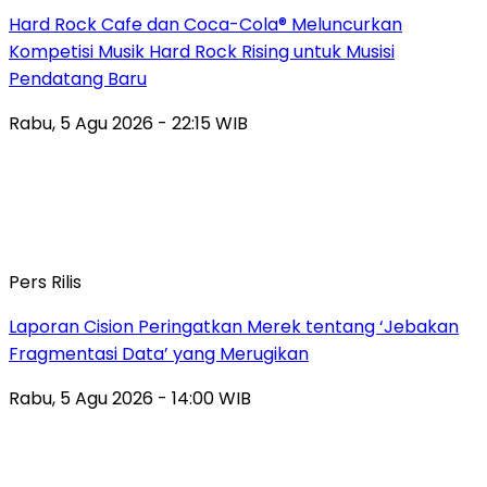
Hard Rock Cafe dan Coca-Cola® Meluncurkan
Kompetisi Musik Hard Rock Rising untuk Musisi
Pendatang Baru
Rabu, 5 Agu 2026 - 22:15 WIB
Pers Rilis
Laporan Cision Peringatkan Merek tentang ‘Jebakan
Fragmentasi Data’ yang Merugikan
Rabu, 5 Agu 2026 - 14:00 WIB