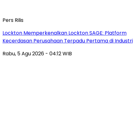
Pers Rilis
Lockton Memperkenalkan Lockton SAGE: Platform
Kecerdasan Perusahaan Terpadu Pertama di Industri
Rabu, 5 Agu 2026 - 04:12 WIB