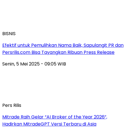
BISNIS
Efektif untuk Pemulihkan Nama Baik, Sapulangit PR dan
Persrilis.com Bisa Tayangkan Ribuan Press Release
Senin, 5 Mei 2025 - 09:05 WIB
Pers Rilis
Mitrade Raih Gelar “AI Broker of the Year 2026”,
Hadirkan MitradeGPT Versi Terbaru di Asia