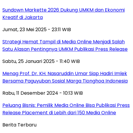
Sundown Markette 2026 Dukung UMKM dan Ekonomi
Kreatif di Jakarta
Jumat, 23 Mei 2025 - 23:11 WIB
Strategi Hemat Tampil di Media Online Menjadi Salah
Satu Alasan Pentingnya UMKM Publikasi Press Release
Sabtu, 25 Januari 2025 - 11:40 WIB
Menag Prof. Dr. KH. Nasaruddin Umar Siap Hadiri Imlek
Bersama Paguyuban Sosial Marga Tionghoa Indonesia
Rabu, 11 Desember 2024 - 10:13 WIB
Peluang Bisnis: Pemilik Media Online Bisa Publikasi Press
Release Placement di Lebih dari 150 Media Online
Berita Terbaru