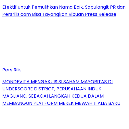
Efektif untuk Pemulihkan Nama Baik, Sapulangit PR dan
Persrilis.com Bisa Tayangkan Ribuan Press Release
Pers Rilis
MONDEVITA MENGAKUISISI SAHAM MAYORITAS DI
UNDERSCORE DISTRICT, PERUSAHAAN INDUK
MAGLIANO, SEBAGAI LANGKAH KEDUA DALAM
MEMBANGUN PLATFORM MEREK MEWAH ITALIA BARU