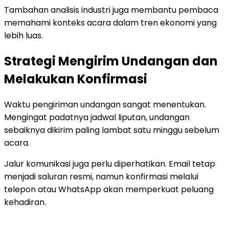
Tambahan analisis industri juga membantu pembaca
memahami konteks acara dalam tren ekonomi yang
lebih luas.
Strategi Mengirim Undangan dan
Melakukan Konfirmasi
Waktu pengiriman undangan sangat menentukan.
Mengingat padatnya jadwal liputan, undangan
sebaiknya dikirim paling lambat satu minggu sebelum
acara.
Jalur komunikasi juga perlu diperhatikan. Email tetap
menjadi saluran resmi, namun konfirmasi melalui
telepon atau WhatsApp akan memperkuat peluang
kehadiran.