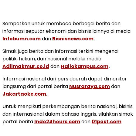
Sempatkan untuk membaca berbagai berita dan
informasi seputar ekonomi dan bisnis lainnya di media
Infobumn.com
dan
Bisnisnews.com
.
Simak juga berita dan informasi terkini mengenai
politik, hukum, dan nasional melalui media
Adilmakmur.co.id
dan
Hallokampus.com
.
Informasi nasional dari pers daerah dapat dimonitor
langsumg dari portal berita
Nusraraya.com
dan
Jakartaoke.com
.
Untuk mengikuti perkembangan berita nasional, bisinis
dan internasional dalam bahasa Inggris, silahkan simak
portal berita
Indo24hours.com
dan
01post.com
.