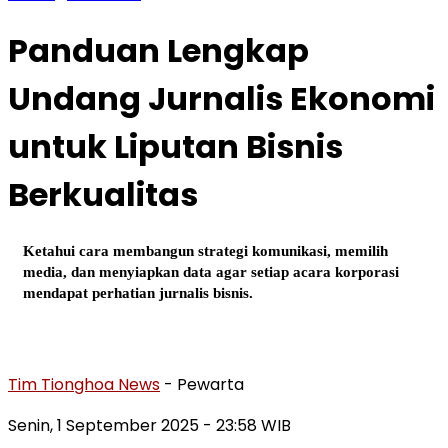
Panduan Lengkap
Undang Jurnalis Ekonomi
untuk Liputan Bisnis
Berkualitas
Ketahui cara membangun strategi komunikasi, memilih
media, dan menyiapkan data agar setiap acara korporasi
mendapat perhatian jurnalis bisnis.
Tim Tionghoa News
- Pewarta
Senin, 1 September 2025
- 23:58 WIB