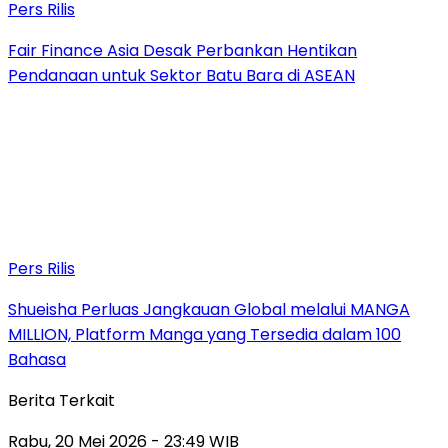
Pers Rilis
Fair Finance Asia Desak Perbankan Hentikan
Pendanaan untuk Sektor Batu Bara di ASEAN
Pers Rilis
Shueisha Perluas Jangkauan Global melalui MANGA
MILLION, Platform Manga yang Tersedia dalam 100
Bahasa
Berita Terkait
Rabu, 20 Mei 2026 - 23:49 WIB