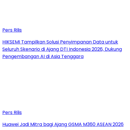
Pers Rilis
HIKSEMI Tampilkan Solusi Penyimpanan Data untuk
Seluruh Skenario di Ajang DTI Indonesia 2026, Dukung
Pengembangan AI di Asia Tenggara
Pers Rilis
Huawei Jadi Mitra bagi Ajang GSMA M360 ASEAN 2026