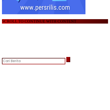
SCROLL TO CONTINUE WITH CONTENT