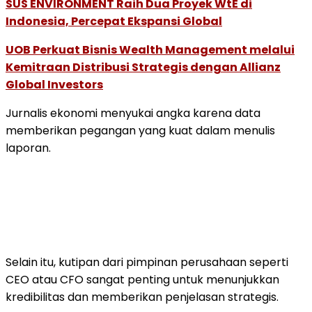
SUS ENVIRONMENT Raih Dua Proyek WtE di
Indonesia, Percepat Ekspansi Global
UOB Perkuat Bisnis Wealth Management melalui
Kemitraan Distribusi Strategis dengan Allianz
Global Investors
Jurnalis ekonomi menyukai angka karena data
memberikan pegangan yang kuat dalam menulis
laporan.
Selain itu, kutipan dari pimpinan perusahaan seperti
CEO atau CFO sangat penting untuk menunjukkan
kredibilitas dan memberikan penjelasan strategis.