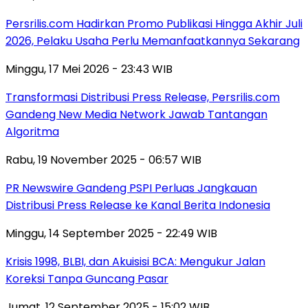
Persrilis.com Hadirkan Promo Publikasi Hingga Akhir Juli
2026, Pelaku Usaha Perlu Memanfaatkannya Sekarang
Minggu, 17 Mei 2026 - 23:43 WIB
Transformasi Distribusi Press Release, Persrilis.com
Gandeng New Media Network Jawab Tantangan
Algoritma
Rabu, 19 November 2025 - 06:57 WIB
PR Newswire Gandeng PSPI Perluas Jangkauan
Distribusi Press Release ke Kanal Berita Indonesia
Minggu, 14 September 2025 - 22:49 WIB
Krisis 1998, BLBI, dan Akuisisi BCA: Mengukur Jalan
Koreksi Tanpa Guncang Pasar
Jumat, 12 September 2025 - 15:02 WIB