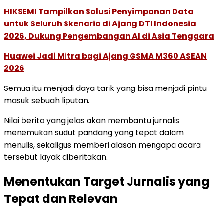
HIKSEMI Tampilkan Solusi Penyimpanan Data
untuk Seluruh Skenario di Ajang DTI Indonesia
2026, Dukung Pengembangan AI di Asia Tenggara
Huawei Jadi Mitra bagi Ajang GSMA M360 ASEAN
2026
Semua itu menjadi daya tarik yang bisa menjadi pintu
masuk sebuah liputan.
Nilai berita yang jelas akan membantu jurnalis
menemukan sudut pandang yang tepat dalam
menulis, sekaligus memberi alasan mengapa acara
tersebut layak diberitakan.
Menentukan Target Jurnalis yang
Tepat dan Relevan