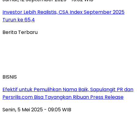
Investor Lebih Realistis, CSA Index September 2025
Turun ke 65,4
Berita Terbaru
BISNIS
Efektif untuk Pemulihkan Nama Baik, Sapulangit PR dan
Persrilis.com Bisa Tayangkan Ribuan Press Release
Senin, 5 Mei 2025 - 09:05 WIB