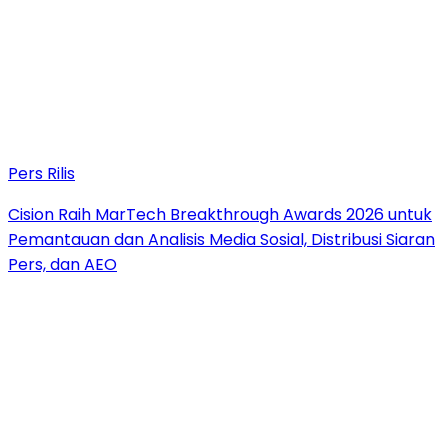
Pers Rilis
Cision Raih MarTech Breakthrough Awards 2026 untuk
Pemantauan dan Analisis Media Sosial, Distribusi Siaran
Pers, dan AEO