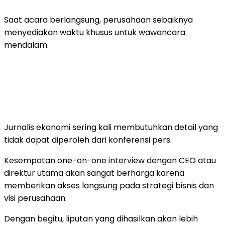
Saat acara berlangsung, perusahaan sebaiknya
menyediakan waktu khusus untuk wawancara
mendalam.
Jurnalis ekonomi sering kali membutuhkan detail yang
tidak dapat diperoleh dari konferensi pers.
Kesempatan one-on-one interview dengan CEO atau
direktur utama akan sangat berharga karena
memberikan akses langsung pada strategi bisnis dan
visi perusahaan.
Dengan begitu, liputan yang dihasilkan akan lebih