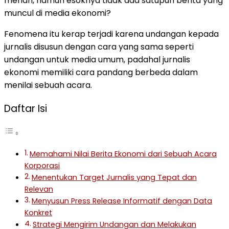
meriah, namun esoknya tidak ada satupun berita yang
muncul di media ekonomi?
Fenomena itu kerap terjadi karena undangan kepada
jurnalis disusun dengan cara yang sama seperti
undangan untuk media umum, padahal jurnalis
ekonomi memiliki cara pandang berbeda dalam
menilai sebuah acara.
Daftar Isi
Memahami Nilai Berita Ekonomi dari Sebuah Acara
Korporasi
Menentukan Target Jurnalis yang Tepat dan
Relevan
Menyusun Press Release Informatif dengan Data
Konkret
Strategi Mengirim Undangan dan Melakukan