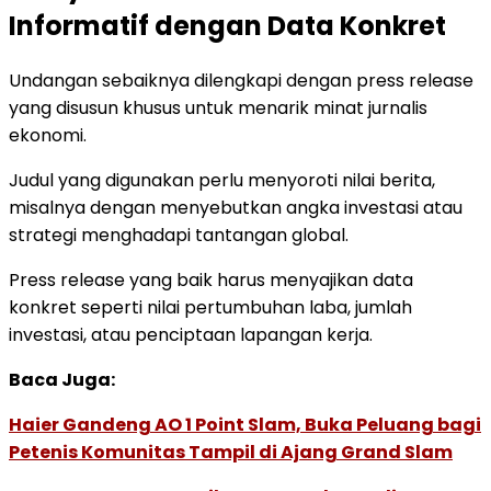
Informatif dengan Data Konkret
Undangan sebaiknya dilengkapi dengan press release
yang disusun khusus untuk menarik minat jurnalis
ekonomi.
Judul yang digunakan perlu menyoroti nilai berita,
misalnya dengan menyebutkan angka investasi atau
strategi menghadapi tantangan global.
Press release yang baik harus menyajikan data
konkret seperti nilai pertumbuhan laba, jumlah
investasi, atau penciptaan lapangan kerja.
Baca Juga:
Haier Gandeng AO 1 Point Slam, Buka Peluang bagi
Petenis Komunitas Tampil di Ajang Grand Slam