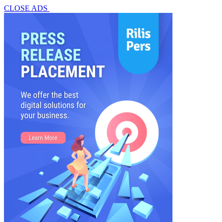
CLOSE ADS