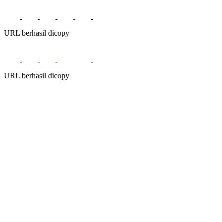
URL berhasil dicopy
URL berhasil dicopy