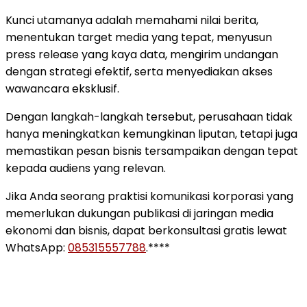
Kunci utamanya adalah memahami nilai berita,
menentukan target media yang tepat, menyusun
press release yang kaya data, mengirim undangan
dengan strategi efektif, serta menyediakan akses
wawancara eksklusif.
Dengan langkah-langkah tersebut, perusahaan tidak
hanya meningkatkan kemungkinan liputan, tetapi juga
memastikan pesan bisnis tersampaikan dengan tepat
kepada audiens yang relevan.
Jika Anda seorang praktisi komunikasi korporasi yang
memerlukan dukungan publikasi di jaringan media
ekonomi dan bisnis, dapat berkonsultasi gratis lewat
WhatsApp:
085315557788
.****