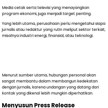
Media cetak serta televisi yang menayangkan
program ekonomi, juga menjadi target penting.
Yang lebih utama, perusahaan perlu mengetahui siapa
jurnalis atau redaktur yang rutin meliput sektor terkait,
misalnya industri energi, finansial, atau teknologi.
Menurut sumber utama, hubungan personal akan
sangat membantu dalam membangun kedekatan
dengan jurnalis, karena undangan yang datang dari
kontak yang dikenal lebih mungkin diperhatikan.
Menyusun Press Release