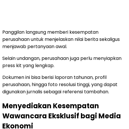
Panggilan langsung memberi kesempatan
perusahaan untuk menjelaskan nilai berita sekaligus
menjawab pertanyaan awal.
Selain undangan, perusahaan juga perlu menyiapkan
press kit yang lengkap.
Dokumen ini bisa berisi laporan tahunan, profil
perusahaan, hingga foto resolusi tinggi, yang dapat
digunakan jurnalis sebagai referensi tambahan.
Menyediakan Kesempatan
Wawancara Eksklusif bagi Media
Ekonomi