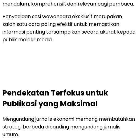
mendalam, komprehensif, dan relevan bagi pembaca.
Penyediaan sesi wawancara eksklusif merupakan
salah satu cara paling efektif untuk memastikan
informasi penting tersampaikan secara akurat kepada
publik melalui media.
Pendekatan Terfokus untuk
Publikasi yang Maksimal
Mengundang jurnalis ekonomi memang membutuhkan
strategi berbeda dibanding mengundang jurnalis
umum.