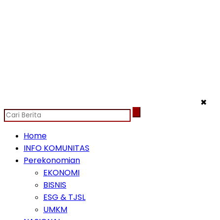
✖
Home
INFO KOMUNITAS
Perekonomian
EKONOMI
BISNIS
ESG & TJSL
UMKM