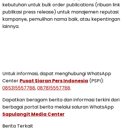
kebutuhan untuk bulk order publications (ribuan link
publikasi press release) untuk manajemen reputasi:
kampanye, pemulihan nama baik, atau kepentingan
lainnya.
Untuk informasi, dapat menghubungi WhatsApp
Center
Pusat Siaran Pers Indonesia
(PSPI):
085315557788
,
087815557788
.
Dapatkan beragam berita dan informasi terkini dari
berbagai portal berita melalui saluran WhatsApp
Sapulangit Media Center
Berita Terkait