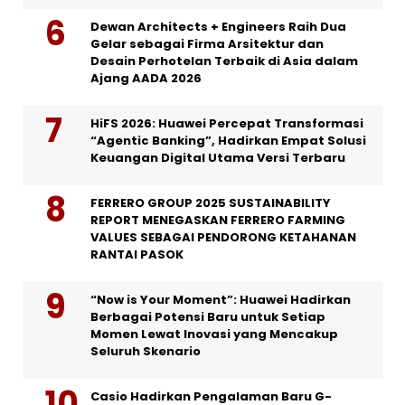
Dewan Architects + Engineers Raih Dua
Gelar sebagai Firma Arsitektur dan
Desain Perhotelan Terbaik di Asia dalam
Ajang AADA 2026
HiFS 2026: Huawei Percepat Transformasi
“Agentic Banking”, Hadirkan Empat Solusi
Keuangan Digital Utama Versi Terbaru
FERRERO GROUP 2025 SUSTAINABILITY
REPORT MENEGASKAN FERRERO FARMING
VALUES SEBAGAI PENDORONG KETAHANAN
RANTAI PASOK
“Now is Your Moment”: Huawei Hadirkan
Berbagai Potensi Baru untuk Setiap
Momen Lewat Inovasi yang Mencakup
Seluruh Skenario
Casio Hadirkan Pengalaman Baru G-