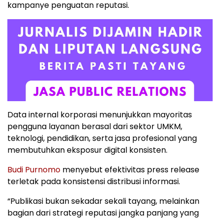
kampanye penguatan reputasi.
Data internal korporasi menunjukkan mayoritas
pengguna layanan berasal dari sektor UMKM,
teknologi, pendidikan, serta jasa profesional yang
membutuhkan eksposur digital konsisten.
Budi Purnomo
menyebut efektivitas press release
terletak pada konsistensi distribusi informasi.
“Publikasi bukan sekadar sekali tayang, melainkan
bagian dari strategi reputasi jangka panjang yang