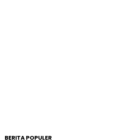
BERITA POPULER