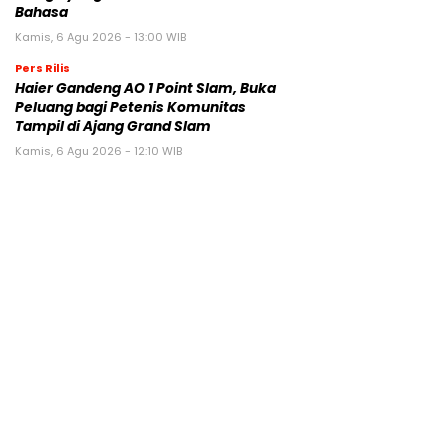
Bahasa
Kamis, 6 Agu 2026 - 13:00 WIB
Pers Rilis
Haier Gandeng AO 1 Point Slam, Buka
Peluang bagi Petenis Komunitas
Tampil di Ajang Grand Slam
Kamis, 6 Agu 2026 - 12:10 WIB