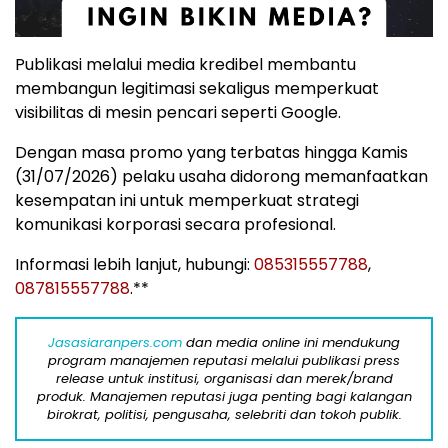
Publikasi melalui media kredibel membantu
membangun legitimasi sekaligus memperkuat
visibilitas di mesin pencari seperti Google.
Dengan masa promo yang terbatas hingga Kamis
(31/07/2026) pelaku usaha didorong memanfaatkan
kesempatan ini untuk memperkuat strategi
komunikasi korporasi secara profesional.
Informasi lebih lanjut, hubungi:
085315557788
,
087815557788
.**
Jasasiaranpers.com
dan media online ini mendukung
program manajemen reputasi melalui publikasi press
release untuk institusi, organisasi dan merek/brand
produk. Manajemen reputasi juga penting bagi kalangan
birokrat, politisi, pengusaha, selebriti dan tokoh publik.