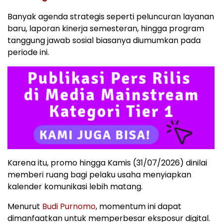
Banyak agenda strategis seperti peluncuran layanan
baru, laporan kinerja semesteran, hingga program
tanggung jawab sosial biasanya diumumkan pada
periode ini.
Karena itu, promo hingga Kamis (31/07/2026) dinilai
memberi ruang bagi pelaku usaha menyiapkan
kalender komunikasi lebih matang.
Menurut
Budi Purnomo
, momentum ini dapat
dimanfaatkan untuk memperbesar eksposur digital.