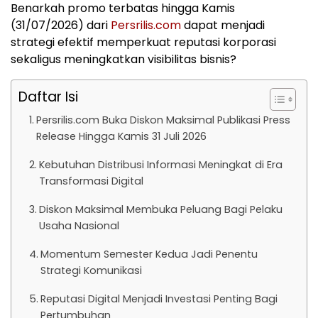
Benarkah promo terbatas hingga Kamis
(31/07/2026) dari
Persrilis.com
dapat menjadi
strategi efektif memperkuat reputasi korporasi
sekaligus meningkatkan visibilitas bisnis?
Daftar Isi
Persrilis.com Buka Diskon Maksimal Publikasi Press
Release Hingga Kamis 31 Juli 2026
Kebutuhan Distribusi Informasi Meningkat di Era
Transformasi Digital
Diskon Maksimal Membuka Peluang Bagi Pelaku
Usaha Nasional
Momentum Semester Kedua Jadi Penentu
Strategi Komunikasi
Reputasi Digital Menjadi Investasi Penting Bagi
Pertumbuhan