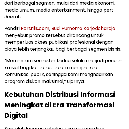
dari berbagai segmen, mulai dari media ekonomi,
media umum, media entertainment, hingga pers
daerah.
Pendiri
Persrilis.com
,
Budi Purnomo Karjodohardjo
menyebut promo tersebut dirancang untuk
memperluas akses publikasi profesional dengan
biaya lebih terjangkau bagi berbagai segmen bisnis.
“Momentum semester kedua selalu menjadi periode
krusial bagi korporasi dalam memperkuat
komunikasi publik, sehingga kami menghadirkan
program diskon maksimal,” ujarnya.
Kebutuhan Distribusi Informasi
Meningkat di Era Transformasi
Digital
Sejumlah laporan sebelumnya menunjukkan