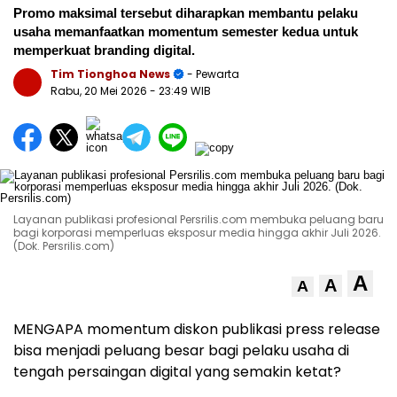
Promo maksimal tersebut diharapkan membantu pelaku
usaha memanfaatkan momentum semester kedua untuk
memperkuat branding digital.
Tim Tionghoa News
- Pewarta
Rabu, 20 Mei 2026
- 23:49 WIB
Layanan publikasi profesional Persrilis.com membuka peluang baru
bagi korporasi memperluas eksposur media hingga akhir Juli 2026.
(Dok. Persrilis.com)
A
A
A
MENGAPA momentum diskon publikasi press release
bisa menjadi peluang besar bagi pelaku usaha di
tengah persaingan digital yang semakin ketat?