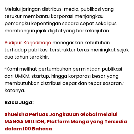
Melalui jaringan distribusi media, publikasi yang
terukur membantu korporasi menjangkau
pemangku kepentingan secara cepat sekaligus
membangun jejak digital yang berkelanjutan.
Budipur Karjodiharjo
menegaskan kebutuhan
terhadap publikasi terstruktur terus meningkat sejak
dua tahun terakhir.
“Kami melihat pertumbuhan permintaan publikasi
dari UMKM, startup, hingga korporasi besar yang
membutuhkan distribusi cepat dan tepat sasaran,”
katanya.
Baca Juga:
Shueisha Perluas Jangkauan Global melalui
MANGA MILLION, Platform Manga yang Tersedia
dalam 100 Bahasa