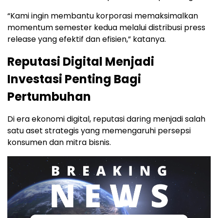
“Kami ingin membantu korporasi memaksimalkan
momentum semester kedua melalui distribusi press
release yang efektif dan efisien,” katanya.
Reputasi Digital Menjadi
Investasi Penting Bagi
Pertumbuhan
Di era ekonomi digital, reputasi daring menjadi salah
satu aset strategis yang memengaruhi persepsi
konsumen dan mitra bisnis.