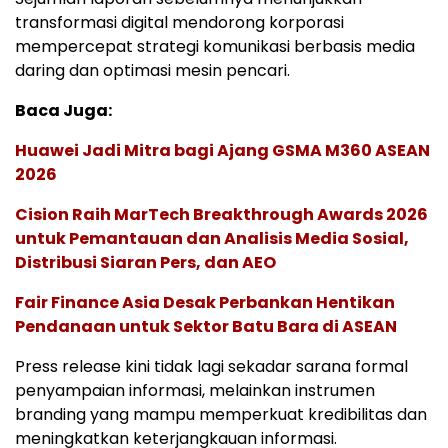
transformasi digital mendorong korporasi
mempercepat strategi komunikasi berbasis media
daring dan optimasi mesin pencari.
Baca Juga:
Huawei Jadi Mitra bagi Ajang GSMA M360 ASEAN
2026
Cision Raih MarTech Breakthrough Awards 2026
untuk Pemantauan dan Analisis Media Sosial,
Distribusi Siaran Pers, dan AEO
Fair Finance Asia Desak Perbankan Hentikan
Pendanaan untuk Sektor Batu Bara di ASEAN
Press release kini tidak lagi sekadar sarana formal
penyampaian informasi, melainkan instrumen
branding yang mampu memperkuat kredibilitas dan
meningkatkan keterjangkauan informasi.