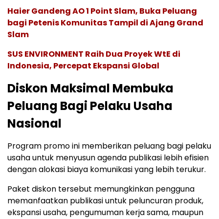
Haier Gandeng AO 1 Point Slam, Buka Peluang
bagi Petenis Komunitas Tampil di Ajang Grand
Slam
SUS ENVIRONMENT Raih Dua Proyek WtE di
Indonesia, Percepat Ekspansi Global
Diskon Maksimal Membuka
Peluang Bagi Pelaku Usaha
Nasional
Program promo ini memberikan peluang bagi pelaku
usaha untuk menyusun agenda publikasi lebih efisien
dengan alokasi biaya komunikasi yang lebih terukur.
Paket diskon tersebut memungkinkan pengguna
memanfaatkan publikasi untuk peluncuran produk,
ekspansi usaha, pengumuman kerja sama, maupun