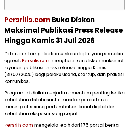
Persrilis.com
Buka Diskon
Maksimal Publikasi Press Release
Hingga Kamis 31 Juli 2026
Di tengah kompetisi komunikasi digital yang semakin
agresif,
Persrilis.com
menghadirkan diskon maksimal
layanan publikasi press release hingga Kamis
(31/07/2026) bagi pelaku usaha, startup, dan praktisi
komunikasi.
Program ini dinilai menjadi momentum penting ketika
kebutuhan distribusi informasi korporasi terus
meningkat seiring pertumbuhan kanal digital dan
kebutuhan eksposur yang cepat.
Persrilis.com
mengelola lebih dari 175 portal berita