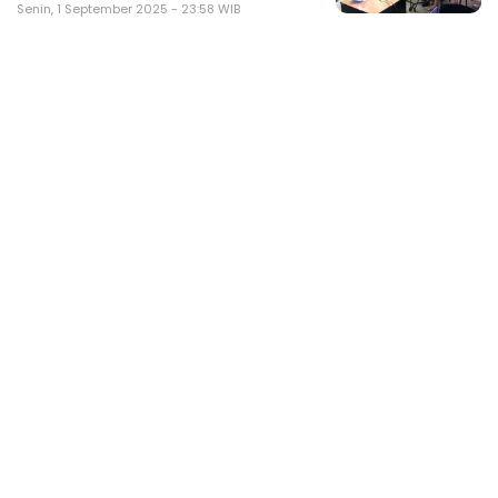
Senin, 1 September 2025 - 23:58 WIB