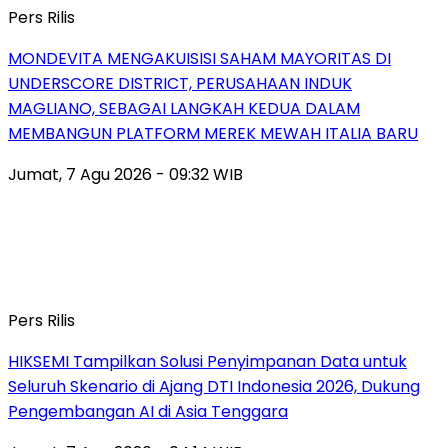
Pers Rilis
MONDEVITA MENGAKUISISI SAHAM MAYORITAS DI
UNDERSCORE DISTRICT, PERUSAHAAN INDUK
MAGLIANO, SEBAGAI LANGKAH KEDUA DALAM
MEMBANGUN PLATFORM MEREK MEWAH ITALIA BARU
Jumat, 7 Agu 2026 - 09:32 WIB
Pers Rilis
HIKSEMI Tampilkan Solusi Penyimpanan Data untuk
Seluruh Skenario di Ajang DTI Indonesia 2026, Dukung
Pengembangan AI di Asia Tenggara