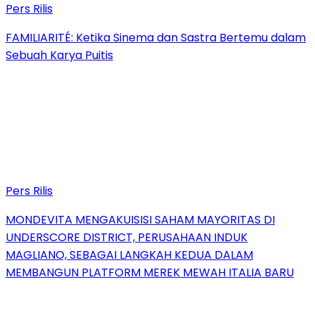
Pers Rilis
FAMILIARITÉ: Ketika Sinema dan Sastra Bertemu dalam
Sebuah Karya Puitis
Pers Rilis
MONDEVITA MENGAKUISISI SAHAM MAYORITAS DI
UNDERSCORE DISTRICT, PERUSAHAAN INDUK
MAGLIANO, SEBAGAI LANGKAH KEDUA DALAM
MEMBANGUN PLATFORM MEREK MEWAH ITALIA BARU