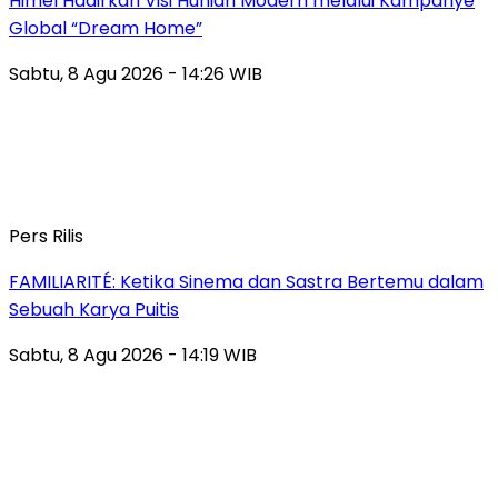
Himel Hadirkan Visi Hunian Modern melalui Kampanye
Global “Dream Home”
Sabtu, 8 Agu 2026 - 14:26 WIB
Pers Rilis
FAMILIARITÉ: Ketika Sinema dan Sastra Bertemu dalam
Sebuah Karya Puitis
Sabtu, 8 Agu 2026 - 14:19 WIB