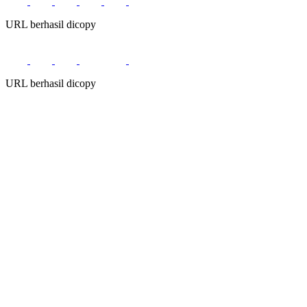
URL berhasil dicopy
URL berhasil dicopy