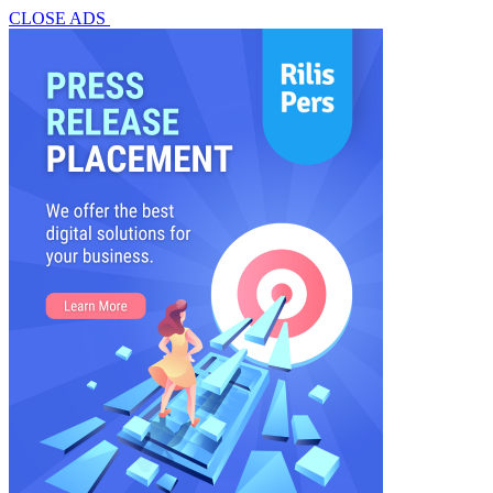
CLOSE ADS