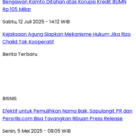
Bengawan Kamto Ditahan atas Korupsi Kredit BUMN
Rp 105 Miliar
Sabtu, 12 Juli 2025 - 14:12 WIB
Kejaksaan Agung Siapkan Mekanisme Hukum Jika Riza
Chalid Tak Kooperatif
Berita Terbaru
BISNIS
Efektif untuk Pemulihkan Nama Baik, Sapulangit PR dan
Persrilis.com Bisa Tayangkan Ribuan Press Release
Senin, 5 Mei 2025 - 09:05 WIB