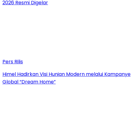
2026 Resmi Digelar
Pers Rilis
Himel Hadirkan Visi Hunian Modern melalui Kampanye
Global “Dream Home”