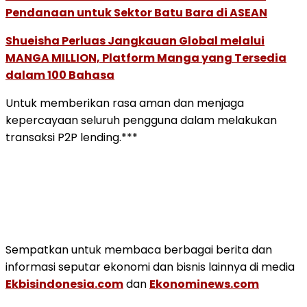
Pendanaan untuk Sektor Batu Bara di ASEAN
Shueisha Perluas Jangkauan Global melalui
MANGA MILLION, Platform Manga yang Tersedia
dalam 100 Bahasa
Untuk memberikan rasa aman dan menjaga
kepercayaan seluruh pengguna dalam melakukan
transaksi P2P lending.***
Sempatkan untuk membaca berbagai berita dan
informasi seputar ekonomi dan bisnis lainnya di media
Ekbisindonesia.com
dan
Ekonominews.com