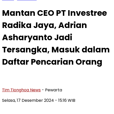
Mantan CEO PT Investree
Radika Jaya, Adrian
Asharyanto Jadi
Tersangka, Masuk dalam
Daftar Pencarian Orang
Tim Tionghoa News
- Pewarta
Selasa, 17 Desember 2024
- 15:16 WIB