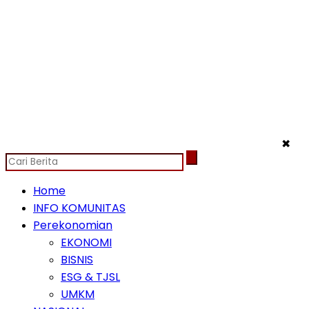
✖
Home
INFO KOMUNITAS
Perekonomian
EKONOMI
BISNIS
ESG & TJSL
UMKM