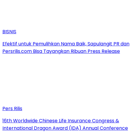
BISNIS
Efektif untuk Pemulihkan Nama Baik, Sapulangit PR dan
Persrilis.com Bisa Tayangkan Ribuan Press Release
Pers Rilis
16th Worldwide Chinese Life Insurance Congress &
International Dragon Award (IDA) Annual Conference