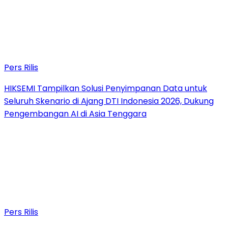
Pers Rilis
HIKSEMI Tampilkan Solusi Penyimpanan Data untuk
Seluruh Skenario di Ajang DTI Indonesia 2026, Dukung
Pengembangan AI di Asia Tenggara
Pers Rilis