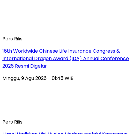
Pers Rilis
16th Worldwide Chinese Life Insurance Congress &
International Dragon Award (IDA) Annual Conference
2026 Resmi Digelar
Minggu, 9 Agu 2026 - 01:45 WIB
Pers Rilis