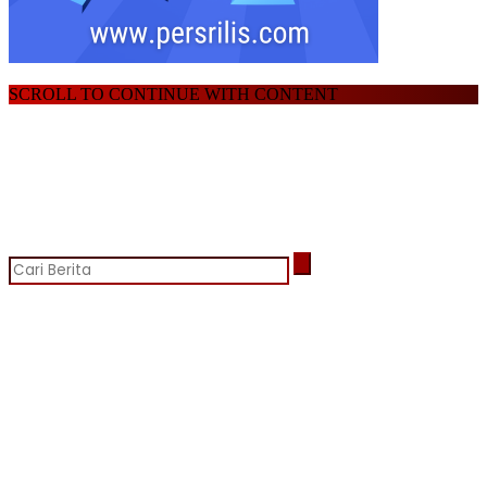
SCROLL TO CONTINUE WITH CONTENT