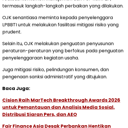
termasuk langkah-langkah perbaikan yang dilakukan.
OJK senantiasa meminta kepada penyelenggara
LPBBTI untuk melakukan fasilitasi mitigasi risiko yang
prudent.
Selain itu, OJK melakukan penguatan penyusunan
peraturan-peraturan yang berfokus pada penguatan
penyelenggaraan kegiatan usaha.
Juga mitigasi risiko, pelindungan konsumen, dan
pengenaan sanksi administratif yang ditujukan.
Baca Juga:
Cision Raih MarTech Breakthrough Awards 2026
untuk Pemantauan dan Analisis Media Sosial,
Distribusi Siaran Pers, dan AEO
Fair Finance Asia Desak Perbankan Hentikan