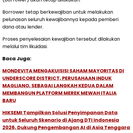
Borrower tetap berkewajiban untuk melakukan
pelunasan seluruh kewajibannya kepada pemberi
dana atau lender.
Proses penyelesaian kewajiban tersebut dilakukan
melalui tim likuidasi.
Baca Juga:
MONDEVITA MENGAKUISISI SAHAM MAYORITAS DI
UNDERSCORE DISTRICT, PERUSAHAAN INDUK
MAGLIANO, SEBAGAI LANGKAH KEDUA DALAM
MEMBANGUN PLATFORM MEREK MEWAH ITALIA
BARU
HIKSEMI Tampilkan Solusi Penyimpanan Data
untuk Seluruh Skenario di Ajang DTI Indonesia
2026, Dukung Pengembangan AI di Asia Tenggara