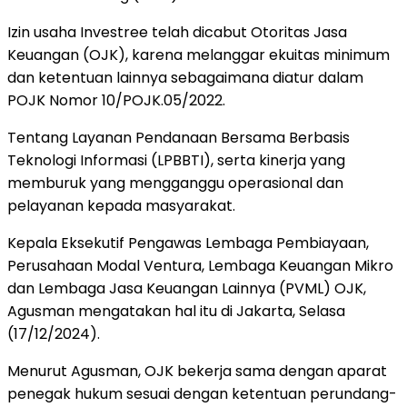
Izin usaha Investree telah dicabut Otoritas Jasa
Keuangan (OJK), karena melanggar ekuitas minimum
dan ketentuan lainnya sebagaimana diatur dalam
POJK Nomor 10/POJK.05/2022.
Tentang Layanan Pendanaan Bersama Berbasis
Teknologi Informasi (LPBBTI), serta kinerja yang
memburuk yang mengganggu operasional dan
pelayanan kepada masyarakat.
Kepala Eksekutif Pengawas Lembaga Pembiayaan,
Perusahaan Modal Ventura, Lembaga Keuangan Mikro
dan Lembaga Jasa Keuangan Lainnya (PVML) OJK,
Agusman mengatakan hal itu di Jakarta, Selasa
(17/12/2024).
Menurut Agusman, OJK bekerja sama dengan aparat
penegak hukum sesuai dengan ketentuan perundang-