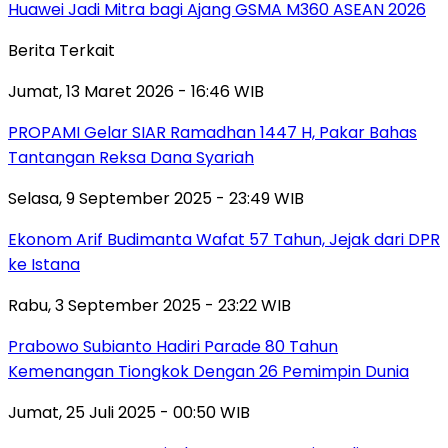
Huawei Jadi Mitra bagi Ajang GSMA M360 ASEAN 2026
Berita Terkait
Jumat, 13 Maret 2026 - 16:46 WIB
PROPAMI Gelar SIAR Ramadhan 1447 H, Pakar Bahas
Tantangan Reksa Dana Syariah
Selasa, 9 September 2025 - 23:49 WIB
Ekonom Arif Budimanta Wafat 57 Tahun, Jejak dari DPR
ke Istana
Rabu, 3 September 2025 - 23:22 WIB
Prabowo Subianto Hadiri Parade 80 Tahun
Kemenangan Tiongkok Dengan 26 Pemimpin Dunia
Jumat, 25 Juli 2025 - 00:50 WIB