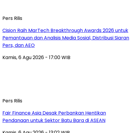
Pers Rilis
Cision Raih MarTech Breakthrough Awards 2026 untuk
Pemantauan dan Analisis Media Sosial, Distribusi Siaran
Pers, dan AEO
Kamis, 6 Agu 2026 - 17:00 WIB
Pers Rilis
Fair Finance Asia Desak Perbankan Hentikan
Pendanaan untuk Sektor Batu Bara di ASEAN
Kamis, 6 Agu 2026 - 13:02 WIB