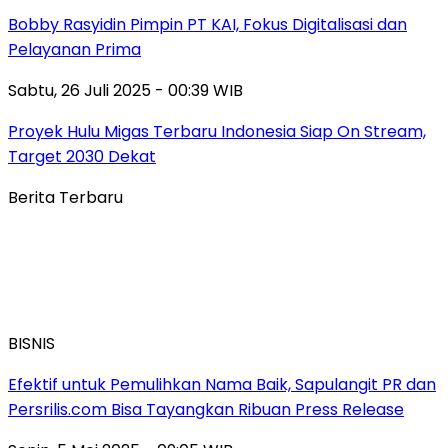
Bobby Rasyidin Pimpin PT KAI, Fokus Digitalisasi dan
Pelayanan Prima
Sabtu, 26 Juli 2025 - 00:39 WIB
Proyek Hulu Migas Terbaru Indonesia Siap On Stream,
Target 2030 Dekat
Berita Terbaru
BISNIS
Efektif untuk Pemulihkan Nama Baik, Sapulangit PR dan
Persrilis.com Bisa Tayangkan Ribuan Press Release