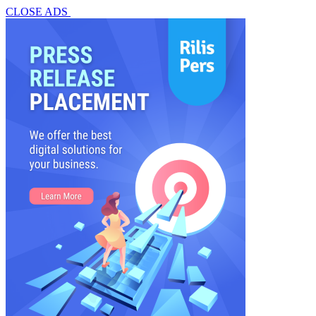
CLOSE ADS