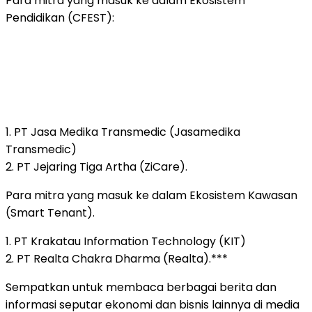
Para mitra yang masuk ke dalam Ekosistem
Pendidikan (CFEST):
1. PT Jasa Medika Transmedic (Jasamedika
Transmedic)
2. PT Jejaring Tiga Artha (ZiCare).
Para mitra yang masuk ke dalam Ekosistem Kawasan
(Smart Tenant).
1. PT Krakatau Information Technology (KIT)
2. PT Realta Chakra Dharma (Realta).***
Sempatkan untuk membaca berbagai berita dan
informasi seputar ekonomi dan bisnis lainnya di media