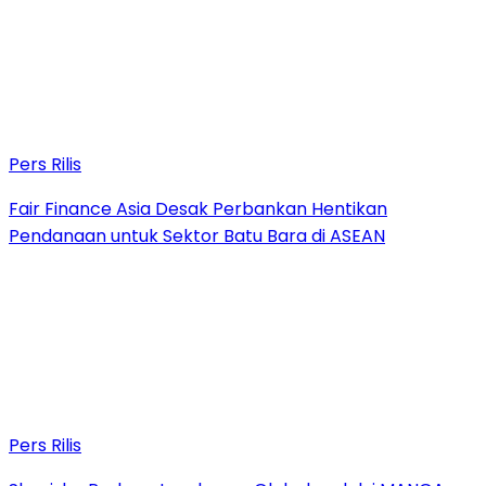
Pers Rilis
Fair Finance Asia Desak Perbankan Hentikan
Pendanaan untuk Sektor Batu Bara di ASEAN
Pers Rilis