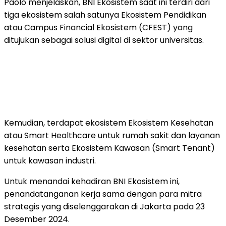
Paolo menjelaskan, BNI Ekosistem saat ini terdiri dari
tiga ekosistem salah satunya Ekosistem Pendidikan
atau Campus Financial Ekosistem (CFEST) yang
ditujukan sebagai solusi digital di sektor universitas.
Kemudian, terdapat ekosistem Ekosistem Kesehatan
atau Smart Healthcare untuk rumah sakit dan layanan
kesehatan serta Ekosistem Kawasan (Smart Tenant)
untuk kawasan industri.
Untuk menandai kehadiran BNI Ekosistem ini,
penandatanganan kerja sama dengan para mitra
strategis yang diselenggarakan di Jakarta pada 23
Desember 2024.