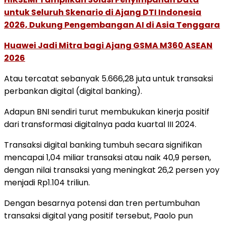
untuk Seluruh Skenario di Ajang DTI Indonesia
2026, Dukung Pengembangan AI di Asia Tenggara
Huawei Jadi Mitra bagi Ajang GSMA M360 ASEAN
2026
Atau tercatat sebanyak 5.666,28 juta untuk transaksi
perbankan digital (digital banking).
Adapun BNI sendiri turut membukukan kinerja positif
dari transformasi digitalnya pada kuartal III 2024.
Transaksi digital banking tumbuh secara signifikan
mencapai 1,04 miliar transaksi atau naik 40,9 persen,
dengan nilai transaksi yang meningkat 26,2 persen yoy
menjadi Rp1.104 triliun.
Dengan besarnya potensi dan tren pertumbuhan
transaksi digital yang positif tersebut, Paolo pun