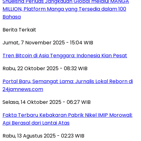
Shueisha Perluas Jangkauan Global melalui MANGA
MILLION, Platform Manga yang Tersedia dalam 100
Bahasa
Berita Terkait
Jumat, 7 November 2025 - 15:04 WIB
Tren Bitcoin di Asia Tenggara: Indonesia Kian Pesat
Rabu, 22 Oktober 2025 - 08:32 WIB
Portal Baru, Semangat Lama: Jurnalis Lokal Reborn di
24jamnews.com
Selasa, 14 Oktober 2025 - 06:27 WIB
Fakta Terbaru Kebakaran Pabrik Nikel IMIP Morowali:
Api Berasal dari Lantai Atas
Rabu, 13 Agustus 2025 - 02:23 WIB