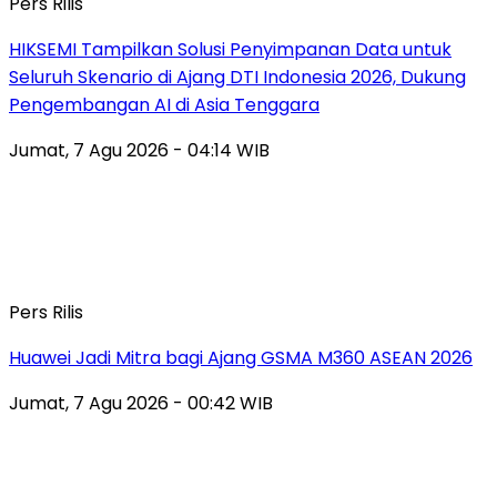
Pers Rilis
HIKSEMI Tampilkan Solusi Penyimpanan Data untuk
Seluruh Skenario di Ajang DTI Indonesia 2026, Dukung
Pengembangan AI di Asia Tenggara
Jumat, 7 Agu 2026 - 04:14 WIB
Pers Rilis
Huawei Jadi Mitra bagi Ajang GSMA M360 ASEAN 2026
Jumat, 7 Agu 2026 - 00:42 WIB