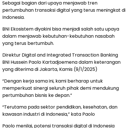
Sebagai bagian dari upaya menjawab tren
pertumbuhan transaksi digital yang terus meningkat di
Indonesia.
BNI Ekosistem diyakini bisa menjadi salah satu upaya
dalam menjawab kebutuhan-kebutuhan nasabah
yang terus bertumbuh.
Direktur Digital and Integrated Transaction Banking
BNI Hussein Paolo Kartadjoemena dalam keterangan
yang diterima di Jakarta, Kamis (9/1/2025)
“Dengan kerja sama ini, kami berharap untuk
memperkuat sinergi seluruh pihak demi mendukung
pertumbuhan bisnis ke depan.”
“Terutama pada sektor pendidikan, kesehatan, dan
kawasan industri di Indonesia,” kata Paolo
Paolo menilai, potensi transaksi digital di Indonesia