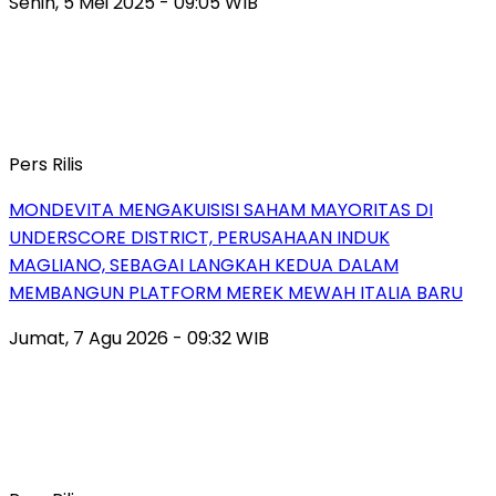
Senin, 5 Mei 2025 - 09:05 WIB
Pers Rilis
MONDEVITA MENGAKUISISI SAHAM MAYORITAS DI
UNDERSCORE DISTRICT, PERUSAHAAN INDUK
MAGLIANO, SEBAGAI LANGKAH KEDUA DALAM
MEMBANGUN PLATFORM MEREK MEWAH ITALIA BARU
Jumat, 7 Agu 2026 - 09:32 WIB