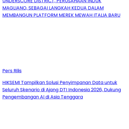
UNDERSCORE DISTRICT, PERUSAHAAN INDUK
MAGLIANO, SEBAGAI LANGKAH KEDUA DALAM
MEMBANGUN PLATFORM MEREK MEWAH ITALIA BARU
Pers Rilis
HIKSEMI Tampilkan Solusi Penyimpanan Data untuk
Seluruh Skenario di Ajang DTI Indonesia 2026, Dukung
Pengembangan AI di Asia Tenggara