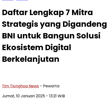
Daftar Lengkap 7 Mitra
Strategis yang Digandeng
BNI untuk Bangun Solusi
Ekosistem Digital
Berkelanjutan
Tim Tionghoa News
- Pewarta
Jumat, 10 Januari 2025
- 13:21 WIB