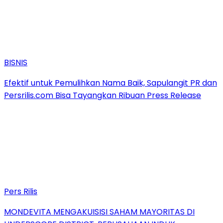
BISNIS
Efektif untuk Pemulihkan Nama Baik, Sapulangit PR dan
Persrilis.com Bisa Tayangkan Ribuan Press Release
Pers Rilis
MONDEVITA MENGAKUISISI SAHAM MAYORITAS DI