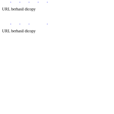
URL berhasil dicopy
URL berhasil dicopy