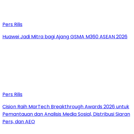
Pers Rilis
Huawei Jadi Mitra bagi Ajang GSMA M360 ASEAN 2026
Pers Rilis
Cision Raih MarTech Breakthrough Awards 2026 untuk
Pemantauan dan Analisis Media Sosial, Distribusi Siaran
Pers, dan AEO