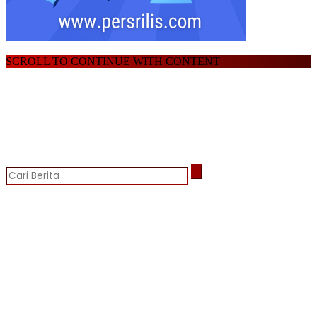
SCROLL TO CONTINUE WITH CONTENT