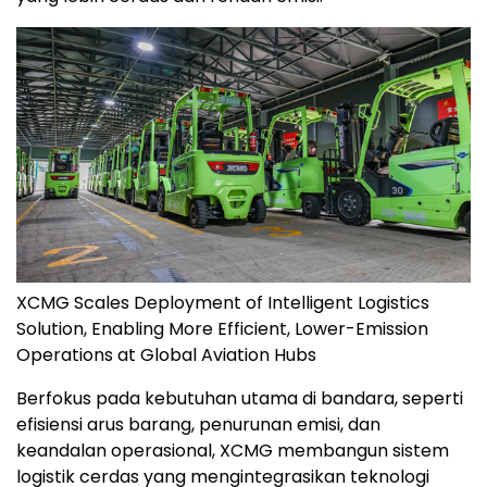
XCMG Scales Deployment of Intelligent Logistics
Solution, Enabling More Efficient, Lower-Emission
Operations at Global Aviation Hubs
Berfokus pada kebutuhan utama di bandara, seperti
efisiensi arus barang, penurunan emisi, dan
keandalan operasional, XCMG membangun sistem
logistik cerdas yang mengintegrasikan teknologi