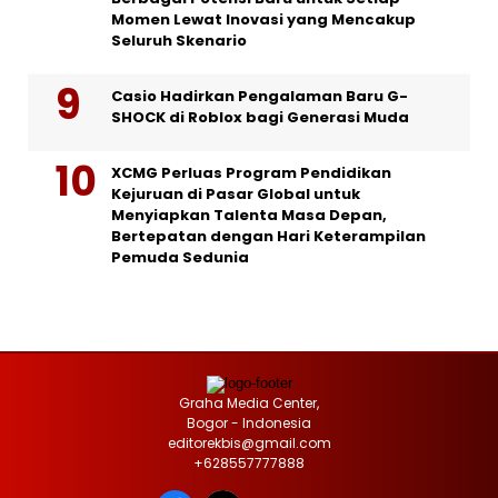
Momen Lewat Inovasi yang Mencakup
Seluruh Skenario
Casio Hadirkan Pengalaman Baru G-
SHOCK di Roblox bagi Generasi Muda
XCMG Perluas Program Pendidikan
Kejuruan di Pasar Global untuk
Menyiapkan Talenta Masa Depan,
Bertepatan dengan Hari Keterampilan
Pemuda Sedunia
Graha Media Center,
Bogor - Indonesia
editorekbis@gmail.com
+628557777888