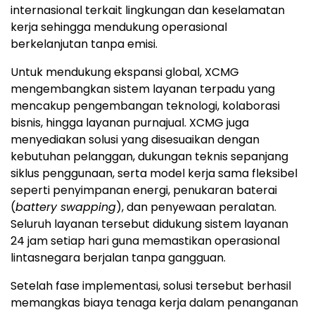
internasional terkait lingkungan dan keselamatan
kerja sehingga mendukung operasional
berkelanjutan tanpa emisi.
Untuk mendukung ekspansi global, XCMG
mengembangkan sistem layanan terpadu yang
mencakup pengembangan teknologi, kolaborasi
bisnis, hingga layanan purnajual. XCMG juga
menyediakan solusi yang disesuaikan dengan
kebutuhan pelanggan, dukungan teknis sepanjang
siklus penggunaan, serta model kerja sama fleksibel
seperti penyimpanan energi, penukaran baterai
(
battery swapping
), dan penyewaan peralatan.
Seluruh layanan tersebut didukung sistem layanan
24 jam setiap hari guna memastikan operasional
lintasnegara berjalan tanpa gangguan.
Setelah fase implementasi, solusi tersebut berhasil
memangkas biaya tenaga kerja dalam penanganan