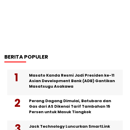
BERITA POPULER
Masato Kanda Resmi Jadi Presiden ke-11
Asian Development Bank (ADB) Gantikan
Masatsugu Asakawa
Perang Dagang Dimulai, Batubara dan
Gas dari AS Dikenai Tarif Tambahan 15
Persen untuk Masuk Tiongkok
Jack Technology Luncurkan SmartLink