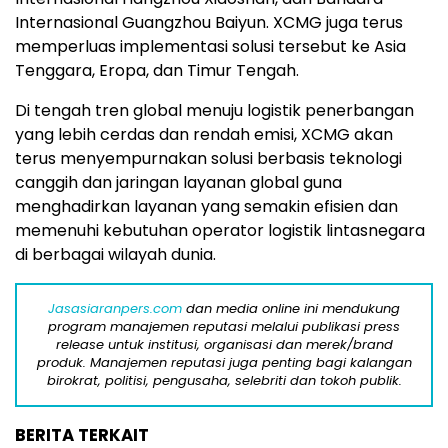
Internasional Guangzhou Baiyun. XCMG juga terus
memperluas implementasi solusi tersebut ke Asia
Tenggara, Eropa, dan Timur Tengah.
Di tengah tren global menuju logistik penerbangan
yang lebih cerdas dan rendah emisi, XCMG akan
terus menyempurnakan solusi berbasis teknologi
canggih dan jaringan layanan global guna
menghadirkan layanan yang semakin efisien dan
memenuhi kebutuhan operator logistik lintasnegara
di berbagai wilayah dunia.
Jasasiaranpers.com
dan media online ini mendukung
program manajemen reputasi melalui publikasi press
release untuk institusi, organisasi dan merek/brand
produk. Manajemen reputasi juga penting bagi kalangan
birokrat, politisi, pengusaha, selebriti dan tokoh publik.
BERITA TERKAIT