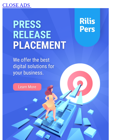
CLOSE ADS