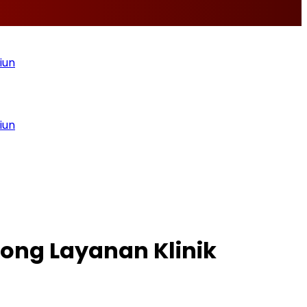
rong Layanan Klinik