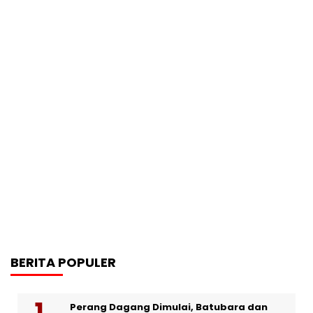
BERITA POPULER
Perang Dagang Dimulai, Batubara dan