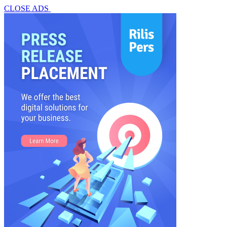
CLOSE ADS