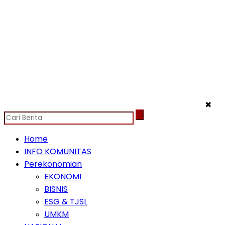
✖
Home
INFO KOMUNITAS
Perekonomian
EKONOMI
BISNIS
ESG & TJSL
UMKM