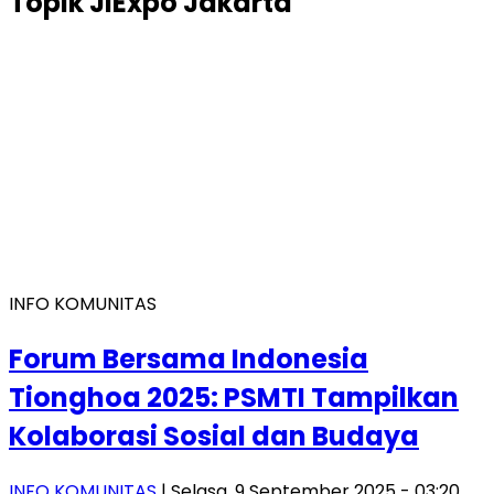
Topik
JIExpo Jakarta
INFO KOMUNITAS
Forum Bersama Indonesia
Tionghoa 2025: PSMTI Tampilkan
Kolaborasi Sosial dan Budaya
INFO KOMUNITAS
| Selasa, 9 September 2025 - 03:20