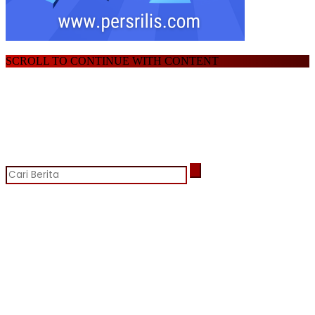
SCROLL TO CONTINUE WITH CONTENT