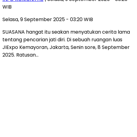
WIB
Selasa, 9 September 2025 - 03:20 WIB
SUASANA hangat itu seakan menyatukan cerita lama
tentang pencarian jati diri. Di sebuah ruangan luas
JIExpo Kemayoran, Jakarta, Senin sore, 8 September
2025. Ratusan…