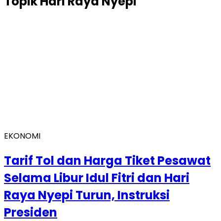
Topik
Hari Raya Nyepi
EKONOMI
Tarif Tol dan Harga Tiket Pesawat
Selama Libur Idul Fitri dan Hari
Raya Nyepi Turun, Instruksi
Presiden