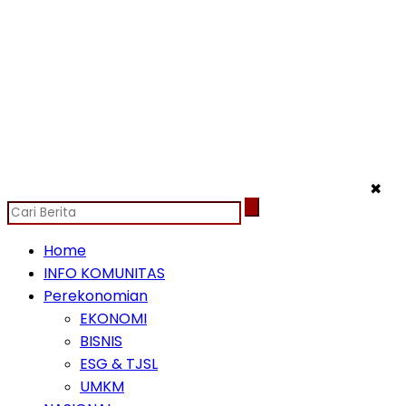
✖
Home
INFO KOMUNITAS
Perekonomian
EKONOMI
BISNIS
ESG & TJSL
UMKM