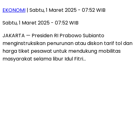
EKONOMI
| Sabtu, 1 Maret 2025 - 07:52 WIB
Sabtu, 1 Maret 2025 - 07:52 WIB
JAKARTA — Presiden RI Prabowo Subianto
menginstruksikan penurunan atau diskon tarif tol dan
harga tiket pesawat untuk mendukung mobilitas
masyarakat selama libur Idul Fitri…