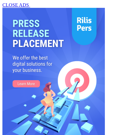
CLOSE ADS