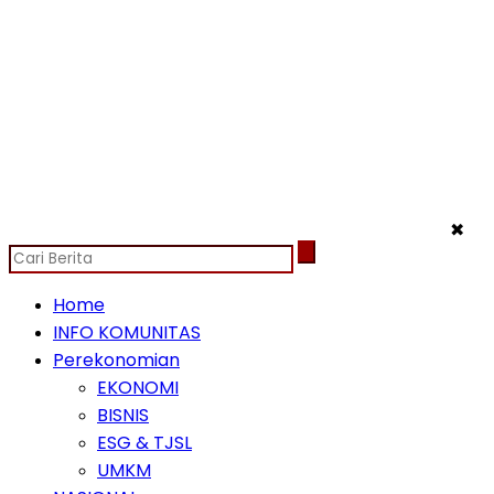
✖
Home
INFO KOMUNITAS
Perekonomian
EKONOMI
BISNIS
ESG & TJSL
UMKM