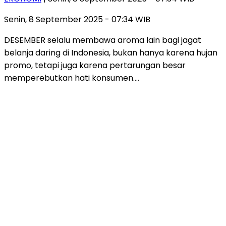
Senin, 8 September 2025 - 07:34 WIB
DESEMBER selalu membawa aroma lain bagi jagat
belanja daring di Indonesia, bukan hanya karena hujan
promo, tetapi juga karena pertarungan besar
memperebutkan hati konsumen….