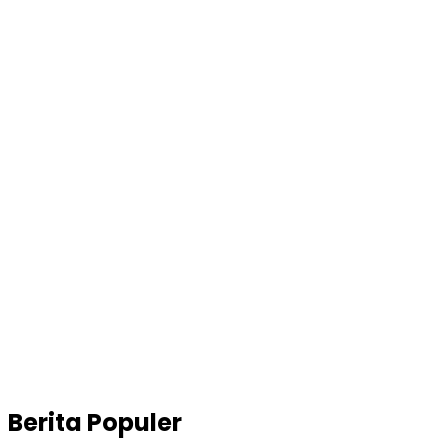
Berita Populer