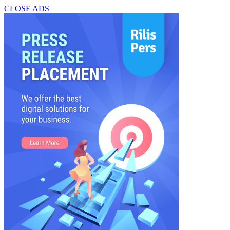
CLOSE ADS