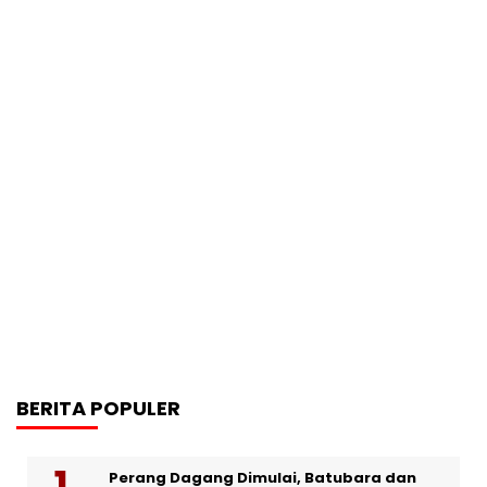
BERITA POPULER
Perang Dagang Dimulai, Batubara dan