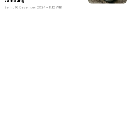
Lambung
Senin, 16 Desember 2024 - 11:12 WIB