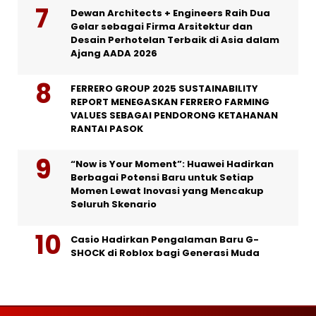
Dewan Architects + Engineers Raih Dua
Gelar sebagai Firma Arsitektur dan
Desain Perhotelan Terbaik di Asia dalam
Ajang AADA 2026
FERRERO GROUP 2025 SUSTAINABILITY
REPORT MENEGASKAN FERRERO FARMING
VALUES SEBAGAI PENDORONG KETAHANAN
RANTAI PASOK
“Now is Your Moment”: Huawei Hadirkan
Berbagai Potensi Baru untuk Setiap
Momen Lewat Inovasi yang Mencakup
Seluruh Skenario
Casio Hadirkan Pengalaman Baru G-
SHOCK di Roblox bagi Generasi Muda