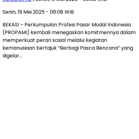
Senin, 19 Mei 2025 - 06:08 WIB
BEKASI – Perkumpulan Profesi Pasar Modal Indonesia
(PROPAMI) kembali menegaskan komitmennya dalam
memperkuat peran sosial melalui kegiatan
kemanusiaan bertajuk “Berbagi Pasca Bencana” yang
digelar…