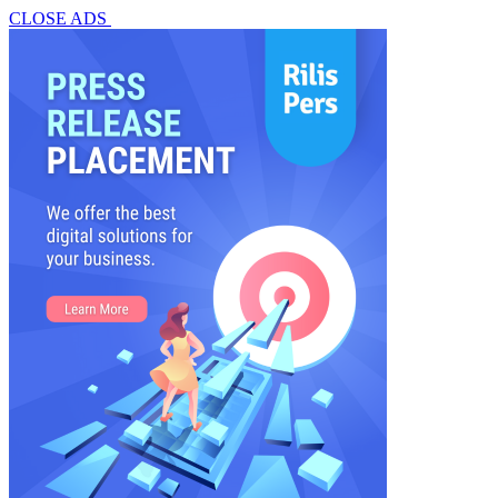
CLOSE ADS