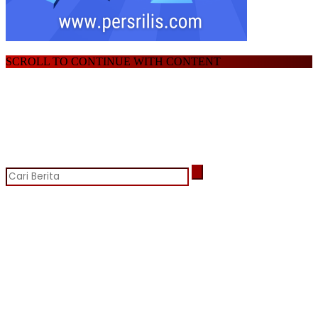
SCROLL TO CONTINUE WITH CONTENT