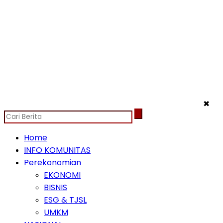
✖
Home
INFO KOMUNITAS
Perekonomian
EKONOMI
BISNIS
ESG & TJSL
UMKM