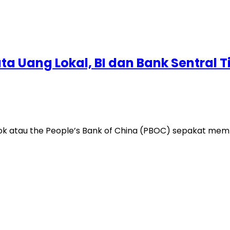
ta Uang Lokal, BI dan Bank Sentral
ok atau the People’s Bank of China (PBOC) sepakat mempe