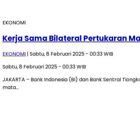
EKONOMI
Kerja Sama Bilateral Pertukaran Ma
EKONOMI
| Sabtu, 8 Februari 2025 - 00:33 WIB
Sabtu, 8 Februari 2025 - 00:33 WIB
JAKARTA – Bank Indonesia (BI) dan Bank Sentral Tiongk
mata…