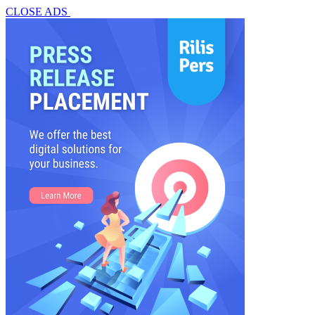
CLOSE ADS