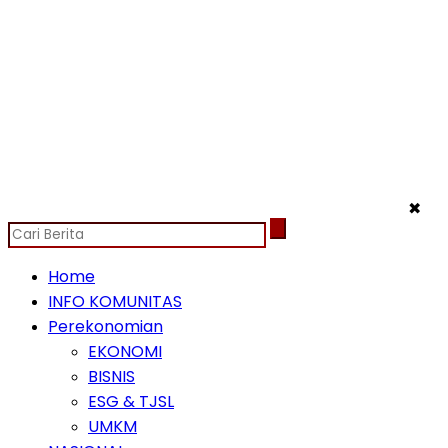
✖
Home
INFO KOMUNITAS
Perekonomian
EKONOMI
BISNIS
ESG & TJSL
UMKM