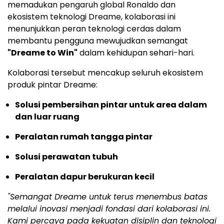
memadukan pengaruh global Ronaldo dan
ekosistem teknologi Dreame, kolaborasi ini
menunjukkan peran teknologi cerdas dalam
membantu pengguna mewujudkan semangat
"Dreame to Win"
dalam kehidupan sehari-hari.
Kolaborasi tersebut mencakup seluruh ekosistem
produk pintar Dreame:
Solusi pembersihan pintar untuk area dalam
dan luar ruang
Peralatan rumah tangga pintar
Solusi perawatan tubuh
Peralatan dapur berukuran kecil
"Semangat Dreame untuk terus menembus batas
melalui inovasi menjadi fondasi dari kolaborasi ini.
Kami percaya pada kekuatan disiplin dan teknologi