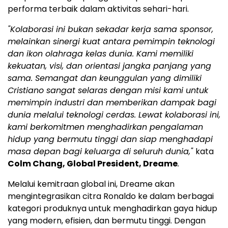
performa terbaik dalam aktivitas sehari-hari.
"Kolaborasi ini bukan sekadar kerja sama sponsor,
melainkan sinergi kuat antara pemimpin teknologi
dan ikon olahraga kelas dunia. Kami memiliki
kekuatan, visi, dan orientasi jangka panjang yang
sama. Semangat dan keunggulan yang dimiliki
Cristiano sangat selaras dengan misi kami untuk
memimpin industri dan memberikan dampak bagi
dunia melalui teknologi cerdas. Lewat kolaborasi ini,
kami berkomitmen menghadirkan pengalaman
hidup yang bermutu tinggi dan siap menghadapi
masa depan bagi keluarga di seluruh dunia,"
kata
Colm Chang, Global President, Dreame
.
Melalui kemitraan global ini, Dreame akan
mengintegrasikan citra Ronaldo ke dalam berbagai
kategori produknya untuk menghadirkan gaya hidup
yang modern, efisien, dan bermutu tinggi. Dengan