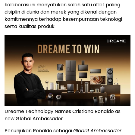
kolaborasi ini menyatukan salah satu atlet paling
disiplin di dunia dan merek yang dikenal dengan
komitmennya terhadap kesempurnaan teknologi
serta kualitas produk.
Dreame Technology Names Cristiano Ronaldo as
new Global Ambassador
Penunjukan Ronaldo sebagai
Global Ambassador