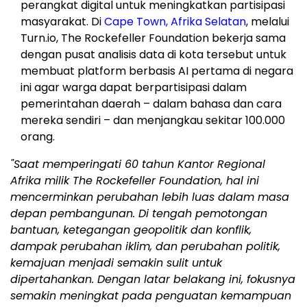
perangkat digital untuk meningkatkan partisipasi
masyarakat. Di
Cape Town, Afrika Selatan
, melalui
Turn.io, The Rockefeller Foundation bekerja sama
dengan pusat analisis data di kota tersebut untuk
membuat platform berbasis AI pertama di negara
ini agar warga dapat berpartisipasi dalam
pemerintahan daerah – dalam bahasa dan cara
mereka sendiri – dan menjangkau sekitar 100.000
orang.
"Saat memperingati 60 tahun Kantor Regional
Afrika milik The Rockefeller Foundation, hal ini
mencerminkan perubahan lebih luas dalam masa
depan pembangunan. Di tengah pemotongan
bantuan, ketegangan geopolitik dan konflik,
dampak perubahan iklim, dan perubahan politik,
kemajuan menjadi semakin sulit untuk
dipertahankan. Dengan latar belakang ini, fokusnya
semakin meningkat pada penguatan kemampuan