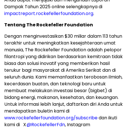
Dampak Tahun 2025 online selengkapnya di
impactreport.rockefellerfoundation.org
.
Tentang The Rockefeller Foundation
Dengan menginvestasikan $30 miliar dalam 113 tahun
terakhir untuk meningkatkan kesejahteraan umat
manusia, The Rockefeller Foundation adalah pelopor
filantropi yang didirikan berdasarkan kemitraan tidak
biasa dan solusi inovatif yang memberikan hasil
terukur bagi masyarakat di Amerika Serikat dan di
seluruh dunia. Kami memanfaatkan terobosan ilmiah,
kecerdasan buatan, dan teknologi baru untuk
membuat melakukan investasi besar (bigbet) di
bidang energi, makanan, kesehatan, dan keuangan.
Untuk informasi lebih lanjut, daftarkan diri Anda untuk
mendapatkan buletin kami di
www.rockefellerfoundation.org/subscribe
dan ikuti
kami di X
@RockefellerFdn
, Instagram