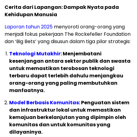
Cerita dari Lapangan: Dampak Nyata pada
Kehidupan Manusia
Laporan tahun 2025
menyoroti orang-orang yang
menjadi fokus pekerjaan The Rockefeller Foundation
dan ‘Big Bets’ yang disusun dalam tiga pilar strategis:
Teknologi Mutakhir
: Menjembatani
kesenjangan antara sektor publik dan swasta
untuk memastikan terobosan teknologi
terbaru dapat terlebih dahulu menjangkau
orang-orang yang paling membutuhkan
manfaatnya.
Model Berbasis Komunitas
: Penguatan sistem
dan infrastruktur lokal untuk memastikan
kemajuan berkelanjutan yang dipimpin oleh
komunitas dan untuk komunitas yang
dilayaninya.