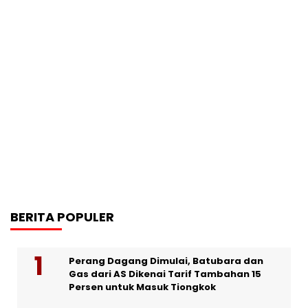
BERITA POPULER
Perang Dagang Dimulai, Batubara dan
Gas dari AS Dikenai Tarif Tambahan 15
Persen untuk Masuk Tiongkok