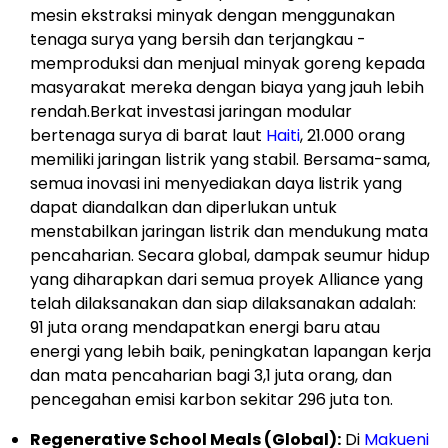
mesin ekstraksi minyak dengan menggunakan
tenaga surya yang bersih dan terjangkau -
memproduksi dan menjual minyak goreng kepada
masyarakat mereka dengan biaya yang jauh lebih
rendah.Berkat investasi jaringan modular
bertenaga surya di barat laut
Haiti
, 21.000 orang
memiliki jaringan listrik yang stabil. Bersama-sama,
semua inovasi ini menyediakan daya listrik yang
dapat diandalkan dan diperlukan untuk
menstabilkan jaringan listrik dan mendukung mata
pencaharian. Secara global, dampak seumur hidup
yang diharapkan dari semua proyek Alliance yang
telah dilaksanakan dan siap dilaksanakan adalah:
91 juta orang mendapatkan energi baru atau
energi yang lebih baik, peningkatan lapangan kerja
dan mata pencaharian bagi 3,1 juta orang, dan
pencegahan emisi karbon sekitar 296 juta ton.
Regenerative School Meals (Global):
Di
Makueni