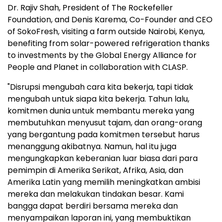
Dr. Rajiv Shah, President of The Rockefeller
Foundation, and Denis Karema, Co-Founder and CEO
of SokoFresh, visiting a farm outside Nairobi, Kenya,
benefiting from solar-powered refrigeration thanks
to investments by the Global Energy Alliance for
People and Planet in collaboration with CLASP.
"Disrupsi mengubah cara kita bekerja, tapi tidak
mengubah untuk siapa kita bekerja. Tahun lalu,
komitmen dunia untuk membantu mereka yang
membutuhkan menyusut tajam, dan orang-orang
yang bergantung pada komitmen tersebut harus
menanggung akibatnya. Namun, hal itu juga
mengungkapkan keberanian luar biasa dari para
pemimpin di Amerika Serikat, Afrika, Asia, dan
Amerika Latin yang memilih meningkatkan ambisi
mereka dan melakukan tindakan besar. Kami
bangga dapat berdiri bersama mereka dan
menyampaikan laporan ini, yang membuktikan