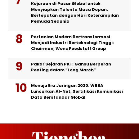
Kejuruan di Pasar Global untuk
Menyiapkan Talenta Masa Depan,
Bertepatan dengan Hari Keterampilan
Pemuda Sedunia
Pertanian Modern Bertransformasi
Menjadi Industri Berteknologi Tinggi:
Chairman, Wens Foodstuff Group
Pakar Sejarah PKT: Gansu Berperan
Penting dalam “Long March”
Menuju Era Jaringan 2030: WBBA
Luncurkan AI-Net, Sertifikasi Komunikasi
Data Berstandar Global