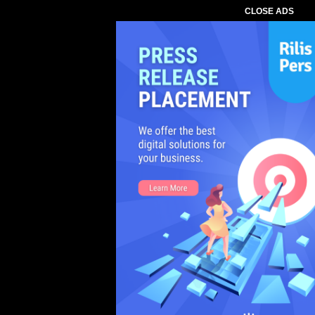
CLOSE ADS