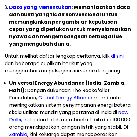
Data yang Menentukan
: Memanfaatkan data
dan bukti yang tidak konvensional untuk
memungkinkan pengambilan keputusan
cepat yang diperlukan untuk menyelamatkan
nyawa dan mengembangkan berbagai ide
yang mengubah dunia.
Untuk melihat daftar lengkap ceritanya, klik
di sini
dan beberapa cuplikan berikut yang
menggambarkan pekerjaan ini secara langsung:
Universal Energy Abundance (India, Zambia,
Haiti):
Dengan dukungan The Rockefeller
Foundation,
Global Energy Alliance
membantu
meningkatkan sistem penyimpanan energi baterai
skala utilitas mandiri yang pertama di India di
New
Delhi, India
, dan telah membantu lebih dari 100.000
orang mendapatkan jaringan listrik yang stabil. Di
Zambia
, kini keluarga dapat mengoperasikan