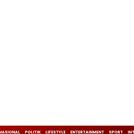
NASIONAL
POLITIK
LIFESTYLE
ENTERTAINMENT
SPORT
IN