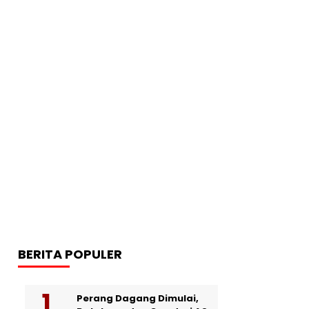
BERITA POPULER
Perang Dagang Dimulai,