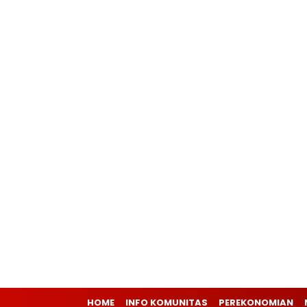
HOME
INFO KOMUNITAS
PEREKONOMIAN