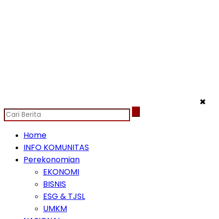
✖
Home
INFO KOMUNITAS
Perekonomian
EKONOMI
BISNIS
ESG & TJSL
UMKM