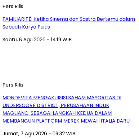
Pers Rilis
FAMILIARITÉ: Ketika Sinema dan Sastra Bertemu dalam
Sebuah Karya Puitis
Sabtu, 8 Agu 2026 - 14:19 WIB
Pers Rilis
MONDEVITA MENGAKUISISI SAHAM MAYORITAS DI
UNDERSCORE DISTRICT, PERUSAHAAN INDUK
MAGLIANO, SEBAGAI LANGKAH KEDUA DALAM
MEMBANGUN PLATFORM MEREK MEWAH ITALIA BARU
Jumat, 7 Agu 2026 - 09:32 WIB