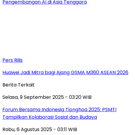
Pengembangan AI di Asia Tenggara
Pers Rilis
Huawei Jadi Mitra bagi Ajang GSMA M360 ASEAN 2026
Berita Terkait
Selasa, 9 September 2025 - 03:20 WIB
Forum Bersama Indonesia Tionghoa 2025: PSMTI
Tampilkan Kolaborasi Sosial dan Budaya
Rabu, 6 Agustus 2025 - 03:11 WIB