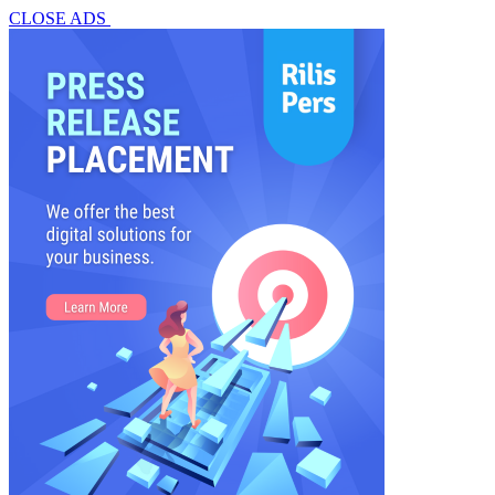
CLOSE ADS