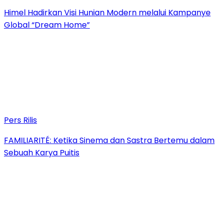
Himel Hadirkan Visi Hunian Modern melalui Kampanye
Global “Dream Home”
Pers Rilis
FAMILIARITÉ: Ketika Sinema dan Sastra Bertemu dalam
Sebuah Karya Puitis