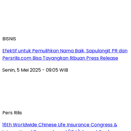
BISNIS
Efektif untuk Pemulihkan Nama Baik, Sapulangit PR dan
Persrilis.com Bisa Tayangkan Ribuan Press Release
Senin, 5 Mei 2025 - 09:05 WIB
Pers Rilis
16th Worldwide Chinese Life Insurance Congress &