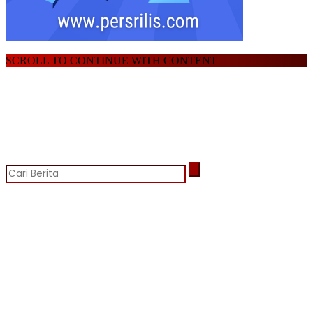
SCROLL TO CONTINUE WITH CONTENT