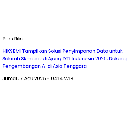
Pers Rilis
HIKSEMI Tampilkan Solusi Penyimpanan Data untuk
Seluruh Skenario di Ajang DTI Indonesia 2026, Dukung
Pengembangan AI di Asia Tenggara
Jumat, 7 Agu 2026 - 04:14 WIB