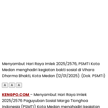
Menyambut Hari Raya Imlek 2025/2576, PSMTI Kota
Medan menghadiri kegiatan bakti sosial di Vihara
Dharma Bhakti, Kota Medan (12/01/2025). (Dok. PSMTI)
A
A
A
KENGPO.COM
– Menyambut Hari Raya Imlek
2025/2576 Paguyuban Sosial Marga Tionghoa
Indonesia (PSMTI) Kota Medan menghadiri kegiatan