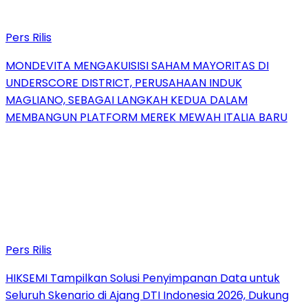
Pers Rilis
MONDEVITA MENGAKUISISI SAHAM MAYORITAS DI
UNDERSCORE DISTRICT, PERUSAHAAN INDUK
MAGLIANO, SEBAGAI LANGKAH KEDUA DALAM
MEMBANGUN PLATFORM MEREK MEWAH ITALIA BARU
Pers Rilis
HIKSEMI Tampilkan Solusi Penyimpanan Data untuk
Seluruh Skenario di Ajang DTI Indonesia 2026, Dukung