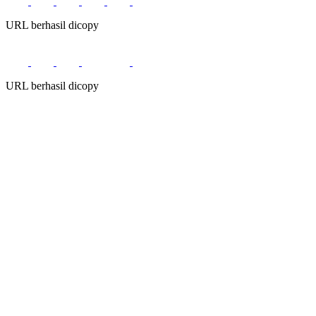
URL berhasil dicopy
URL berhasil dicopy