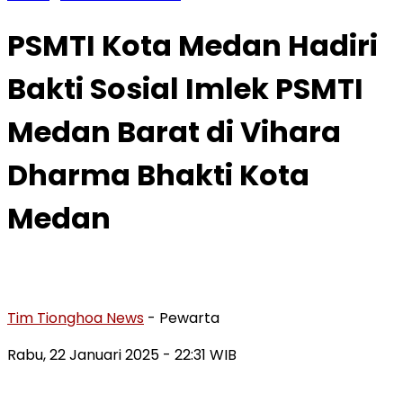
PSMTI Kota Medan Hadiri
Bakti Sosial Imlek PSMTI
Medan Barat di Vihara
Dharma Bhakti Kota
Medan
Tim Tionghoa News
- Pewarta
Rabu, 22 Januari 2025
- 22:31 WIB