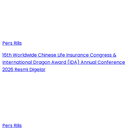
Pers Rilis
16th Worldwide Chinese Life Insurance Congress &
International Dragon Award (IDA) Annual Conference
2026 Resmi Digelar
Pers Rilis