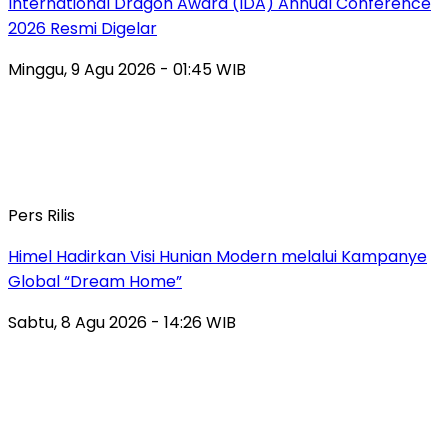
International Dragon Award (IDA) Annual Conference
2026 Resmi Digelar
Minggu, 9 Agu 2026 - 01:45 WIB
Pers Rilis
Himel Hadirkan Visi Hunian Modern melalui Kampanye
Global “Dream Home”
Sabtu, 8 Agu 2026 - 14:26 WIB