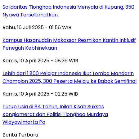
Solidaritas Tionghoa Indonesia Menyala di Kupang, 350
Nyawa Terselamatkan
Rabu, 16 Juli 2025 - 01:56 WIB
Kampus Hasanuddin Makassar Resmikan Kantin Inklusif
Peneguh Kebhinekaan
Kamis, 10 April 2025 - 08:36 WIB
Lebih dari 1.800 Pelajar Indonesia Ikut Lomba Mandarin
Champion 2025, 300 Peserta Melaju ke Babak Semifinal
Kamis, 10 April 2025 - 02:25 WIB
Tutup Usia di 84 Tahun, Inilah Kisah Sukses
Konglomerat dan Politisi Tionghoa Murdaya
Widyawimarta Po
Berita Terbaru