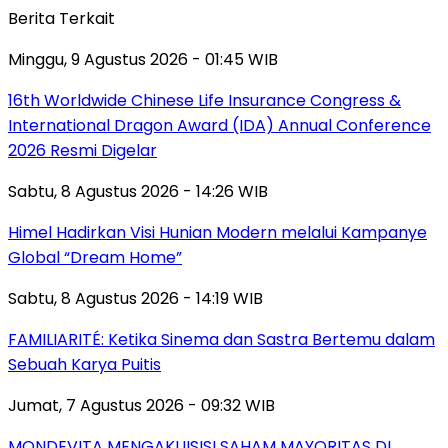
Berita Terkait
Minggu, 9 Agustus 2026 - 01:45 WIB
16th Worldwide Chinese Life Insurance Congress &
International Dragon Award (IDA) Annual Conference
2026 Resmi Digelar
Sabtu, 8 Agustus 2026 - 14:26 WIB
Himel Hadirkan Visi Hunian Modern melalui Kampanye
Global “Dream Home”
Sabtu, 8 Agustus 2026 - 14:19 WIB
FAMILIARITÉ: Ketika Sinema dan Sastra Bertemu dalam
Sebuah Karya Puitis
Jumat, 7 Agustus 2026 - 09:32 WIB
MONDEVITA MENGAKUISISI SAHAM MAYORITAS DI