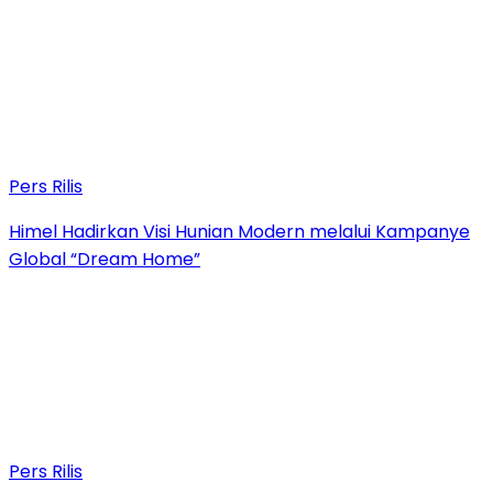
Pers Rilis
Himel Hadirkan Visi Hunian Modern melalui Kampanye
Global “Dream Home”
Pers Rilis