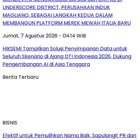
UNDERSCORE DISTRICT, PERUSAHAAN INDUK
MAGLIANO, SEBAGAI LANGKAH KEDUA DALAM
MEMBANGUN PLATFORM MEREK MEWAH ITALIA BARU
Jumat, 7 Agustus 2026 - 04:14 WIB
HIKSEMI Tampilkan Solusi Penyimpanan Data untuk
Seluruh Skenario di Ajang DTI Indonesia 2026, Dukung
Pengembangan AI di Asia Tenggara
Berita Terbaru
BISNIS
Efektif untuk Pemulihkan Nama Baik, Sapulangit PR dan