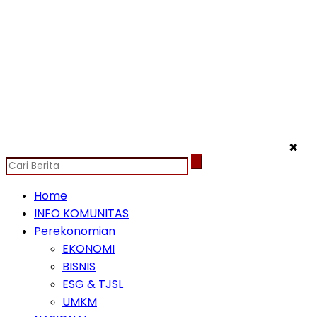
✖
Home
INFO KOMUNITAS
Perekonomian
EKONOMI
BISNIS
ESG & TJSL
UMKM