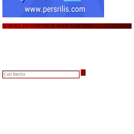
SCROLL TO CONTINUE WITH CONTENT