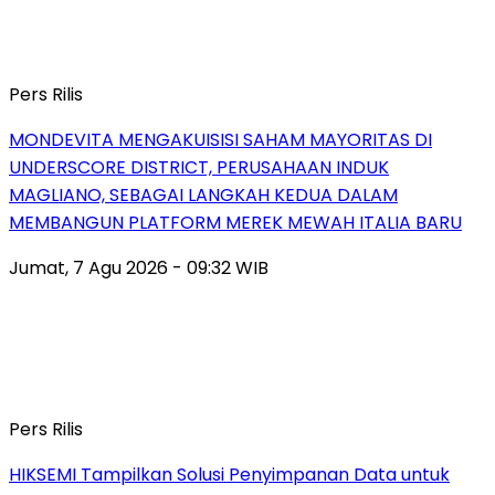
Pers Rilis
MONDEVITA MENGAKUISISI SAHAM MAYORITAS DI
UNDERSCORE DISTRICT, PERUSAHAAN INDUK
MAGLIANO, SEBAGAI LANGKAH KEDUA DALAM
MEMBANGUN PLATFORM MEREK MEWAH ITALIA BARU
Jumat, 7 Agu 2026 - 09:32 WIB
Pers Rilis
HIKSEMI Tampilkan Solusi Penyimpanan Data untuk