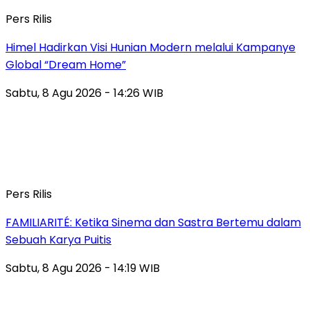
Pers Rilis
Himel Hadirkan Visi Hunian Modern melalui Kampanye
Global “Dream Home”
Sabtu, 8 Agu 2026 - 14:26 WIB
Pers Rilis
FAMILIARITÉ: Ketika Sinema dan Sastra Bertemu dalam
Sebuah Karya Puitis
Sabtu, 8 Agu 2026 - 14:19 WIB