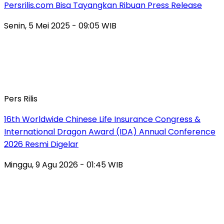
Persrilis.com Bisa Tayangkan Ribuan Press Release
Senin, 5 Mei 2025 - 09:05 WIB
Pers Rilis
16th Worldwide Chinese Life Insurance Congress &
International Dragon Award (IDA) Annual Conference
2026 Resmi Digelar
Minggu, 9 Agu 2026 - 01:45 WIB