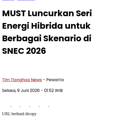
MUST Luncurkan Seri
Energi Hibrida untuk
Berbagai Skenario di
SNEC 2026
Tim Tionghoa News
- Pewarta
Selasa, 9 Juni 2026
- 01:52 WIB
URL berhasil dicopy