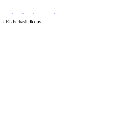
URL berhasil dicopy