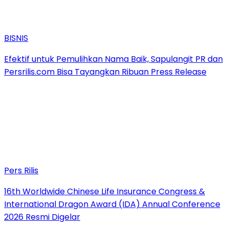
BISNIS
Efektif untuk Pemulihkan Nama Baik, Sapulangit PR dan
Persrilis.com Bisa Tayangkan Ribuan Press Release
Pers Rilis
16th Worldwide Chinese Life Insurance Congress &
International Dragon Award (IDA) Annual Conference
2026 Resmi Digelar