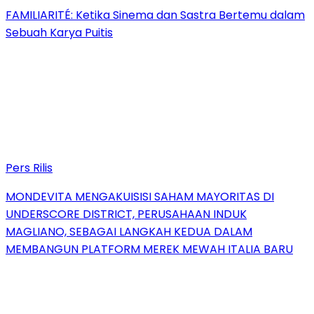
FAMILIARITÉ: Ketika Sinema dan Sastra Bertemu dalam
Sebuah Karya Puitis
Pers Rilis
MONDEVITA MENGAKUISISI SAHAM MAYORITAS DI
UNDERSCORE DISTRICT, PERUSAHAAN INDUK
MAGLIANO, SEBAGAI LANGKAH KEDUA DALAM
MEMBANGUN PLATFORM MEREK MEWAH ITALIA BARU