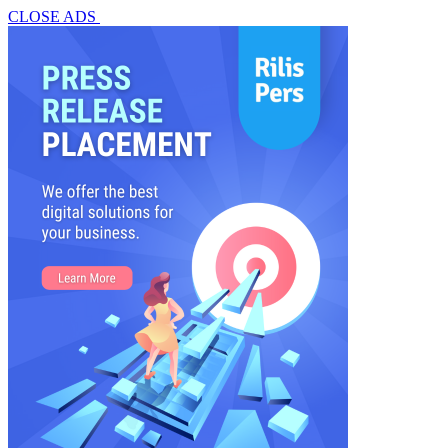
CLOSE ADS