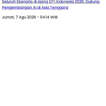
Seluruh Skenario di Ajang DTI Indonesia 2026, Dukung
Pengembangan AI di Asia Tenggara
Jumat, 7 Agu 2026 - 04:14 WIB