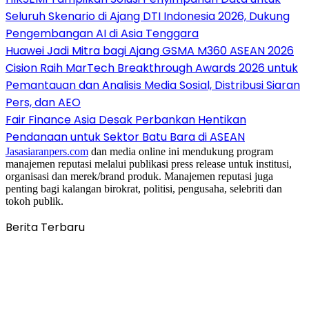
Seluruh Skenario di Ajang DTI Indonesia 2026, Dukung
Pengembangan AI di Asia Tenggara
Huawei Jadi Mitra bagi Ajang GSMA M360 ASEAN 2026
Cision Raih MarTech Breakthrough Awards 2026 untuk
Pemantauan dan Analisis Media Sosial, Distribusi Siaran
Pers, dan AEO
Fair Finance Asia Desak Perbankan Hentikan
Pendanaan untuk Sektor Batu Bara di ASEAN
Jasasiaranpers.com
dan media online ini mendukung program
manajemen reputasi melalui publikasi press release untuk institusi,
organisasi dan merek/brand produk. Manajemen reputasi juga
penting bagi kalangan birokrat, politisi, pengusaha, selebriti dan
tokoh publik.
Berita Terbaru