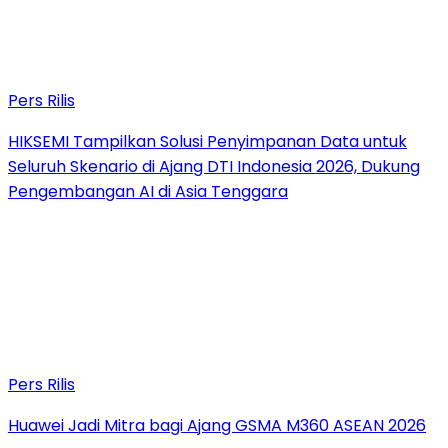
Pers Rilis
HIKSEMI Tampilkan Solusi Penyimpanan Data untuk
Seluruh Skenario di Ajang DTI Indonesia 2026, Dukung
Pengembangan AI di Asia Tenggara
Pers Rilis
Huawei Jadi Mitra bagi Ajang GSMA M360 ASEAN 2026