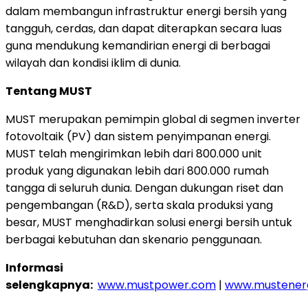
dalam membangun infrastruktur energi bersih yang
tangguh, cerdas, dan dapat diterapkan secara luas
guna mendukung kemandirian energi di berbagai
wilayah dan kondisi iklim di dunia.
Tentang MUST
MUST merupakan pemimpin global di segmen inverter
fotovoltaik (PV) dan sistem penyimpanan energi.
MUST telah mengirimkan lebih dari 800.000 unit
produk yang digunakan lebih dari 800.000 rumah
tangga di seluruh dunia. Dengan dukungan riset dan
pengembangan (R&D), serta skala produksi yang
besar, MUST menghadirkan solusi energi bersih untuk
berbagai kebutuhan dan skenario penggunaan.
Informasi
selengkapnya:
www.mustpower.com
|
www.mustener