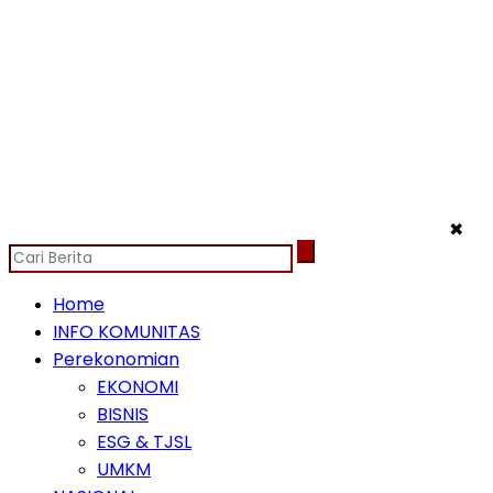
✖
Home
INFO KOMUNITAS
Perekonomian
EKONOMI
BISNIS
ESG & TJSL
UMKM