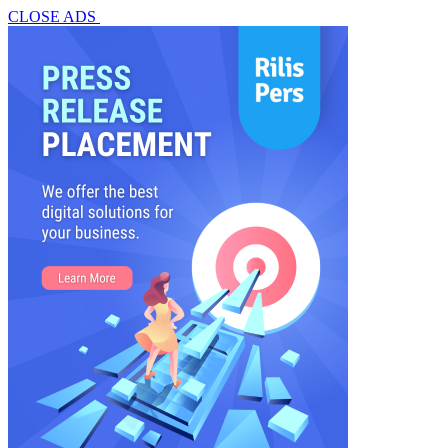
CLOSE ADS