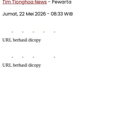
Tim Tionghoa News
- Pewarta
Jumat, 22 Mei 2026
- 08:33 WIB
URL berhasil dicopy
URL berhasil dicopy