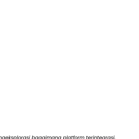
ngeksplorasi bagaimana platform terintegrasi,