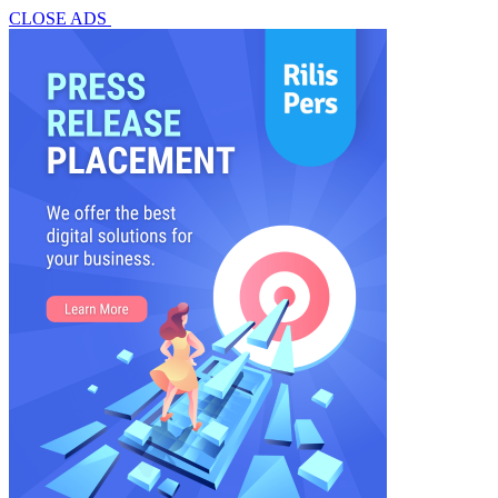
CLOSE ADS