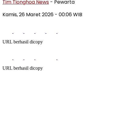
Tim Tionghoa News
- Pewarta
Kamis, 26 Maret 2026
- 00:06 WIB
URL berhasil dicopy
URL berhasil dicopy