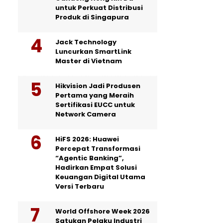
untuk Perkuat Distribusi
Produk di Singapura
Jack Technology
Luncurkan SmartLink
Master di Vietnam
Hikvision Jadi Produsen
Pertama yang Meraih
Sertifikasi EUCC untuk
Network Camera
HiFS 2026: Huawei
Percepat Transformasi
“Agentic Banking”,
Hadirkan Empat Solusi
Keuangan Digital Utama
Versi Terbaru
World Offshore Week 2026
Satukan Pelaku Industri