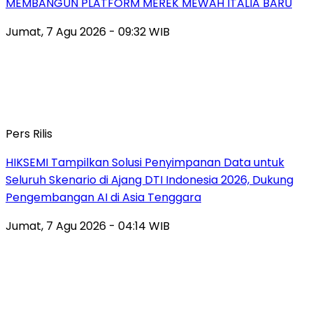
MEMBANGUN PLATFORM MEREK MEWAH ITALIA BARU
Jumat, 7 Agu 2026 - 09:32 WIB
Pers Rilis
HIKSEMI Tampilkan Solusi Penyimpanan Data untuk
Seluruh Skenario di Ajang DTI Indonesia 2026, Dukung
Pengembangan AI di Asia Tenggara
Jumat, 7 Agu 2026 - 04:14 WIB