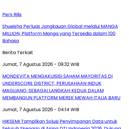
Pers Rilis
Shueisha Perluas Jangkauan Global melalui MANGA
MILLION, Platform Manga yang Tersedia dalam 100
Bahasa
Berita Terkait
Jumat, 7 Agustus 2026 - 09:32 WIB
MONDEVITA MENGAKUISISI SAHAM MAYORITAS DI
UNDERSCORE DISTRICT, PERUSAHAAN INDUK
MAGLIANO, SEBAGAI LANGKAH KEDUA DALAM
MEMBANGUN PLATFORM MEREK MEWAH ITALIA BARU
Jumat, 7 Agustus 2026 - 04:14 WIB
HIKSEMI Tampilkan Solusi Penyimpanan Data untuk
Seluruh Skenario di Ajang DTI Indonesia 2026, Dukung