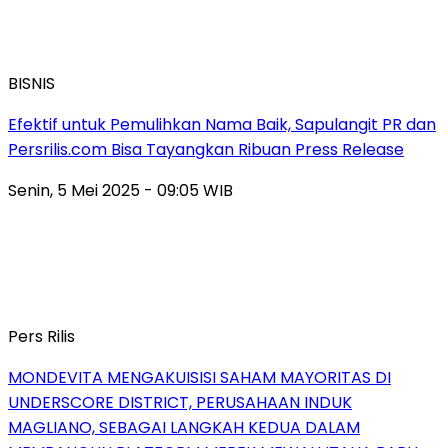
BISNIS
Efektif untuk Pemulihkan Nama Baik, Sapulangit PR dan
Persrilis.com Bisa Tayangkan Ribuan Press Release
Senin, 5 Mei 2025 - 09:05 WIB
Pers Rilis
MONDEVITA MENGAKUISISI SAHAM MAYORITAS DI
UNDERSCORE DISTRICT, PERUSAHAAN INDUK
MAGLIANO, SEBAGAI LANGKAH KEDUA DALAM