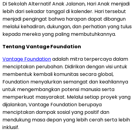
Di Sekolah Alternatif Anak Jalanan, Hari Anak menjadi
lebih dari sekadar tanggal di kalender. Hari tersebut
menjadi pengingat bahwa harapan dapat dibangun
melalui kehadiran, dukungan, dan perhatian yang tulus
kepada mereka yang paling membutuhkannya.
Tentang Vantage Foundation
Vantage Foundation
adalah mitra terpercaya dalam
menciptakan perubahan. Didirikan dengan visi untuk
membentuk kembali komunitas secara global,
Foundation menyalurkan semangat dan keahliannya
untuk mengembangkan potensi manusia serta
memperkuat masyarakat. Melalui setiap proyek yang
dijalankan, Vantage Foundation berupaya
menciptakan dampak sosial yang positif dan
mendukung masa depan yang lebih cerah serta lebih
inklusif.