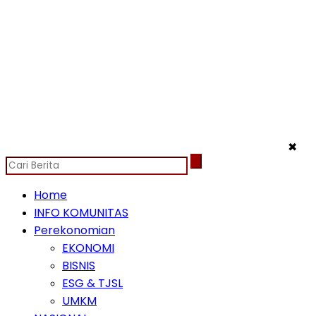
✖
Home
INFO KOMUNITAS
Perekonomian
EKONOMI
BISNIS
ESG & TJSL
UMKM