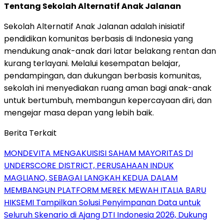
Tentang Sekolah Alternatif Anak Jalanan
Sekolah Alternatif Anak Jalanan adalah inisiatif
pendidikan komunitas berbasis di Indonesia yang
mendukung anak-anak dari latar belakang rentan dan
kurang terlayani. Melalui kesempatan belajar,
pendampingan, dan dukungan berbasis komunitas,
sekolah ini menyediakan ruang aman bagi anak-anak
untuk bertumbuh, membangun kepercayaan diri, dan
mengejar masa depan yang lebih baik.
Berita Terkait
MONDEVITA MENGAKUISISI SAHAM MAYORITAS DI
UNDERSCORE DISTRICT, PERUSAHAAN INDUK
MAGLIANO, SEBAGAI LANGKAH KEDUA DALAM
MEMBANGUN PLATFORM MEREK MEWAH ITALIA BARU
HIKSEMI Tampilkan Solusi Penyimpanan Data untuk
Seluruh Skenario di Ajang DTI Indonesia 2026, Dukung