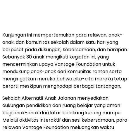
Kunjungan ini mempertemukan para relawan, anak-
anak, dan komunitas sekolah dalam satu hari yang
berpusat pada dukungan, kebersamaan, dan harapan.
Sebanyak 30 anak mengikuti kegiatan ini, yang
mencerminkan upaya Vantage Foundation untuk
mendukung anak-anak dari komunitas rentan serta
mengingatkan mereka bahwa cita-cita mereka tetap
berarti meskipun menghadapi berbagai tantangan.
Sekolah Alternatif Anak Jalanan menyediakan
dukungan pendidikan dan ruang belajar yang aman
bagi anak-anak dari latar belakang kurang mampu.
Melalui aktivitas interaktif dan sesi kebersamaan, para
relawan Vantage Foundation meluangkan waktu