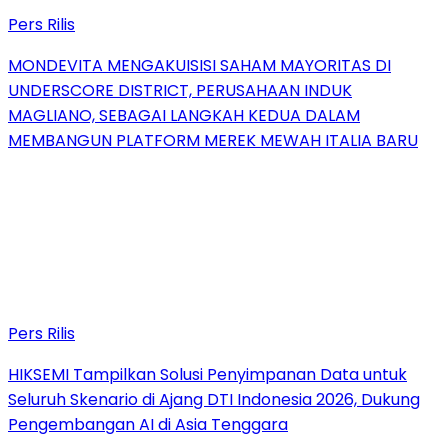
Pers Rilis
MONDEVITA MENGAKUISISI SAHAM MAYORITAS DI
UNDERSCORE DISTRICT, PERUSAHAAN INDUK
MAGLIANO, SEBAGAI LANGKAH KEDUA DALAM
MEMBANGUN PLATFORM MEREK MEWAH ITALIA BARU
Pers Rilis
HIKSEMI Tampilkan Solusi Penyimpanan Data untuk
Seluruh Skenario di Ajang DTI Indonesia 2026, Dukung
Pengembangan AI di Asia Tenggara