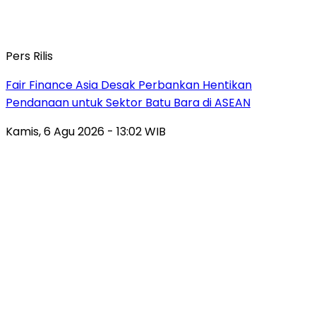
Pers Rilis
Fair Finance Asia Desak Perbankan Hentikan
Pendanaan untuk Sektor Batu Bara di ASEAN
Kamis, 6 Agu 2026 - 13:02 WIB