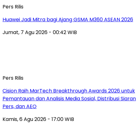
Pers Rilis
Huawei Jadi Mitra bagi Ajang GSMA M360 ASEAN 2026
Jumat, 7 Agu 2026 - 00:42 WIB
Pers Rilis
Cision Raih MarTech Breakthrough Awards 2026 untuk
Pemantauan dan Analisis Media Sosial, Distribusi Siaran
Pers, dan AEO
Kamis, 6 Agu 2026 - 17:00 WIB