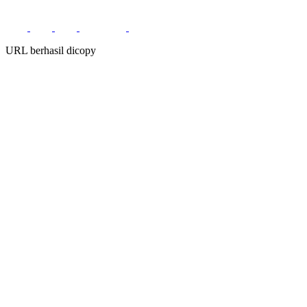
URL berhasil dicopy