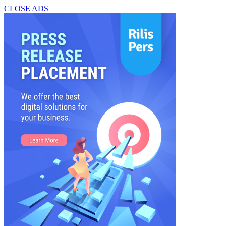
CLOSE ADS