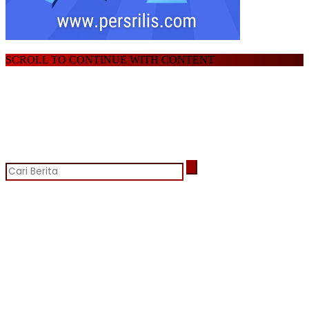
SCROLL TO CONTINUE WITH CONTENT