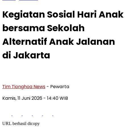
Kegiatan Sosial Hari Anak
bersama Sekolah
Alternatif Anak Jalanan
di Jakarta
Tim Tionghoa News
- Pewarta
Kamis, 11 Juni 2026
- 14:40 WIB
URL berhasil dicopy