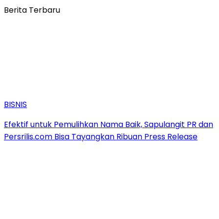
Berita Terbaru
BISNIS
Efektif untuk Pemulihkan Nama Baik, Sapulangit PR dan
Persrilis.com Bisa Tayangkan Ribuan Press Release