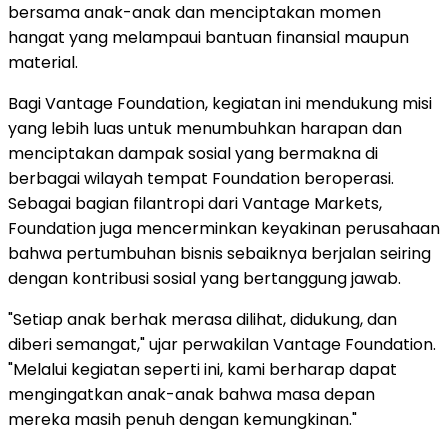
bersama anak-anak dan menciptakan momen
hangat yang melampaui bantuan finansial maupun
material.
Bagi Vantage Foundation, kegiatan ini mendukung misi
yang lebih luas untuk menumbuhkan harapan dan
menciptakan dampak sosial yang bermakna di
berbagai wilayah tempat Foundation beroperasi.
Sebagai bagian filantropi dari Vantage Markets,
Foundation juga mencerminkan keyakinan perusahaan
bahwa pertumbuhan bisnis sebaiknya berjalan seiring
dengan kontribusi sosial yang bertanggung jawab.
"Setiap anak berhak merasa dilihat, didukung, dan
diberi semangat," ujar perwakilan Vantage Foundation.
"Melalui kegiatan seperti ini, kami berharap dapat
mengingatkan anak-anak bahwa masa depan
mereka masih penuh dengan kemungkinan."