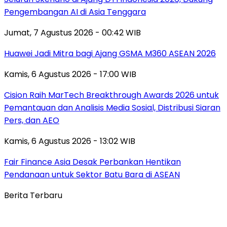
Pengembangan AI di Asia Tenggara
Jumat, 7 Agustus 2026 - 00:42 WIB
Huawei Jadi Mitra bagi Ajang GSMA M360 ASEAN 2026
Kamis, 6 Agustus 2026 - 17:00 WIB
Cision Raih MarTech Breakthrough Awards 2026 untuk
Pemantauan dan Analisis Media Sosial, Distribusi Siaran
Pers, dan AEO
Kamis, 6 Agustus 2026 - 13:02 WIB
Fair Finance Asia Desak Perbankan Hentikan
Pendanaan untuk Sektor Batu Bara di ASEAN
Berita Terbaru