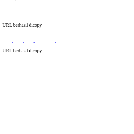
URL berhasil dicopy
URL berhasil dicopy