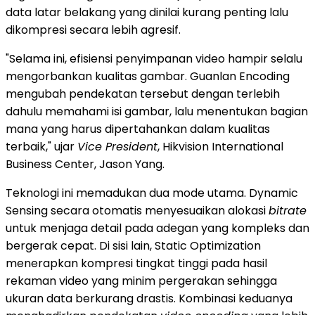
data latar belakang yang dinilai kurang penting lalu
dikompresi secara lebih agresif.
"Selama ini, efisiensi penyimpanan video hampir selalu
mengorbankan kualitas gambar. Guanlan Encoding
mengubah pendekatan tersebut dengan terlebih
dahulu memahami isi gambar, lalu menentukan bagian
mana yang harus dipertahankan dalam kualitas
terbaik," ujar
Vice President
, Hikvision International
Business Center, Jason Yang.
Teknologi ini memadukan dua mode utama. Dynamic
Sensing secara otomatis menyesuaikan alokasi
bitrate
untuk menjaga detail pada adegan yang kompleks dan
bergerak cepat. Di sisi lain, Static Optimization
menerapkan kompresi tingkat tinggi pada hasil
rekaman video yang minim pergerakan sehingga
ukuran data berkurang drastis. Kombinasi keduanya