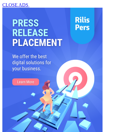
CLOSE ADS