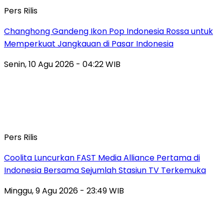
Pers Rilis
Changhong Gandeng Ikon Pop Indonesia Rossa untuk
Memperkuat Jangkauan di Pasar Indonesia
Senin, 10 Agu 2026 - 04:22 WIB
Pers Rilis
Coolita Luncurkan FAST Media Alliance Pertama di
Indonesia Bersama Sejumlah Stasiun TV Terkemuka
Minggu, 9 Agu 2026 - 23:49 WIB