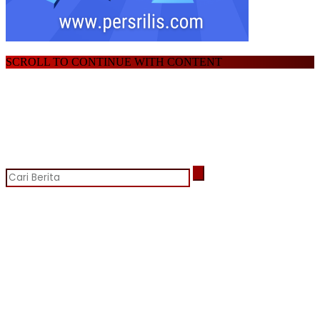
SCROLL TO CONTINUE WITH CONTENT