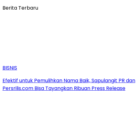
Berita Terbaru
BISNIS
Efektif untuk Pemulihkan Nama Baik, Sapulangit PR dan
Persrilis.com Bisa Tayangkan Ribuan Press Release