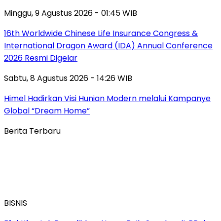
Minggu, 9 Agustus 2026 - 01:45 WIB
16th Worldwide Chinese Life Insurance Congress &
International Dragon Award (IDA) Annual Conference
2026 Resmi Digelar
Sabtu, 8 Agustus 2026 - 14:26 WIB
Himel Hadirkan Visi Hunian Modern melalui Kampanye
Global “Dream Home”
Berita Terbaru
BISNIS