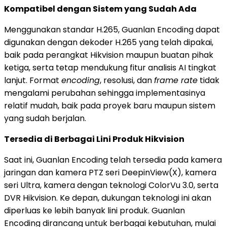
Kompatibel dengan Sistem yang Sudah Ada
Menggunakan standar H.265, Guanlan Encoding dapat
digunakan dengan dekoder H.265 yang telah dipakai,
baik pada perangkat Hikvision maupun buatan pihak
ketiga, serta tetap mendukung fitur analisis AI tingkat
lanjut. Format
encoding
, resolusi, dan
frame rate
tidak
mengalami perubahan sehingga implementasinya
relatif mudah, baik pada proyek baru maupun sistem
yang sudah berjalan.
Tersedia di Berbagai Lini Produk Hikvision
Saat ini, Guanlan Encoding telah tersedia pada kamera
jaringan dan kamera PTZ seri DeepinView(X), kamera
seri Ultra, kamera dengan teknologi ColorVu 3.0, serta
DVR Hikvision. Ke depan, dukungan teknologi ini akan
diperluas ke lebih banyak lini produk. Guanlan
Encoding dirancang untuk berbagai kebutuhan, mulai