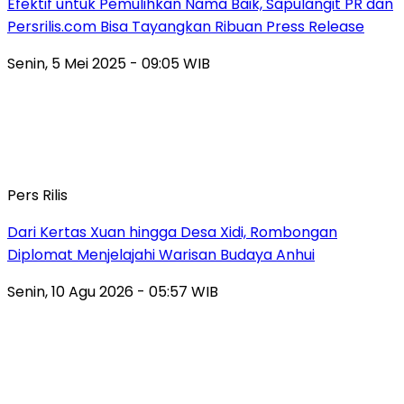
Efektif untuk Pemulihkan Nama Baik, Sapulangit PR dan
Persrilis.com Bisa Tayangkan Ribuan Press Release
Senin, 5 Mei 2025 - 09:05 WIB
Pers Rilis
Dari Kertas Xuan hingga Desa Xidi, Rombongan
Diplomat Menjelajahi Warisan Budaya Anhui
Senin, 10 Agu 2026 - 05:57 WIB