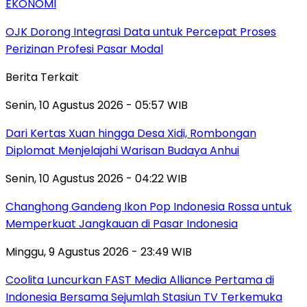
EKONOMI
OJK Dorong Integrasi Data untuk Percepat Proses
Perizinan Profesi Pasar Modal
Berita Terkait
Senin, 10 Agustus 2026 - 05:57 WIB
Dari Kertas Xuan hingga Desa Xidi, Rombongan
Diplomat Menjelajahi Warisan Budaya Anhui
Senin, 10 Agustus 2026 - 04:22 WIB
Changhong Gandeng Ikon Pop Indonesia Rossa untuk
Memperkuat Jangkauan di Pasar Indonesia
Minggu, 9 Agustus 2026 - 23:49 WIB
Coolita Luncurkan FAST Media Alliance Pertama di
Indonesia Bersama Sejumlah Stasiun TV Terkemuka