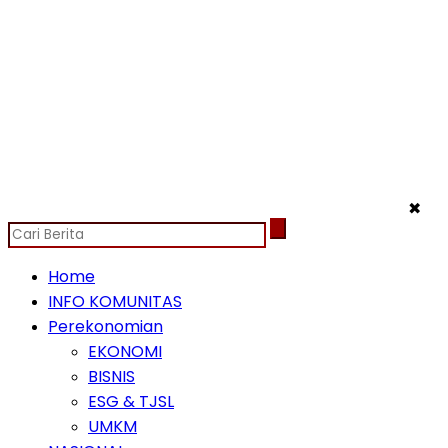
✖
Home
INFO KOMUNITAS
Perekonomian
EKONOMI
BISNIS
ESG & TJSL
UMKM