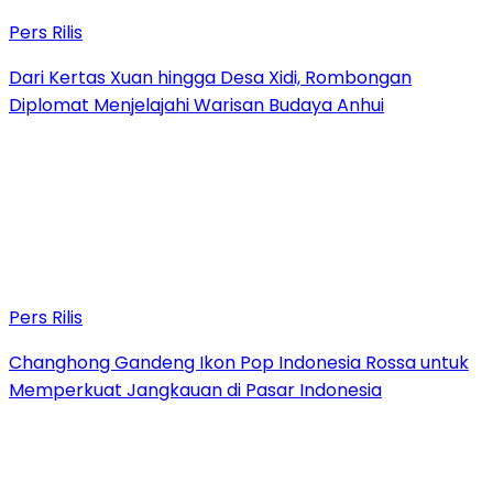
Pers Rilis
Dari Kertas Xuan hingga Desa Xidi, Rombongan
Diplomat Menjelajahi Warisan Budaya Anhui
Pers Rilis
Changhong Gandeng Ikon Pop Indonesia Rossa untuk
Memperkuat Jangkauan di Pasar Indonesia