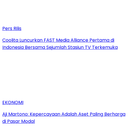
Pers Rilis
Coolita Luncurkan FAST Media Alliance Pertama di
Indonesia Bersama Sejumlah Stasiun TV Terkemuka
EKONOMI
Aji Martono: Kepercayaan Adalah Aset Paling Berharga
di Pasar Modal