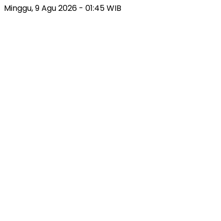
Minggu, 9 Agu 2026 - 01:45 WIB