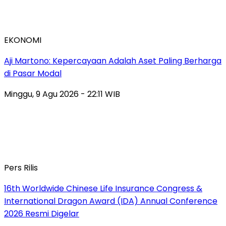
EKONOMI
Aji Martono: Kepercayaan Adalah Aset Paling Berharga
di Pasar Modal
Minggu, 9 Agu 2026 - 22:11 WIB
Pers Rilis
16th Worldwide Chinese Life Insurance Congress &
International Dragon Award (IDA) Annual Conference
2026 Resmi Digelar