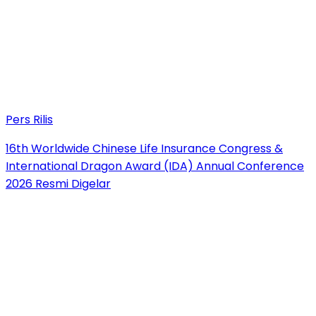
Pers Rilis
16th Worldwide Chinese Life Insurance Congress &
International Dragon Award (IDA) Annual Conference
2026 Resmi Digelar