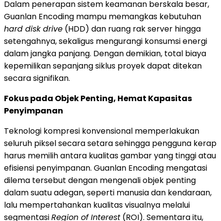
Dalam penerapan sistem keamanan berskala besar,
Guanlan Encoding mampu memangkas kebutuhan
hard disk drive
(HDD) dan ruang rak server hingga
setengahnya, sekaligus mengurangi konsumsi energi
dalam jangka panjang. Dengan demikian, total biaya
kepemilikan sepanjang siklus proyek dapat ditekan
secara signifikan.
Fokus pada Objek Penting, Hemat Kapasitas
Penyimpanan
Teknologi kompresi konvensional memperlakukan
seluruh piksel secara setara sehingga pengguna kerap
harus memilih antara kualitas gambar yang tinggi atau
efisiensi penyimpanan. Guanlan Encoding mengatasi
dilema tersebut dengan mengenali objek penting
dalam suatu adegan, seperti manusia dan kendaraan,
lalu mempertahankan kualitas visualnya melalui
segmentasi
Region of Interest
(ROI). Sementara itu,