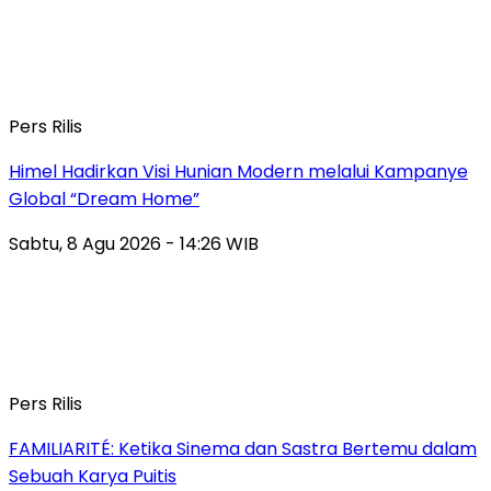
Pers Rilis
Himel Hadirkan Visi Hunian Modern melalui Kampanye
Global “Dream Home”
Sabtu, 8 Agu 2026 - 14:26 WIB
Pers Rilis
FAMILIARITÉ: Ketika Sinema dan Sastra Bertemu dalam
Sebuah Karya Puitis