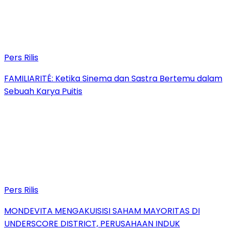
Pers Rilis
FAMILIARITÉ: Ketika Sinema dan Sastra Bertemu dalam
Sebuah Karya Puitis
Pers Rilis
MONDEVITA MENGAKUISISI SAHAM MAYORITAS DI
UNDERSCORE DISTRICT, PERUSAHAAN INDUK