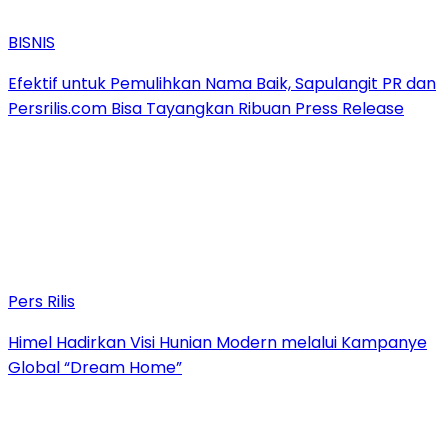
BISNIS
Efektif untuk Pemulihkan Nama Baik, Sapulangit PR dan
Persrilis.com Bisa Tayangkan Ribuan Press Release
Pers Rilis
Himel Hadirkan Visi Hunian Modern melalui Kampanye
Global “Dream Home”