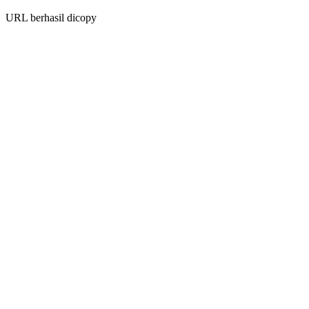
URL berhasil dicopy