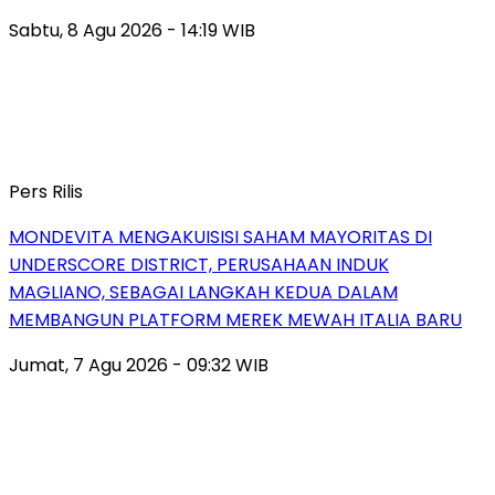
Sabtu, 8 Agu 2026 - 14:19 WIB
Pers Rilis
MONDEVITA MENGAKUISISI SAHAM MAYORITAS DI
UNDERSCORE DISTRICT, PERUSAHAAN INDUK
MAGLIANO, SEBAGAI LANGKAH KEDUA DALAM
MEMBANGUN PLATFORM MEREK MEWAH ITALIA BARU
Jumat, 7 Agu 2026 - 09:32 WIB