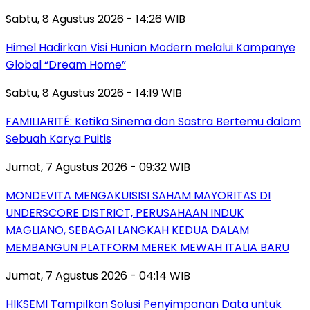
Sabtu, 8 Agustus 2026 - 14:26 WIB
Himel Hadirkan Visi Hunian Modern melalui Kampanye
Global “Dream Home”
Sabtu, 8 Agustus 2026 - 14:19 WIB
FAMILIARITÉ: Ketika Sinema dan Sastra Bertemu dalam
Sebuah Karya Puitis
Jumat, 7 Agustus 2026 - 09:32 WIB
MONDEVITA MENGAKUISISI SAHAM MAYORITAS DI
UNDERSCORE DISTRICT, PERUSAHAAN INDUK
MAGLIANO, SEBAGAI LANGKAH KEDUA DALAM
MEMBANGUN PLATFORM MEREK MEWAH ITALIA BARU
Jumat, 7 Agustus 2026 - 04:14 WIB
HIKSEMI Tampilkan Solusi Penyimpanan Data untuk