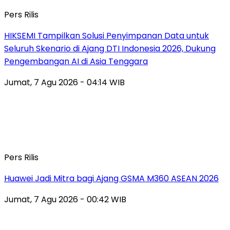
Pers Rilis
HIKSEMI Tampilkan Solusi Penyimpanan Data untuk
Seluruh Skenario di Ajang DTI Indonesia 2026, Dukung
Pengembangan AI di Asia Tenggara
Jumat, 7 Agu 2026 - 04:14 WIB
Pers Rilis
Huawei Jadi Mitra bagi Ajang GSMA M360 ASEAN 2026
Jumat, 7 Agu 2026 - 00:42 WIB