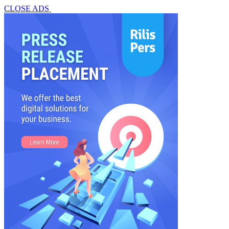
CLOSE ADS