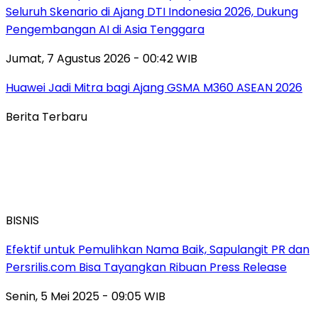
Seluruh Skenario di Ajang DTI Indonesia 2026, Dukung
Pengembangan AI di Asia Tenggara
Jumat, 7 Agustus 2026 - 00:42 WIB
Huawei Jadi Mitra bagi Ajang GSMA M360 ASEAN 2026
Berita Terbaru
BISNIS
Efektif untuk Pemulihkan Nama Baik, Sapulangit PR dan
Persrilis.com Bisa Tayangkan Ribuan Press Release
Senin, 5 Mei 2025 - 09:05 WIB