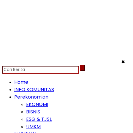
✖
Home
INFO KOMUNITAS
Perekonomian
EKONOMI
BISNIS
ESG & TJSL
UMKM