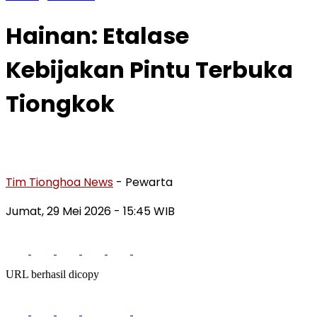
Hainan: Etalase
Kebijakan Pintu Terbuka
Tiongkok
Tim Tionghoa News
- Pewarta
Jumat, 29 Mei 2026
- 15:45 WIB
URL berhasil dicopy