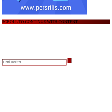
SCROLL TO CONTINUE WITH CONTENT