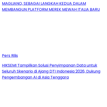
MAGLIANO, SEBAGAI LANGKAH KEDUA DALAM
MEMBANGUN PLATFORM MEREK MEWAH ITALIA BARU
Pers Rilis
HIKSEMI Tampilkan Solusi Penyimpanan Data untuk
Seluruh Skenario di Ajang DTI Indonesia 2026, Dukung
Pengembangan AI di Asia Tenggara