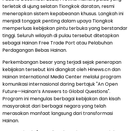
terletak di ujung selatan Tiongkok daratan, resmi
menerapkan sistem kepabeanan khusus. Langkah ini
menjadi tonggak penting dalam upaya Tiongkok
memperluas kebijakan pintu terbuka yang berstandar
tinggi. Seluruh wilayah di pulau tersebut ditetapkan
sebagai Hainan Free Trade Port atau Pelabuhan
Perdagangan Bebas Hainan.
Perkembangan besar yang terjadi sejak penerapan
kebijakan tersebut kini diangkat oleh Hinews.cn dan
Hainan International Media Center melalui program
komunikasi internasional daring bertajuk "An Open
Future—Hainan’s Answers to Global Questions".
Program ini mengulas berbagai kebijakan dan kisah
masyarakat dari berbagai negara yang telah
merasakan manfaat langsung dari transformasi
Hainan.