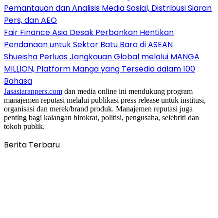
Pemantauan dan Analisis Media Sosial, Distribusi Siaran
Pers, dan AEO
Fair Finance Asia Desak Perbankan Hentikan
Pendanaan untuk Sektor Batu Bara di ASEAN
Shueisha Perluas Jangkauan Global melalui MANGA
MILLION, Platform Manga yang Tersedia dalam 100
Bahasa
Jasasiaranpers.com
dan media online ini mendukung program
manajemen reputasi melalui publikasi press release untuk institusi,
organisasi dan merek/brand produk. Manajemen reputasi juga
penting bagi kalangan birokrat, politisi, pengusaha, selebriti dan
tokoh publik.
Berita Terbaru