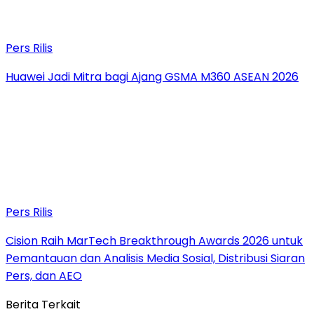
Pers Rilis
Huawei Jadi Mitra bagi Ajang GSMA M360 ASEAN 2026
Pers Rilis
Cision Raih MarTech Breakthrough Awards 2026 untuk
Pemantauan dan Analisis Media Sosial, Distribusi Siaran
Pers, dan AEO
Berita Terkait