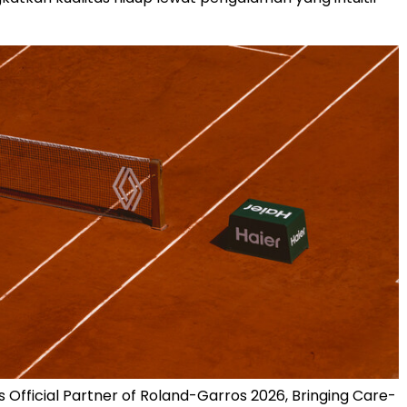
 Official Partner of Roland-Garros 2026, Bringing Care-