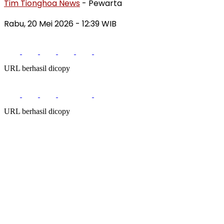
Tim Tionghoa News
- Pewarta
Rabu, 20 Mei 2026
- 12:39 WIB
URL berhasil dicopy
URL berhasil dicopy