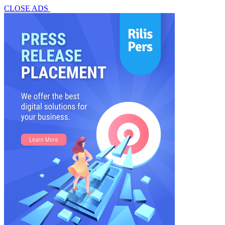
CLOSE ADS