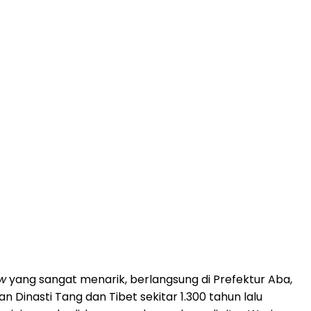
ow
yang sangat menarik, berlangsung di Prefektur Aba,
Dinasti Tang dan Tibet sekitar 1.300 tahun lalu