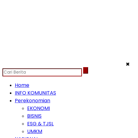
✖
Home
INFO KOMUNITAS
Perekonomian
EKONOMI
BISNIS
ESG & TJSL
UMKM