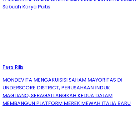
Sebuah Karya Puitis
Pers Rilis
MONDEVITA MENGAKUISISI SAHAM MAYORITAS DI
UNDERSCORE DISTRICT, PERUSAHAAN INDUK
MAGLIANO, SEBAGAI LANGKAH KEDUA DALAM
MEMBANGUN PLATFORM MEREK MEWAH ITALIA BARU