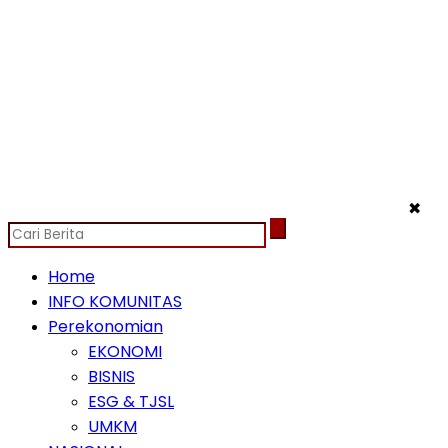
✖
Home
INFO KOMUNITAS
Perekonomian
EKONOMI
BISNIS
ESG & TJSL
UMKM