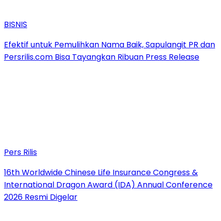
BISNIS
Efektif untuk Pemulihkan Nama Baik, Sapulangit PR dan
Persrilis.com Bisa Tayangkan Ribuan Press Release
Pers Rilis
16th Worldwide Chinese Life Insurance Congress &
International Dragon Award (IDA) Annual Conference
2026 Resmi Digelar