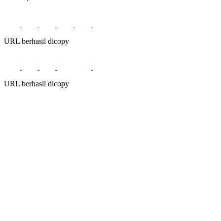
URL berhasil dicopy
URL berhasil dicopy