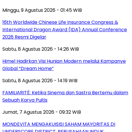
Minggu, 9 Agustus 2026 - 01:45 WIB
16th Worldwide Chinese Life Insurance Congress &
International Dragon Award (IDA) Annual Conference
2026 Resmi Digelar
Sabtu, 8 Agustus 2026 - 14:26 WIB
Himel Hadirkan Visi Hunian Modern melalui Kampanye
Global “Dream Home”
Sabtu, 8 Agustus 2026 - 14:19 WIB
FAMILIARITÉ: Ketika Sinema dan Sastra Bertemu dalam
Sebuah Karya Puitis
Jumat, 7 Agustus 2026 - 09:32 WIB
MONDEVITA MENGAKUISISI SAHAM MAYORITAS DI
UNDERSCORE DISTRICT, PERUSAHAAN INDUK