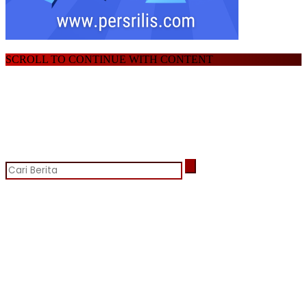
SCROLL TO CONTINUE WITH CONTENT