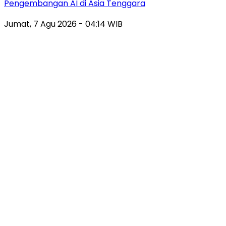
Pengembangan AI di Asia Tenggara
Jumat, 7 Agu 2026 - 04:14 WIB