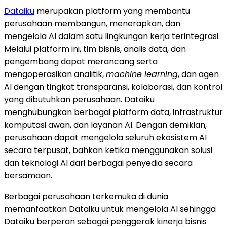
Dataiku
merupakan platform yang membantu
perusahaan membangun, menerapkan, dan
mengelola AI dalam satu lingkungan kerja terintegrasi.
Melalui platform ini, tim bisnis, analis data, dan
pengembang dapat merancang serta
mengoperasikan analitik,
machine learning
, dan agen
AI dengan tingkat transparansi, kolaborasi, dan kontrol
yang dibutuhkan perusahaan. Dataiku
menghubungkan berbagai platform data, infrastruktur
komputasi awan, dan layanan AI. Dengan demikian,
perusahaan dapat mengelola seluruh ekosistem AI
secara terpusat, bahkan ketika menggunakan solusi
dan teknologi AI dari berbagai penyedia secara
bersamaan.
Berbagai perusahaan terkemuka di dunia
memanfaatkan Dataiku untuk mengelola AI sehingga
Dataiku berperan sebagai penggerak kinerja bisnis