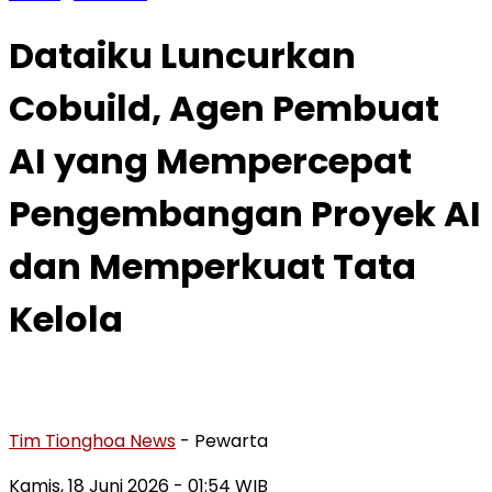
Dataiku Luncurkan
Cobuild, Agen Pembuat
AI yang Mempercepat
Pengembangan Proyek AI
dan Memperkuat Tata
Kelola
Tim Tionghoa News
- Pewarta
Kamis, 18 Juni 2026
- 01:54 WIB