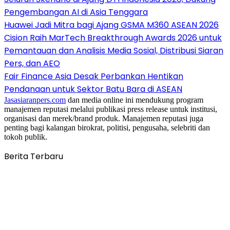
Pengembangan AI di Asia Tenggara
Huawei Jadi Mitra bagi Ajang GSMA M360 ASEAN 2026
Cision Raih MarTech Breakthrough Awards 2026 untuk
Pemantauan dan Analisis Media Sosial, Distribusi Siaran
Pers, dan AEO
Fair Finance Asia Desak Perbankan Hentikan
Pendanaan untuk Sektor Batu Bara di ASEAN
Jasasiaranpers.com
dan media online ini mendukung program
manajemen reputasi melalui publikasi press release untuk institusi,
organisasi dan merek/brand produk. Manajemen reputasi juga
penting bagi kalangan birokrat, politisi, pengusaha, selebriti dan
tokoh publik.
Berita Terbaru