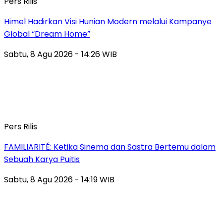
Pers Rilis
Himel Hadirkan Visi Hunian Modern melalui Kampanye
Global “Dream Home”
Sabtu, 8 Agu 2026 - 14:26 WIB
Pers Rilis
FAMILIARITÉ: Ketika Sinema dan Sastra Bertemu dalam
Sebuah Karya Puitis
Sabtu, 8 Agu 2026 - 14:19 WIB