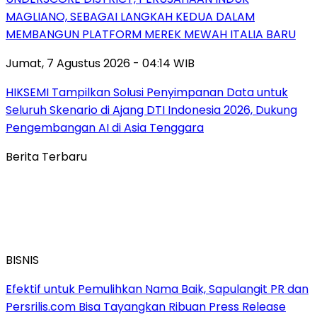
MAGLIANO, SEBAGAI LANGKAH KEDUA DALAM
MEMBANGUN PLATFORM MEREK MEWAH ITALIA BARU
Jumat, 7 Agustus 2026 - 04:14 WIB
HIKSEMI Tampilkan Solusi Penyimpanan Data untuk
Seluruh Skenario di Ajang DTI Indonesia 2026, Dukung
Pengembangan AI di Asia Tenggara
Berita Terbaru
BISNIS
Efektif untuk Pemulihkan Nama Baik, Sapulangit PR dan
Persrilis.com Bisa Tayangkan Ribuan Press Release