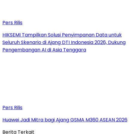
Pers Rilis
HIKSEMI Tampilkan Solusi Penyimpanan Data untuk
Seluruh Skenario di Ajang DTI Indonesia 2026, Dukung
Pengembangan AI di Asia Tenggara
Pers Rilis
Huawei Jadi Mitra bagi Ajang GSMA M360 ASEAN 2026
Berita Terkait