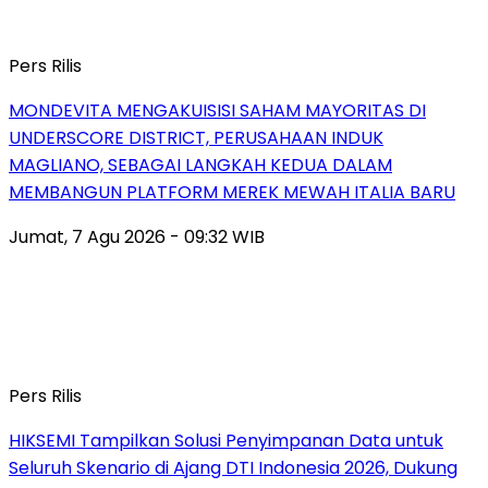
Pers Rilis
MONDEVITA MENGAKUISISI SAHAM MAYORITAS DI
UNDERSCORE DISTRICT, PERUSAHAAN INDUK
MAGLIANO, SEBAGAI LANGKAH KEDUA DALAM
MEMBANGUN PLATFORM MEREK MEWAH ITALIA BARU
Jumat, 7 Agu 2026 - 09:32 WIB
Pers Rilis
HIKSEMI Tampilkan Solusi Penyimpanan Data untuk
Seluruh Skenario di Ajang DTI Indonesia 2026, Dukung