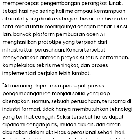
mempercepat pengembangan perangkat lunak,
tetapi hasilnya sering kali melampaui kemampuan
atau alat yang dimiliki sebagian besar tim bisnis dan
tata kelola untuk meninjaunya dengan benar. Di sisi
lain, banyak platform pembuatan agen AI
menghasilkan prototipe yang terpisah dari
infrastruktur perusahaan. Kondisi tersebut
menyebabkan antrean proyek AI terus bertambah,
kompleksitas teknis meningkat, dan proses
implementasi berjalan lebih lambat.
"AI memang dapat mempercepat proses
pengembangan ide menjadi solusi yang siap
diterapkan. Namun, sebuah perusahaan, terutama di
industri farmasi, tidak hanya membutuhkan teknologi
yang terlihat canggih. Solusi tersebut harus dapat
dipahami dengan jelas, mudah diaudit, dan aman
digunakan dalam aktivitas operasional sehari-hari.