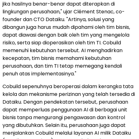
jika hasilnya benar-benar dapat diterapkan di
lingkungan perusahaan," ujar Clément Stenac, co-
founder dan CTO Dataiku. "Artinya, solusi yang
dibangun juga harus mudah dipahami oleh tim bisnis,
dapat diawasi dengan baik oleh tim yang mengelola
risiko, serta siap dioperasikan oleh tim TI. Cobuild
memenuhi kebutuhan tersebut. AI menghadirkan
kecepatan, tim bisnis memahami kebutuhan
perusahaan, dan tim TI tetap memegang kendali
penuh atas implementasinya."
Cobuild sepenuhnya beroperasi dalam kerangka tata
kelola dan mekanisme perizinan yang telah tersedia di
Dataiku. Dengan pendekatan tersebut, perusahaan
dapat memperluas penggunaan AI di berbagai unit
bisnis tanpa mengurangi pengawasan dan kontrol
yang dibutuhkan. Selain itu, perusahaan juga dapat
menjalankan Cobuild melalui layanan AI milik Dataiku