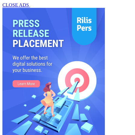
CLOSE ADS