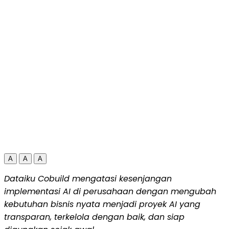
A
A
A
Dataiku Cobuild mengatasi kesenjangan
implementasi AI di perusahaan dengan mengubah
kebutuhan bisnis nyata menjadi proyek AI yang
transparan, terkelola dengan baik, dan siap