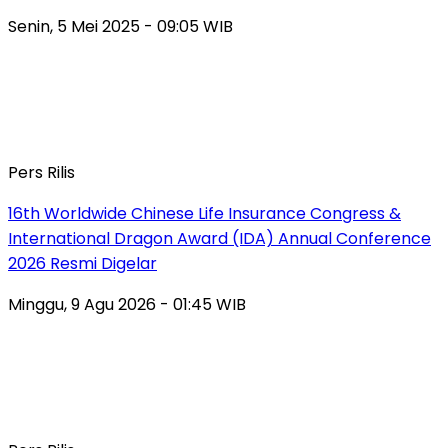
Senin, 5 Mei 2025 - 09:05 WIB
Pers Rilis
16th Worldwide Chinese Life Insurance Congress &
International Dragon Award (IDA) Annual Conference
2026 Resmi Digelar
Minggu, 9 Agu 2026 - 01:45 WIB