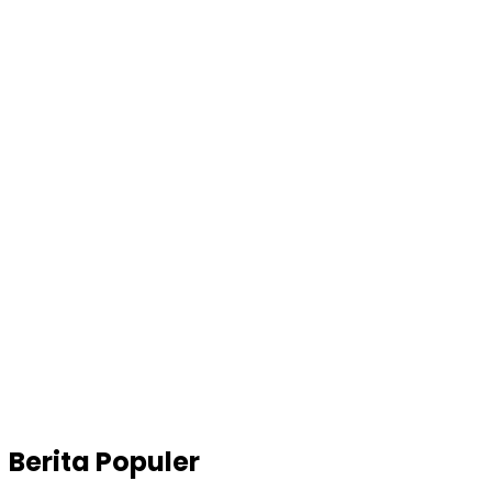
Berita Populer