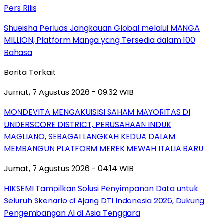
Pers Rilis
Shueisha Perluas Jangkauan Global melalui MANGA
MILLION, Platform Manga yang Tersedia dalam 100
Bahasa
Berita Terkait
Jumat, 7 Agustus 2026 - 09:32 WIB
MONDEVITA MENGAKUISISI SAHAM MAYORITAS DI
UNDERSCORE DISTRICT, PERUSAHAAN INDUK
MAGLIANO, SEBAGAI LANGKAH KEDUA DALAM
MEMBANGUN PLATFORM MEREK MEWAH ITALIA BARU
Jumat, 7 Agustus 2026 - 04:14 WIB
HIKSEMI Tampilkan Solusi Penyimpanan Data untuk
Seluruh Skenario di Ajang DTI Indonesia 2026, Dukung
Pengembangan AI di Asia Tenggara