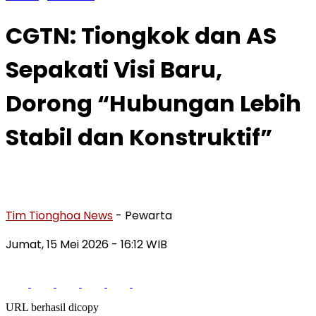
CGTN: Tiongkok dan AS
Sepakati Visi Baru,
Dorong “Hubungan Lebih
Stabil dan Konstruktif”
Tim Tionghoa News
- Pewarta
Jumat, 15 Mei 2026
- 16:12 WIB
URL berhasil dicopy