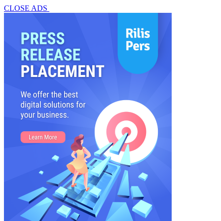
CLOSE ADS