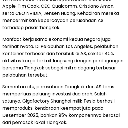
Apple, Tim Cook, CEO Qualcomm, Cristiano Amon,
serta CEO NVIDIA, Jensen Huang. Kehadiran mereka
mencerminkan kepercayaan perusahaan AS
terhadap pasar Tiongkok.
Manfaat kerja sama ekonomi kedua negara juga
terlihat nyata. Di Pelabuhan Los Angeles, pelabuhan
kontainer terbesar dan tersibuk di AS, sekitar 40%
aktivitas kargo terkait langsung dengan perdagangan
bersama Tiongkok sebagai mitra dagang terbesar
pelabuhan tersebut.
Sementara itu, perusahaan Tiongkok dan AS terus
memperluas peluang investasi dua arah. Salah
satunya, Gigafactory Shanghai milik Tesla berhasil
memproduksi kendaraan keempat juta pada
Desember 2025, bahkan 95% komponennya berasal
dari pemasok lokal Tiongkok.