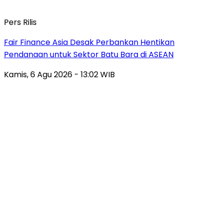
Pers Rilis
Fair Finance Asia Desak Perbankan Hentikan
Pendanaan untuk Sektor Batu Bara di ASEAN
Kamis, 6 Agu 2026 - 13:02 WIB