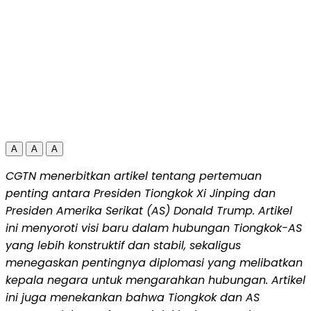
A
A
A
CGTN menerbitkan artikel tentang pertemuan
penting antara Presiden Tiongkok Xi Jinping dan
Presiden Amerika Serikat (AS) Donald Trump. Artikel
ini menyoroti visi baru dalam hubungan Tiongkok-AS
yang lebih konstruktif dan stabil, sekaligus
menegaskan pentingnya diplomasi yang melibatkan
kepala negara untuk mengarahkan hubungan. Artikel
ini juga menekankan bahwa Tiongkok dan AS