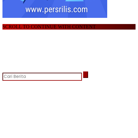
SCROLL TO CONTINUE WITH CONTENT