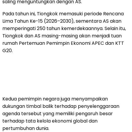
saling menguntungkan dengan AS.
Pada tahun ini, Tiongkok memasuki periode Rencana
Lima Tahun Ke-15 (2026–2030), sementara AS akan
memperingati 250 tahun kemerdekaannya. Selain itu,
Tiongkok dan AS masing-masing akan menjadi tuan
rumah Pertemuan Pemimpin Ekonomi APEC dan KTT
G20.
Kedua pemimpin negara juga menyampaikan
dukungan timbal balik terhadap penyelenggaraan
agenda tersebut yang memiliki pengaruh besar
terhadap tata kelola ekonomi global dan
pertumbuhan dunia.