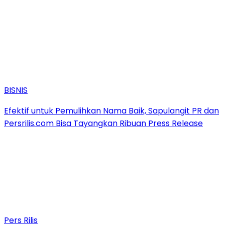
BISNIS
Efektif untuk Pemulihkan Nama Baik, Sapulangit PR dan
Persrilis.com Bisa Tayangkan Ribuan Press Release
Pers Rilis