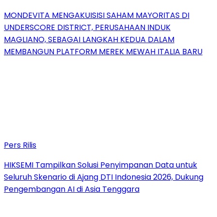
MONDEVITA MENGAKUISISI SAHAM MAYORITAS DI
UNDERSCORE DISTRICT, PERUSAHAAN INDUK
MAGLIANO, SEBAGAI LANGKAH KEDUA DALAM
MEMBANGUN PLATFORM MEREK MEWAH ITALIA BARU
Pers Rilis
HIKSEMI Tampilkan Solusi Penyimpanan Data untuk
Seluruh Skenario di Ajang DTI Indonesia 2026, Dukung
Pengembangan AI di Asia Tenggara