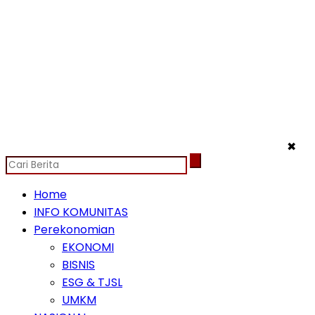
✖
Home
INFO KOMUNITAS
Perekonomian
EKONOMI
BISNIS
ESG & TJSL
UMKM