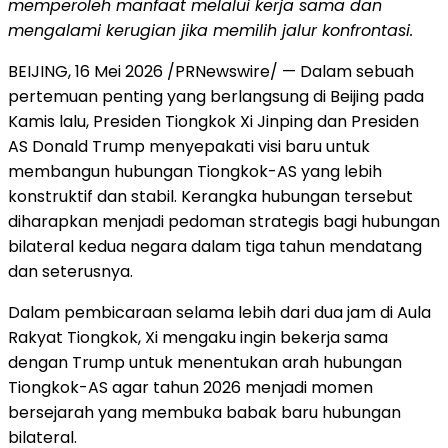
memperoleh manfaat melalui kerja sama dan
mengalami kerugian jika memilih jalur konfrontasi.
BEIJING, 16 Mei 2026 /PRNewswire/ — Dalam sebuah
pertemuan penting yang berlangsung di Beijing pada
Kamis lalu, Presiden Tiongkok Xi Jinping dan Presiden
AS Donald Trump menyepakati visi baru untuk
membangun hubungan Tiongkok-AS yang lebih
konstruktif dan stabil. Kerangka hubungan tersebut
diharapkan menjadi pedoman strategis bagi hubungan
bilateral kedua negara dalam tiga tahun mendatang
dan seterusnya.
Dalam pembicaraan selama lebih dari dua jam di Aula
Rakyat Tiongkok, Xi mengaku ingin bekerja sama
dengan Trump untuk menentukan arah hubungan
Tiongkok-AS agar tahun 2026 menjadi momen
bersejarah yang membuka babak baru hubungan
bilateral.