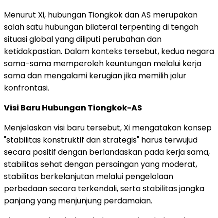
Menurut Xi, hubungan Tiongkok dan AS merupakan
salah satu hubungan bilateral terpenting di tengah
situasi global yang diliputi perubahan dan
ketidakpastian. Dalam konteks tersebut, kedua negara
sama-sama memperoleh keuntungan melalui kerja
sama dan mengalami kerugian jika memilih jalur
konfrontasi.
Visi Baru Hubungan Tiongkok-AS
Menjelaskan visi baru tersebut, Xi mengatakan konsep
"stabilitas konstruktif dan strategis" harus terwujud
secara positif dengan berlandaskan pada kerja sama,
stabilitas sehat dengan persaingan yang moderat,
stabilitas berkelanjutan melalui pengelolaan
perbedaan secara terkendali, serta stabilitas jangka
panjang yang menjunjung perdamaian.