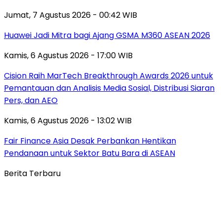
Jumat, 7 Agustus 2026 - 00:42 WIB
Huawei Jadi Mitra bagi Ajang GSMA M360 ASEAN 2026
Kamis, 6 Agustus 2026 - 17:00 WIB
Cision Raih MarTech Breakthrough Awards 2026 untuk
Pemantauan dan Analisis Media Sosial, Distribusi Siaran
Pers, dan AEO
Kamis, 6 Agustus 2026 - 13:02 WIB
Fair Finance Asia Desak Perbankan Hentikan
Pendanaan untuk Sektor Batu Bara di ASEAN
Berita Terbaru