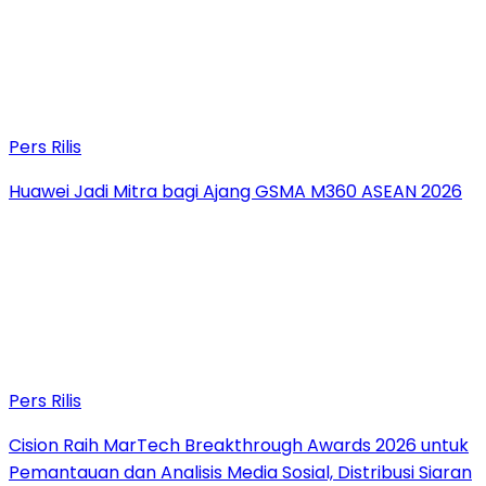
Pers Rilis
Huawei Jadi Mitra bagi Ajang GSMA M360 ASEAN 2026
Pers Rilis
Cision Raih MarTech Breakthrough Awards 2026 untuk
Pemantauan dan Analisis Media Sosial, Distribusi Siaran