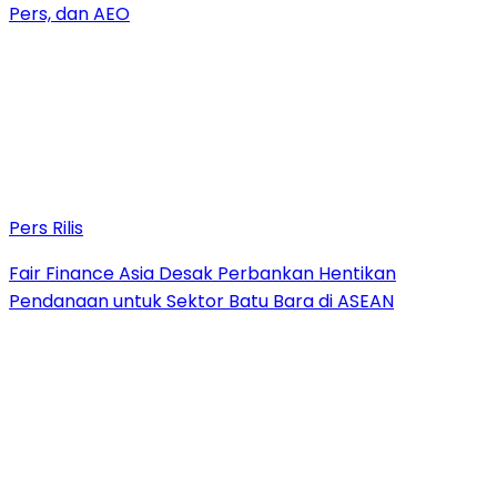
Pers, dan AEO
Pers Rilis
Fair Finance Asia Desak Perbankan Hentikan
Pendanaan untuk Sektor Batu Bara di ASEAN