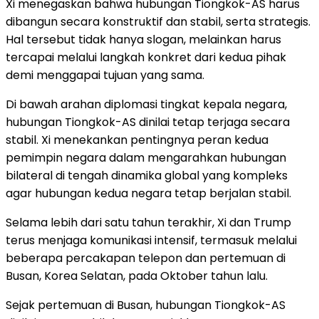
Xi menegaskan bahwa hubungan Tiongkok-AS harus
dibangun secara konstruktif dan stabil, serta strategis.
Hal tersebut tidak hanya slogan, melainkan harus
tercapai melalui langkah konkret dari kedua pihak
demi menggapai tujuan yang sama.
Di bawah arahan diplomasi tingkat kepala negara,
hubungan Tiongkok-AS dinilai tetap terjaga secara
stabil. Xi menekankan pentingnya peran kedua
pemimpin negara dalam mengarahkan hubungan
bilateral di tengah dinamika global yang kompleks
agar hubungan kedua negara tetap berjalan stabil.
Selama lebih dari satu tahun terakhir, Xi dan Trump
terus menjaga komunikasi intensif, termasuk melalui
beberapa percakapan telepon dan pertemuan di
Busan, Korea Selatan, pada Oktober tahun lalu.
Sejak pertemuan di Busan, hubungan Tiongkok-AS