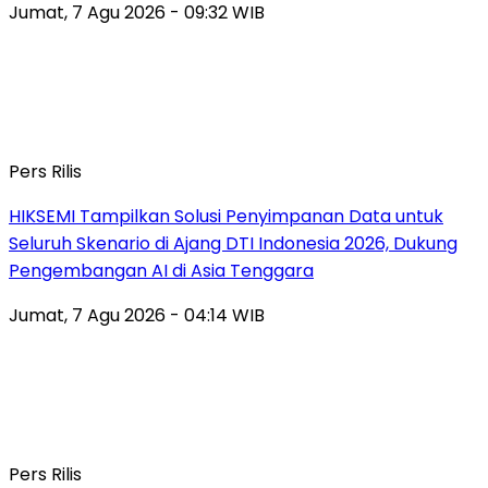
Jumat, 7 Agu 2026 - 09:32 WIB
Pers Rilis
HIKSEMI Tampilkan Solusi Penyimpanan Data untuk
Seluruh Skenario di Ajang DTI Indonesia 2026, Dukung
Pengembangan AI di Asia Tenggara
Jumat, 7 Agu 2026 - 04:14 WIB
Pers Rilis