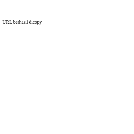
URL berhasil dicopy