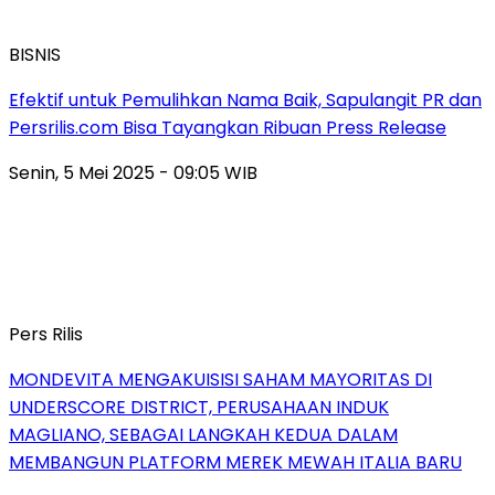
BISNIS
Efektif untuk Pemulihkan Nama Baik, Sapulangit PR dan
Persrilis.com Bisa Tayangkan Ribuan Press Release
Senin, 5 Mei 2025 - 09:05 WIB
Pers Rilis
MONDEVITA MENGAKUISISI SAHAM MAYORITAS DI
UNDERSCORE DISTRICT, PERUSAHAAN INDUK
MAGLIANO, SEBAGAI LANGKAH KEDUA DALAM
MEMBANGUN PLATFORM MEREK MEWAH ITALIA BARU