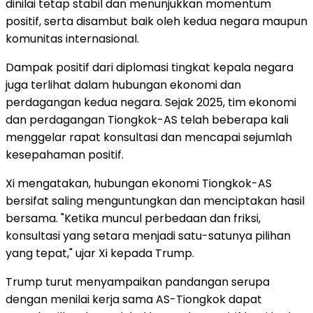
dinilai tetap stabil dan menunjukkan momentum
positif, serta disambut baik oleh kedua negara maupun
komunitas internasional.
Dampak positif dari diplomasi tingkat kepala negara
juga terlihat dalam hubungan ekonomi dan
perdagangan kedua negara. Sejak 2025, tim ekonomi
dan perdagangan Tiongkok-AS telah beberapa kali
menggelar rapat konsultasi dan mencapai sejumlah
kesepahaman positif.
Xi mengatakan, hubungan ekonomi Tiongkok-AS
bersifat saling menguntungkan dan menciptakan hasil
bersama. "Ketika muncul perbedaan dan friksi,
konsultasi yang setara menjadi satu-satunya pilihan
yang tepat," ujar Xi kepada Trump.
Trump turut menyampaikan pandangan serupa
dengan menilai kerja sama AS-Tiongkok dapat