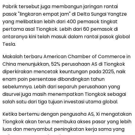
Pabrik tersebut juga membangun jaringan rantai
pasok "lingkaran empat jam" di Delta Sungai Yangtze
yang melibatkan lebih dari 400 pemasok tingkat
pertama asal Tiongkok. Lebih dari 60 pemasok di
antaranya kini telah masuk dalam rantai pasok global
Tesla.
Makalah terbaru American Chamber of Commerce in
China menunjukkan, 52% perusahaan AS di Tiongkok
diperkirakan mencetak keuntungan pada 2025, naik
enam poin persentase dibandingkan tahun
sebelumnya. Lebih dari separuh perusahaan yang
disurvei juga masih menempatkan Tiongkok sebagai
salah satu dari tiga tujuan investasi utama global.
Ketika bertemu dengan pengusaha AS, Xi mengatakan
Tiongkok akan terus membuka akses pasar yang lebih
luas dan menyambut peningkatan kerja sama yang