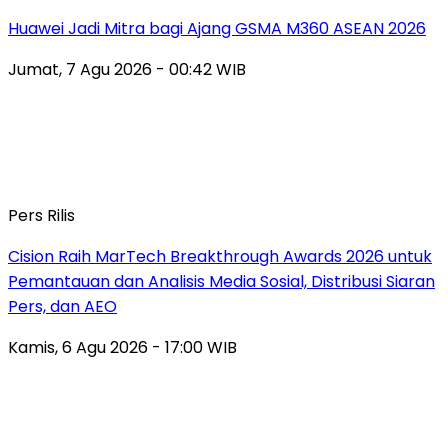
Huawei Jadi Mitra bagi Ajang GSMA M360 ASEAN 2026
Jumat, 7 Agu 2026 - 00:42 WIB
Pers Rilis
Cision Raih MarTech Breakthrough Awards 2026 untuk
Pemantauan dan Analisis Media Sosial, Distribusi Siaran
Pers, dan AEO
Kamis, 6 Agu 2026 - 17:00 WIB