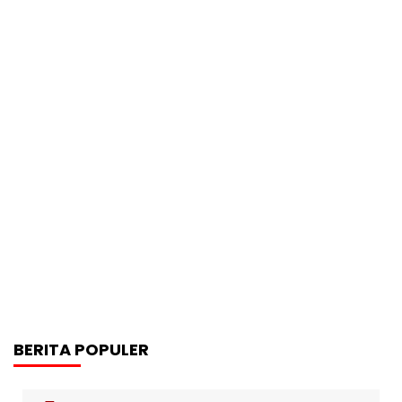
BERITA POPULER