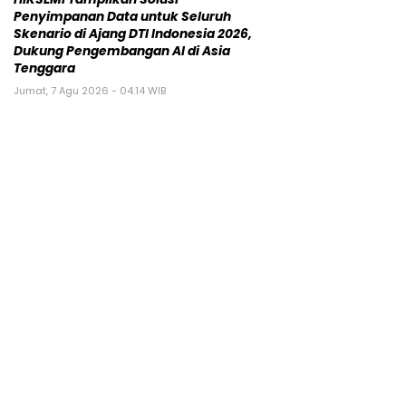
Penyimpanan Data untuk Seluruh
Skenario di Ajang DTI Indonesia 2026,
Dukung Pengembangan AI di Asia
Tenggara
Jumat, 7 Agu 2026 - 04:14 WIB