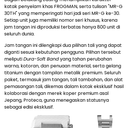
katak penyelam khas FROGMAN, serta tulisan "MR-G
30TH" yang memperingati hari jadi seri MR-G ke-30.
Setiap unit juga memiliki nomor seri khusus, karena
jam tangan ini diproduksi terbatas hanya 800 unit di
seluruh dunia.
Jam tangan ini dilengkapi dua pilihan tali yang dapat
diganti sesuai kebutuhan pengguna. Pilihan tersebut
meliputi
Dura-Soft Band
yang tahan perubahan
warna, kotoran, dan penuaan material, serta gelang
titanium dengan tampilan metalik premium. Seluruh
paket, termasuk jam tangan, tali tambahan, dan alat
pemasangan tali, dikemas dalam kotak eksklusif hasil
kolaborasi dengan merek koper premium asal
Jepang, Proteca, guna menegaskan statusnya
sebagai edisi eksklusif.