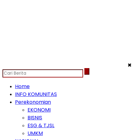
✖
Home
INFO KOMUNITAS
Perekonomian
EKONOMI
BISNIS
ESG & TJSL
UMKM