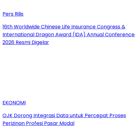
Pers Rilis
16th Worldwide Chinese Life Insurance Congress &
International Dragon Award (IDA) Annual Conference
2026 Resmi Digelar
EKONOMI
OJK Dorong Integrasi Data untuk Percepat Proses
Perizinan Profesi Pasar Modal