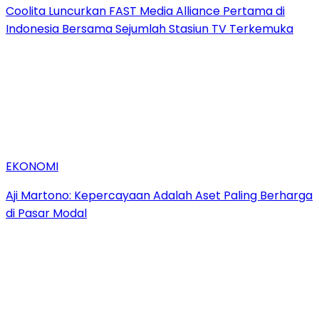
Coolita Luncurkan FAST Media Alliance Pertama di
Indonesia Bersama Sejumlah Stasiun TV Terkemuka
EKONOMI
Aji Martono: Kepercayaan Adalah Aset Paling Berharga
di Pasar Modal