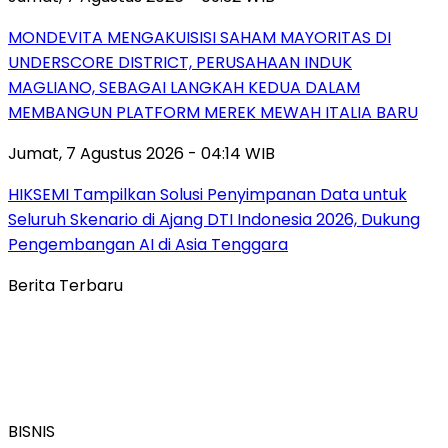
MONDEVITA MENGAKUISISI SAHAM MAYORITAS DI
UNDERSCORE DISTRICT, PERUSAHAAN INDUK
MAGLIANO, SEBAGAI LANGKAH KEDUA DALAM
MEMBANGUN PLATFORM MEREK MEWAH ITALIA BARU
Jumat, 7 Agustus 2026 - 04:14 WIB
HIKSEMI Tampilkan Solusi Penyimpanan Data untuk
Seluruh Skenario di Ajang DTI Indonesia 2026, Dukung
Pengembangan AI di Asia Tenggara
Berita Terbaru
BISNIS