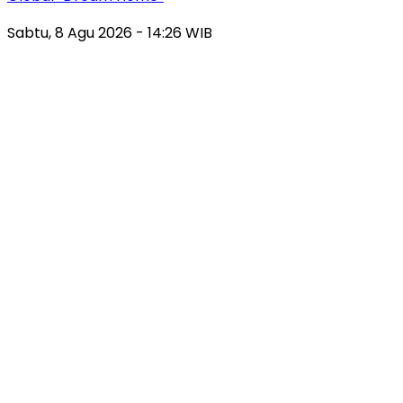
Sabtu, 8 Agu 2026 - 14:26 WIB