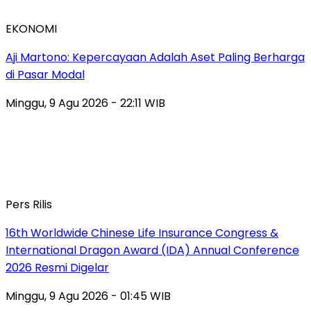
EKONOMI
Aji Martono: Kepercayaan Adalah Aset Paling Berharga
di Pasar Modal
Minggu, 9 Agu 2026 - 22:11 WIB
Pers Rilis
16th Worldwide Chinese Life Insurance Congress &
International Dragon Award (IDA) Annual Conference
2026 Resmi Digelar
Minggu, 9 Agu 2026 - 01:45 WIB