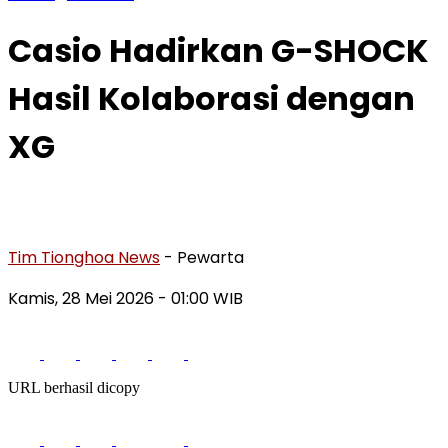
Casio Hadirkan G-SHOCK
Hasil Kolaborasi dengan
XG
Tim Tionghoa News
- Pewarta
Kamis, 28 Mei 2026
- 01:00 WIB
URL berhasil dicopy