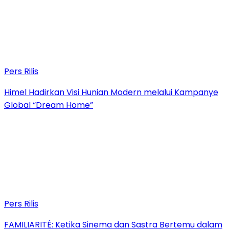
Pers Rilis
Himel Hadirkan Visi Hunian Modern melalui Kampanye
Global “Dream Home”
Pers Rilis
FAMILIARITÉ: Ketika Sinema dan Sastra Bertemu dalam