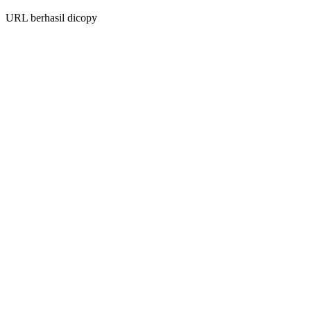
URL berhasil dicopy