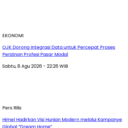
EKONOMI
OJK Dorong Integrasi Data untuk Percepat Proses
Perizinan Profesi Pasar Modal
Sabtu, 8 Agu 2026 - 22:26 WIB
Pers Rilis
Himel Hadirkan Visi Hunian Modern melalui Kampanye
Global “Dream Home”