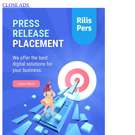
CLOSE ADS