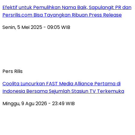
Efektif untuk Pemulihkan Nama Baik, Sapulangit PR dan
Persrilis.com Bisa Tayangkan Ribuan Press Release
Senin, 5 Mei 2025 - 09:05 WIB
Pers Rilis
Coolita Luncurkan FAST Media Alliance Pertama di
Indonesia Bersama Sejumlah Stasiun TV Terkemuka
Minggu, 9 Agu 2026 - 23:49 WIB