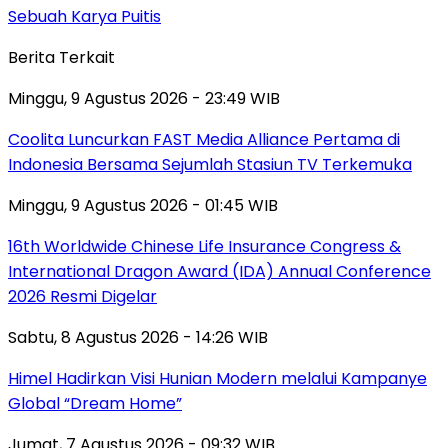
Sebuah Karya Puitis
Berita Terkait
Minggu, 9 Agustus 2026 - 23:49 WIB
Coolita Luncurkan FAST Media Alliance Pertama di
Indonesia Bersama Sejumlah Stasiun TV Terkemuka
Minggu, 9 Agustus 2026 - 01:45 WIB
16th Worldwide Chinese Life Insurance Congress &
International Dragon Award (IDA) Annual Conference
2026 Resmi Digelar
Sabtu, 8 Agustus 2026 - 14:26 WIB
Himel Hadirkan Visi Hunian Modern melalui Kampanye
Global “Dream Home”
Jumat, 7 Agustus 2026 - 09:32 WIB