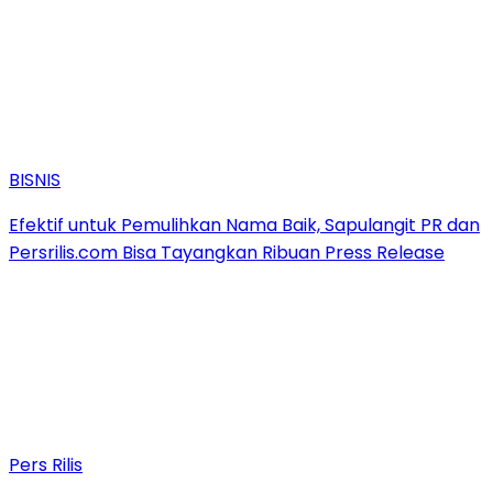
BISNIS
Efektif untuk Pemulihkan Nama Baik, Sapulangit PR dan
Persrilis.com Bisa Tayangkan Ribuan Press Release
Pers Rilis