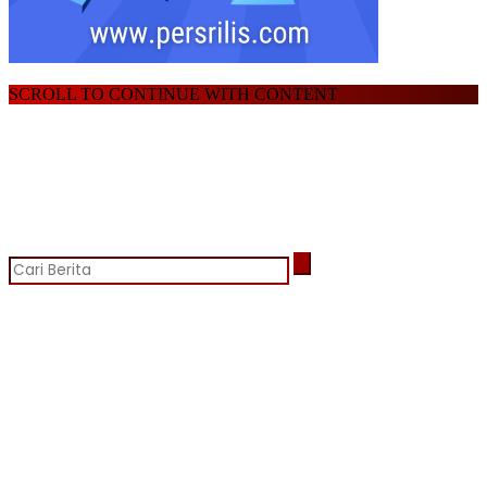
SCROLL TO CONTINUE WITH CONTENT