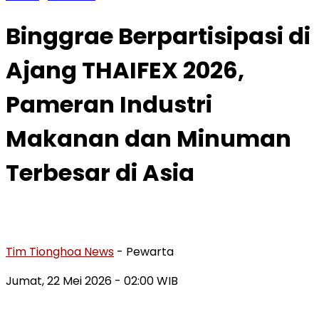
Binggrae Berpartisipasi di
Ajang THAIFEX 2026,
Pameran Industri
Makanan dan Minuman
Terbesar di Asia
Tim Tionghoa News
- Pewarta
Jumat, 22 Mei 2026
- 02:00 WIB