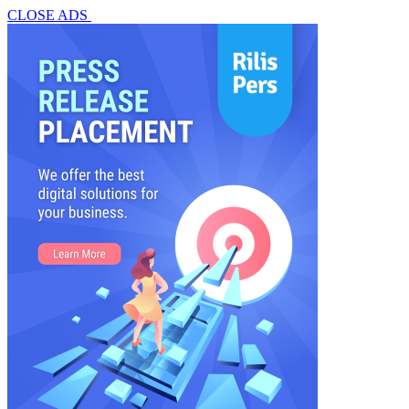
CLOSE ADS