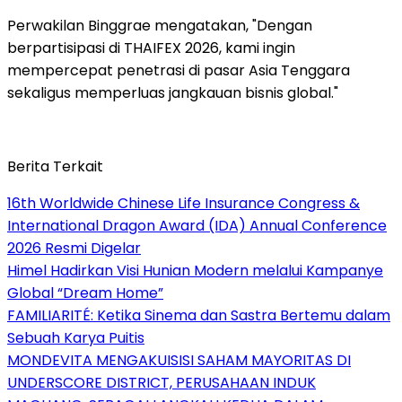
Perwakilan Binggrae mengatakan, "Dengan
berpartisipasi di THAIFEX 2026, kami ingin
mempercepat penetrasi di pasar Asia Tenggara
sekaligus memperluas jangkauan bisnis global."
Berita Terkait
16th Worldwide Chinese Life Insurance Congress &
International Dragon Award (IDA) Annual Conference
2026 Resmi Digelar
Himel Hadirkan Visi Hunian Modern melalui Kampanye
Global “Dream Home”
FAMILIARITÉ: Ketika Sinema dan Sastra Bertemu dalam
Sebuah Karya Puitis
MONDEVITA MENGAKUISISI SAHAM MAYORITAS DI
UNDERSCORE DISTRICT, PERUSAHAAN INDUK