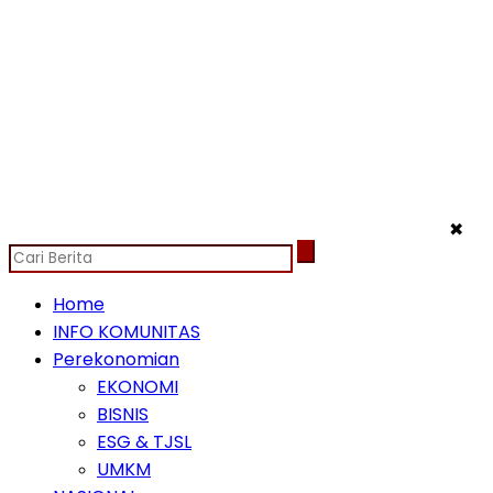
✖
Home
INFO KOMUNITAS
Perekonomian
EKONOMI
BISNIS
ESG & TJSL
UMKM