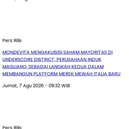
Pers Rilis
MONDEVITA MENGAKUISISI SAHAM MAYORITAS DI
UNDERSCORE DISTRICT, PERUSAHAAN INDUK
MAGLIANO, SEBAGAI LANGKAH KEDUA DALAM
MEMBANGUN PLATFORM MEREK MEWAH ITALIA BARU
Jumat, 7 Agu 2026 - 09:32 WIB
Pers Rilis