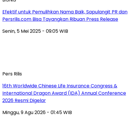
Efektif untuk Pemulihkan Nama Baik, Sapulangit PR dan
Persrilis.com Bisa Tayangkan Ribuan Press Release
Senin, 5 Mei 2025 - 09:05 WIB
Pers Rilis
16th Worldwide Chinese Life Insurance Congress &
International Dragon Award (IDA) Annual Conference
2026 Resmi Digelar
Minggu, 9 Agu 2026 - 01:45 WIB