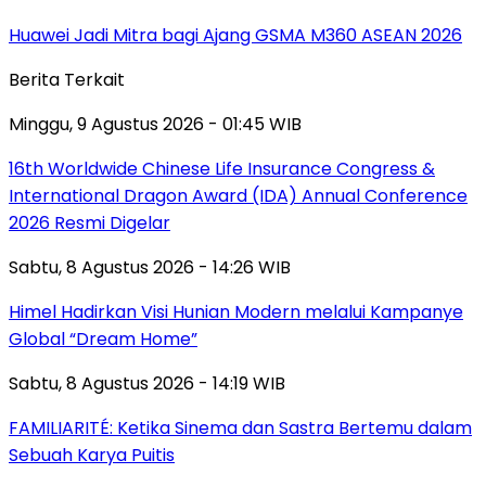
Huawei Jadi Mitra bagi Ajang GSMA M360 ASEAN 2026
Berita Terkait
Minggu, 9 Agustus 2026 - 01:45 WIB
16th Worldwide Chinese Life Insurance Congress &
International Dragon Award (IDA) Annual Conference
2026 Resmi Digelar
Sabtu, 8 Agustus 2026 - 14:26 WIB
Himel Hadirkan Visi Hunian Modern melalui Kampanye
Global “Dream Home”
Sabtu, 8 Agustus 2026 - 14:19 WIB
FAMILIARITÉ: Ketika Sinema dan Sastra Bertemu dalam
Sebuah Karya Puitis