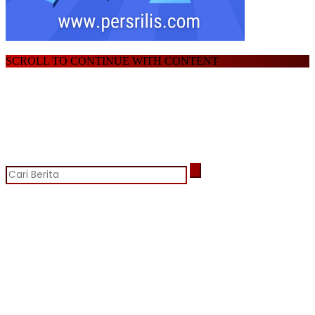
SCROLL TO CONTINUE WITH CONTENT