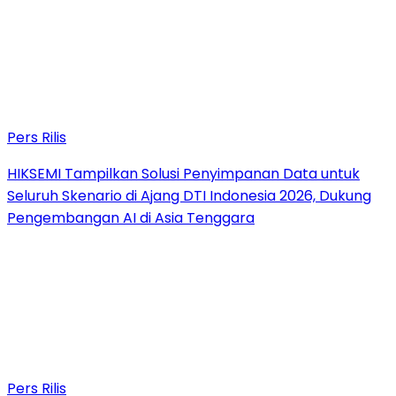
Pers Rilis
HIKSEMI Tampilkan Solusi Penyimpanan Data untuk
Seluruh Skenario di Ajang DTI Indonesia 2026, Dukung
Pengembangan AI di Asia Tenggara
Pers Rilis