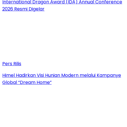
International Dragon Award (IDA) Annual Conference
2026 Resmi Digelar
Pers Rilis
Himel Hadirkan Visi Hunian Modern melalui Kampanye
Global “Dream Home”