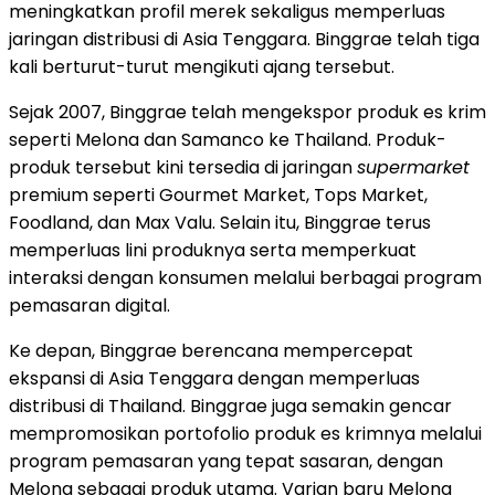
meningkatkan profil merek sekaligus memperluas
jaringan distribusi di Asia Tenggara. Binggrae telah tiga
kali berturut-turut mengikuti ajang tersebut.
Sejak 2007, Binggrae telah mengekspor produk es krim
seperti Melona dan Samanco ke Thailand. Produk-
produk tersebut kini tersedia di jaringan
supermarket
premium seperti Gourmet Market, Tops Market,
Foodland, dan Max Valu. Selain itu, Binggrae terus
memperluas lini produknya serta memperkuat
interaksi dengan konsumen melalui berbagai program
pemasaran digital.
Ke depan, Binggrae berencana mempercepat
ekspansi di Asia Tenggara dengan memperluas
distribusi di Thailand. Binggrae juga semakin gencar
mempromosikan portofolio produk es krimnya melalui
program pemasaran yang tepat sasaran, dengan
Melona sebagai produk utama. Varian baru Melona