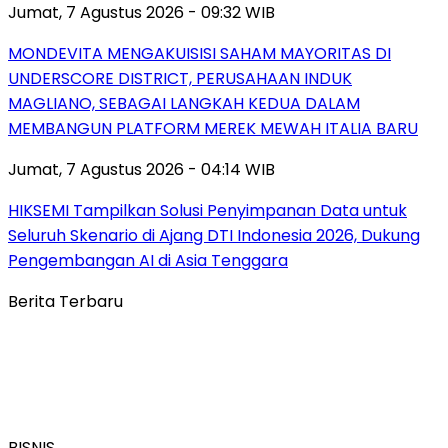
Jumat, 7 Agustus 2026 - 09:32 WIB
MONDEVITA MENGAKUISISI SAHAM MAYORITAS DI
UNDERSCORE DISTRICT, PERUSAHAAN INDUK
MAGLIANO, SEBAGAI LANGKAH KEDUA DALAM
MEMBANGUN PLATFORM MEREK MEWAH ITALIA BARU
Jumat, 7 Agustus 2026 - 04:14 WIB
HIKSEMI Tampilkan Solusi Penyimpanan Data untuk
Seluruh Skenario di Ajang DTI Indonesia 2026, Dukung
Pengembangan AI di Asia Tenggara
Berita Terbaru
BISNIS