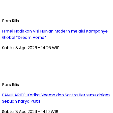
Pers Rilis
Himel Hadirkan Visi Hunian Modern melalui Kampanye
Global “Dream Home”
Sabtu, 8 Agu 2026 - 14:26 WIB
Pers Rilis
FAMILIARITÉ: Ketika Sinema dan Sastra Bertemu dalam
Sebuah Karya Puitis
Sabtu, 8 Agu 2026 - 14:19 WIB