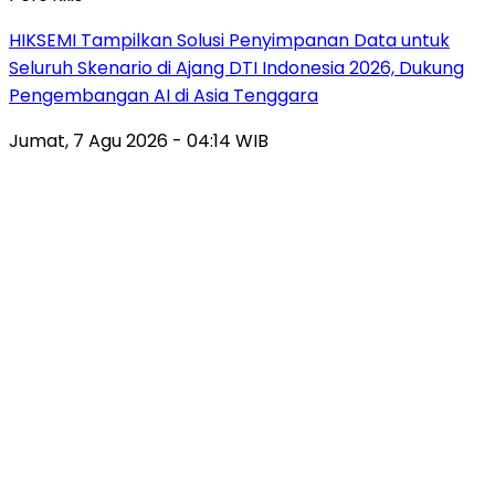
HIKSEMI Tampilkan Solusi Penyimpanan Data untuk
Seluruh Skenario di Ajang DTI Indonesia 2026, Dukung
Pengembangan AI di Asia Tenggara
Jumat, 7 Agu 2026 - 04:14 WIB