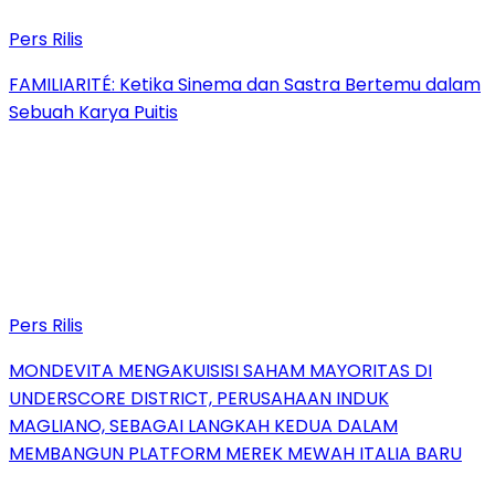
Pers Rilis
FAMILIARITÉ: Ketika Sinema dan Sastra Bertemu dalam
Sebuah Karya Puitis
Pers Rilis
MONDEVITA MENGAKUISISI SAHAM MAYORITAS DI
UNDERSCORE DISTRICT, PERUSAHAAN INDUK
MAGLIANO, SEBAGAI LANGKAH KEDUA DALAM
MEMBANGUN PLATFORM MEREK MEWAH ITALIA BARU