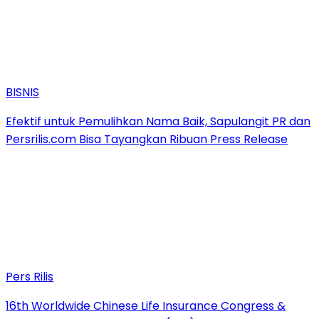
BISNIS
Efektif untuk Pemulihkan Nama Baik, Sapulangit PR dan
Persrilis.com Bisa Tayangkan Ribuan Press Release
Pers Rilis
16th Worldwide Chinese Life Insurance Congress &