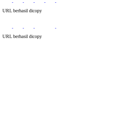
URL berhasil dicopy
URL berhasil dicopy