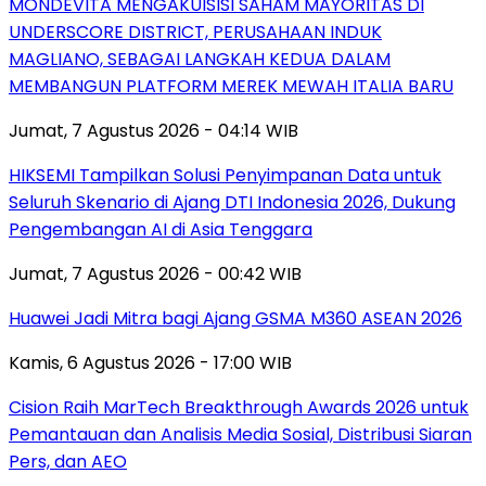
MONDEVITA MENGAKUISISI SAHAM MAYORITAS DI
UNDERSCORE DISTRICT, PERUSAHAAN INDUK
MAGLIANO, SEBAGAI LANGKAH KEDUA DALAM
MEMBANGUN PLATFORM MEREK MEWAH ITALIA BARU
Jumat, 7 Agustus 2026 - 04:14 WIB
HIKSEMI Tampilkan Solusi Penyimpanan Data untuk
Seluruh Skenario di Ajang DTI Indonesia 2026, Dukung
Pengembangan AI di Asia Tenggara
Jumat, 7 Agustus 2026 - 00:42 WIB
Huawei Jadi Mitra bagi Ajang GSMA M360 ASEAN 2026
Kamis, 6 Agustus 2026 - 17:00 WIB
Cision Raih MarTech Breakthrough Awards 2026 untuk
Pemantauan dan Analisis Media Sosial, Distribusi Siaran
Pers, dan AEO