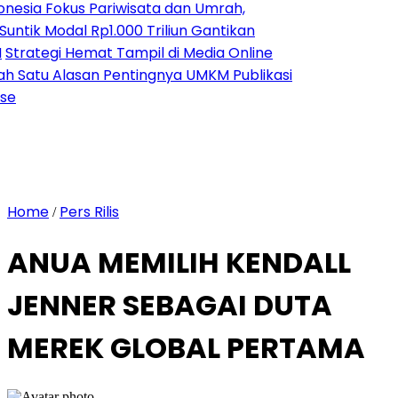
Fokus Pariwisata dan Umrah,
Modal Rp1.000 Triliun Gantikan
egi Hemat Tampil di Media Online
u Alasan Pentingnya UMKM Publikasi
Home
Pers Rilis
/
ANUA MEMILIH KENDALL
JENNER SEBAGAI DUTA
MEREK GLOBAL PERTAMA