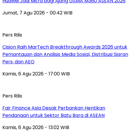
Huawei Jadi Mitra bagi Ajang GSMA M360 ASEAN 2026
Jumat, 7 Agu 2026 - 00:42 WIB
Pers Rilis
Cision Raih MarTech Breakthrough Awards 2026 untuk
Pemantauan dan Analisis Media Sosial, Distribusi Siaran
Pers, dan AEO
Kamis, 6 Agu 2026 - 17:00 WIB
Pers Rilis
Fair Finance Asia Desak Perbankan Hentikan
Pendanaan untuk Sektor Batu Bara di ASEAN
Kamis, 6 Agu 2026 - 13:02 WIB