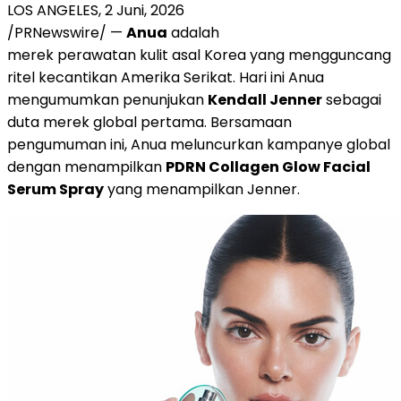
LOS ANGELES
,
2 Juni, 2026
/PRNewswire/ —
Anua
adalah
merek perawatan kulit asal Korea yang mengguncang
ritel kecantikan Amerika Serikat. Hari ini Anua
mengumumkan penunjukan
Kendall Jenner
sebagai
duta merek global pertama. Bersamaan
pengumuman ini, Anua meluncurkan kampanye global
dengan menampilkan
PDRN Collagen Glow Facial
Serum Spray
yang menampilkan Jenner.