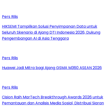
Pers Rilis
HIKSEMI Tampilkan Solusi Penyimpanan Data untuk
Seluruh Skenario di Ajang DTI Indonesia 2026, Dukung
Pengembangan AI di Asia Tenggara
Pers Rilis
Huawei Jadi Mitra bagi Ajang GSMA M360 ASEAN 2026
Pers Rilis
Cision Raih MarTech Breakthrough Awards 2026 untuk
Pemantauan dan Analisis Media Sosial, Distribusi Siaran