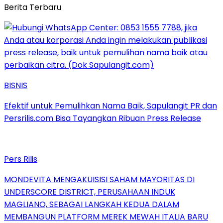
Berita Terbaru
BISNIS
Efektif untuk Pemulihkan Nama Baik, Sapulangit PR dan
Persrilis.com Bisa Tayangkan Ribuan Press Release
Pers Rilis
MONDEVITA MENGAKUISISI SAHAM MAYORITAS DI
UNDERSCORE DISTRICT, PERUSAHAAN INDUK
MAGLIANO, SEBAGAI LANGKAH KEDUA DALAM
MEMBANGUN PLATFORM MEREK MEWAH ITALIA BARU