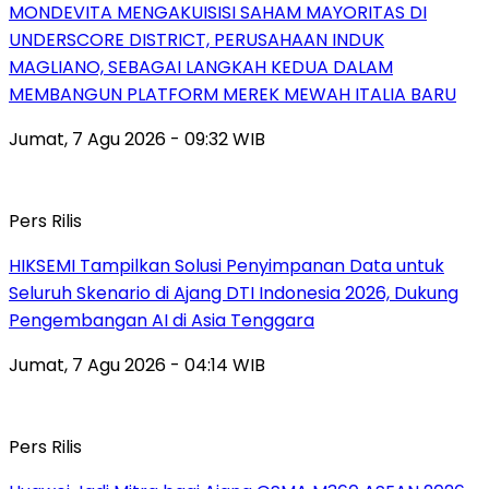
MONDEVITA MENGAKUISISI SAHAM MAYORITAS DI
UNDERSCORE DISTRICT, PERUSAHAAN INDUK
MAGLIANO, SEBAGAI LANGKAH KEDUA DALAM
MEMBANGUN PLATFORM MEREK MEWAH ITALIA BARU
Jumat, 7 Agu 2026 - 09:32 WIB
Pers Rilis
HIKSEMI Tampilkan Solusi Penyimpanan Data untuk
Seluruh Skenario di Ajang DTI Indonesia 2026, Dukung
Pengembangan AI di Asia Tenggara
Jumat, 7 Agu 2026 - 04:14 WIB
Pers Rilis