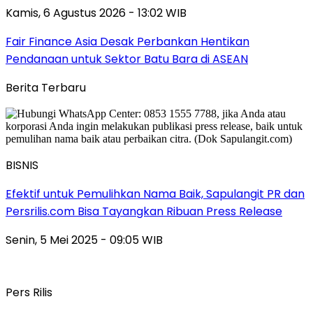
Kamis, 6 Agustus 2026 - 13:02 WIB
Fair Finance Asia Desak Perbankan Hentikan
Pendanaan untuk Sektor Batu Bara di ASEAN
Berita Terbaru
BISNIS
Efektif untuk Pemulihkan Nama Baik, Sapulangit PR dan
Persrilis.com Bisa Tayangkan Ribuan Press Release
Senin, 5 Mei 2025 - 09:05 WIB
Pers Rilis