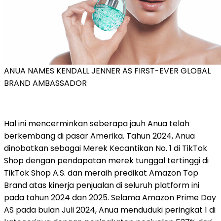
ANUA NAMES KENDALL JENNER AS FIRST-EVER GLOBAL
BRAND AMBASSADOR
Hal ini mencerminkan seberapa jauh Anua telah
berkembang di pasar Amerika. Tahun 2024, Anua
dinobatkan sebagai Merek Kecantikan No. 1 di TikTok
Shop dengan pendapatan merek tunggal tertinggi di
TikTok Shop A.S. dan meraih predikat Amazon Top
Brand atas kinerja penjualan di seluruh platform ini
pada tahun 2024 dan 2025. Selama Amazon Prime Day
AS pada bulan Juli 2024, Anua menduduki peringkat 1 di