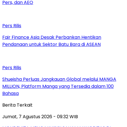
Pers, dan AEO
Pers Rilis
Fair Finance Asia Desak Perbankan Hentikan
Pendanaan untuk Sektor Batu Bara di ASEAN
Pers Rilis
Shueisha Perluas Jangkauan Global melalui MANGA
MILLION, Platform Manga yang Tersedia dalam 100
Bahasa
Berita Terkait
Jumat, 7 Agustus 2026 - 09:32 WIB