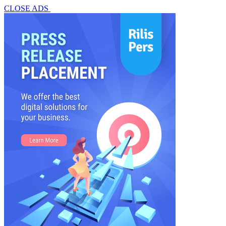
CLOSE ADS