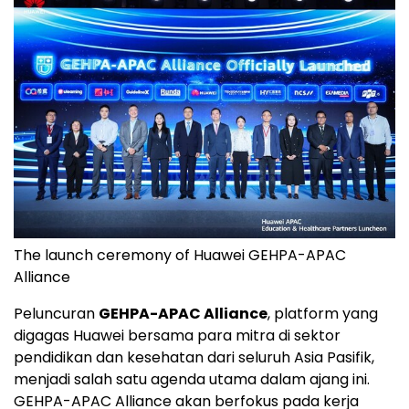
The launch ceremony of Huawei GEHPA-APAC
Alliance
Peluncuran
GEHPA-APAC Alliance
, platform yang
digagas Huawei bersama para mitra di sektor
pendidikan dan kesehatan dari seluruh Asia Pasifik,
menjadi salah satu agenda utama dalam ajang ini.
GEHPA-APAC Alliance akan berfokus pada kerja