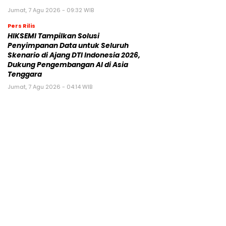
Jumat, 7 Agu 2026 - 09:32 WIB
Pers Rilis
HIKSEMI Tampilkan Solusi
Penyimpanan Data untuk Seluruh
Skenario di Ajang DTI Indonesia 2026,
Dukung Pengembangan AI di Asia
Tenggara
Jumat, 7 Agu 2026 - 04:14 WIB