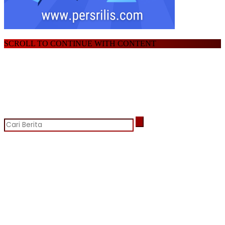
SCROLL TO CONTINUE WITH CONTENT