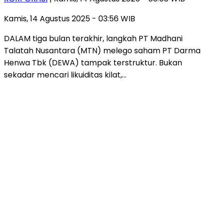
Kamis, 14 Agustus 2025 - 03:56 WIB
DALAM tiga bulan terakhir, langkah PT Madhani
Talatah Nusantara (MTN) melego saham PT Darma
Henwa Tbk (DEWA) tampak terstruktur. Bukan
sekadar mencari likuiditas kilat,…