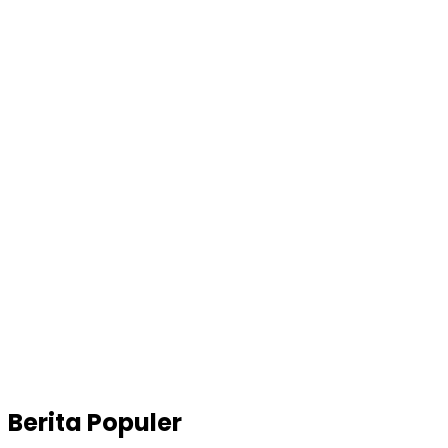
Berita Populer