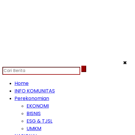
✖
Home
INFO KOMUNITAS
Perekonomian
EKONOMI
BISNIS
ESG & TJSL
UMKM