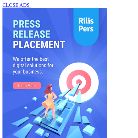
CLOSE ADS