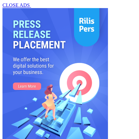
CLOSE ADS