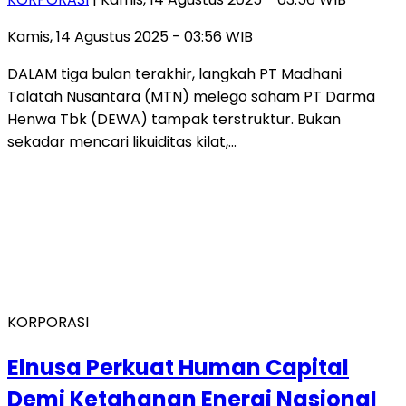
Kamis, 14 Agustus 2025 - 03:56 WIB
DALAM tiga bulan terakhir, langkah PT Madhani
Talatah Nusantara (MTN) melego saham PT Darma
Henwa Tbk (DEWA) tampak terstruktur. Bukan
sekadar mencari likuiditas kilat,…
KORPORASI
Elnusa Perkuat Human Capital
Demi Ketahanan Energi Nasional