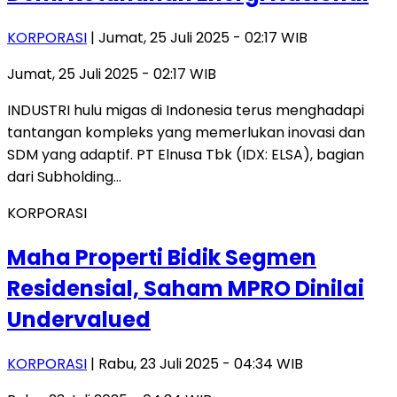
KORPORASI
| Jumat, 25 Juli 2025 - 02:17 WIB
Jumat, 25 Juli 2025 - 02:17 WIB
INDUSTRI hulu migas di Indonesia terus menghadapi
tantangan kompleks yang memerlukan inovasi dan
SDM yang adaptif. PT Elnusa Tbk (IDX: ELSA), bagian
dari Subholding…
KORPORASI
Maha Properti Bidik Segmen
Residensial, Saham MPRO Dinilai
Undervalued
KORPORASI
| Rabu, 23 Juli 2025 - 04:34 WIB