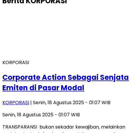
Berita
KORPORASI
KORPORASI
Corporate Action Sebagai Senjata
Emiten di Pasar Modal
KORPORASI
| Senin, 18 Agustus 2025 - 01:07 WIB
Senin, 18 Agustus 2025 - 01:07 WIB
TRANSPARANSI bukan sekadar kewajiban, melainkan