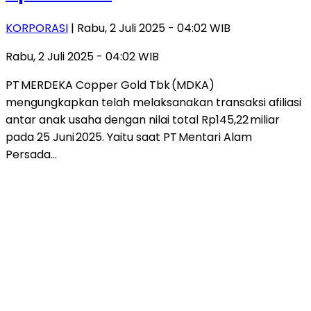
KORPORASI
| Rabu, 2 Juli 2025 - 04:02 WIB
Rabu, 2 Juli 2025 - 04:02 WIB
PT MERDEKA Copper Gold Tbk (MDKA)
mengungkapkan telah melaksanakan transaksi afiliasi
antar anak usaha dengan nilai total Rp145,22 miliar
pada 25 Juni 2025. Yaitu saat PT Mentari Alam
Persada…