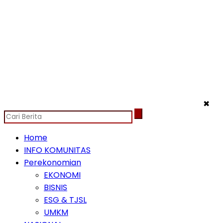
✖
Home
INFO KOMUNITAS
Perekonomian
EKONOMI
BISNIS
ESG & TJSL
UMKM