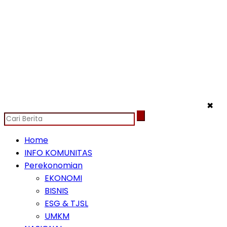
✖
Home
INFO KOMUNITAS
Perekonomian
EKONOMI
BISNIS
ESG & TJSL
UMKM