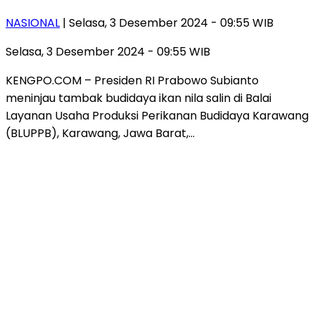
NASIONAL
| Selasa, 3 Desember 2024 - 09:55 WIB
Selasa, 3 Desember 2024 - 09:55 WIB
KENGPO.COM – Presiden RI Prabowo Subianto
meninjau tambak budidaya ikan nila salin di Balai
Layanan Usaha Produksi Perikanan Budidaya Karawang
(BLUPPB), Karawang, Jawa Barat,…