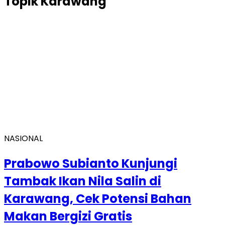
Topik
Karawang
NASIONAL
Prabowo Subianto Kunjungi
Tambak Ikan Nila Salin di
Karawang, Cek Potensi Bahan
Makan Bergizi Gratis