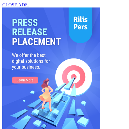
CLOSE ADS