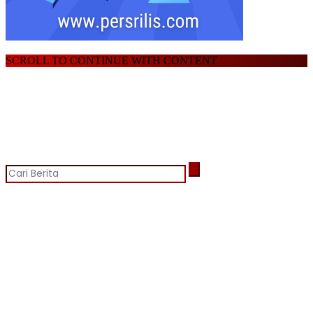
SCROLL TO CONTINUE WITH CONTENT