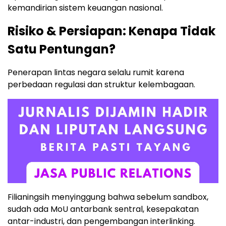
kemandirian sistem keuangan nasional.
Risiko & Persiapan: Kenapa Tidak
Satu Pentungan?
Penerapan lintas negara selalu rumit karena
perbedaan regulasi dan struktur kelembagaan.
Filianingsih menyinggung bahwa sebelum sandbox,
sudah ada MoU antarbank sentral, kesepakatan
antar-industri, dan pengembangan interlinking.