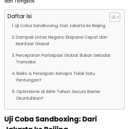
dan Tiongkok.
Daftar Isi
Uji Coba Sandboxing: Dari Jakarta ke Beijing
Dampak Lintas Negara: Ekspansi Cepat dan
Manfaat Global
Percepatan Partisipasi Global: Bukan Sekadar
Transaksi
Risiko & Persiapan: Kenapa Tidak Satu
Pentungan?
Optimisme di Akhir Tahun: Secure Barrier
Diruntuhkan?
Uji Coba Sandboxing: Dari