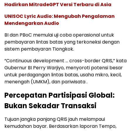
Hadirkan MitradeGPT Versi Terbaru di Asia
UNISOC Lyric Audio: Mengubah Pengalaman
Mendengarkan Audio
BI dan PBoC memulai uji coba operasional untuk
pembayaran lintas batas yang terkoneksi dengan
sistem pembayaran Tiongkok.
“Continuous development … cross-border QRIS,” kata
Gubernur BI Perry Warjiyo, menyoroti potensi besar
untuk perdagangan lintas batas, usaha mikro, kecil,
menengah (UMKM), dan pariwisata .
Percepatan Partisipasi Global:
Bukan Sekadar Transaksi
Tujuan jangka panjang QRIS jauh melampaui
kemudahan bayar. Berdasarkan laporan Tempo,