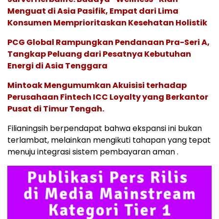
Menguat di Asia Pasifik, Empat dari Lima
Konsumen Memprioritaskan Kesehatan Holistik
PCG Global Rampungkan Pendanaan Pra-Seri A,
Tangkap Peluang dari Pesatnya Kebutuhan
Energi di Asia Tenggara
Mintoak Mengumumkan Akuisisi terhadap
Perusahaan Fintech ICC Loyalty yang Berkantor
Pusat di Timur Tengah.
Filianingsih berpendapat bahwa ekspansi ini bukan
terlambat, melainkan mengikuti tahapan yang tepat
menuju integrasi sistem pembayaran aman .