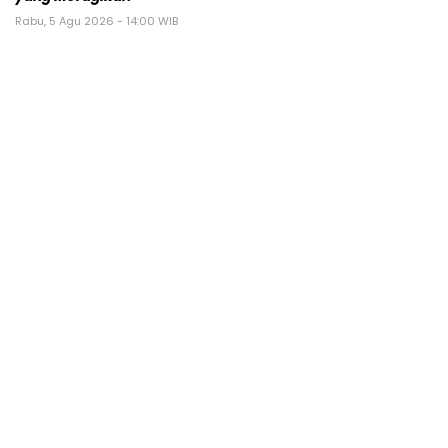
Rabu, 5 Agu 2026 - 14:00 WIB