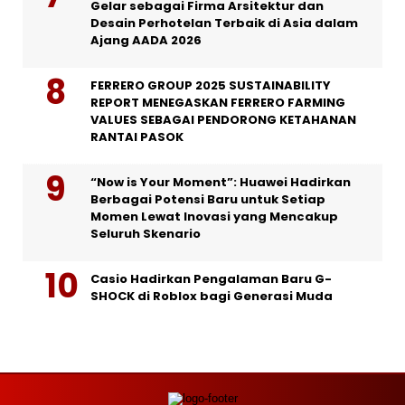
Gelar sebagai Firma Arsitektur dan
Desain Perhotelan Terbaik di Asia dalam
Ajang AADA 2026
FERRERO GROUP 2025 SUSTAINABILITY
REPORT MENEGASKAN FERRERO FARMING
VALUES SEBAGAI PENDORONG KETAHANAN
RANTAI PASOK
“Now is Your Moment”: Huawei Hadirkan
Berbagai Potensi Baru untuk Setiap
Momen Lewat Inovasi yang Mencakup
Seluruh Skenario
Casio Hadirkan Pengalaman Baru G-
SHOCK di Roblox bagi Generasi Muda