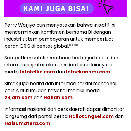
Perry Warjiyo pun menyatakan bahwa inisiatif ini
mencerminkan komitmen bersama BI dengan
industri sistem pembayaran untuk memperluas
peran QRIS di pentas global.****
Sempatkan untuk membaca berbagai berita dan
informasi seputar ekonomi dan bisnis lainnya di
media
Infotelko.com
dan
Infoekonomi.com
.
Simak juga berita dan informasi terkini mengenai
politik, hukum, dan nasional melalui media
23jam.com
dan
Haiidn.com
.
Informasi nasional dari pers daerah dapat dimonitor
langsumg dari portal berita
Hallotangsel.com
dan
Haisumatera.com
.