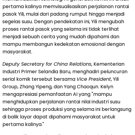
pertama kalinya memvisualisasikan perjalanan rantai
pasok Yili, mulai dari padang rumput hingga menjadi
segelas susu. Dengan pendekatan ini, Yili mengubah
proses rantai pasok yang selama ini tidak terlihat
menjadi sebuah cerita yang mudah dipahami dan
mampu membangun kedekatan emosional dengan
masyarakat.
Deputy Secretary for China Relations
, Kementerian
Industri Primer Selandia Baru, menghadiri peluncuran
serial komik tersebut bersama
Vice President
, Yili
Group, Zhang Yipeng, dan Yang Chaoqun. Kelyn
mengapresiasi pemanfaatan AI yang "mampu
menghidupkan perjalanan rantai nilai industri susu
sehingga proses produksi yang selama ini berlangsung
di balik layar dapat dipahami masyarakat untuk
pertama kalinya."