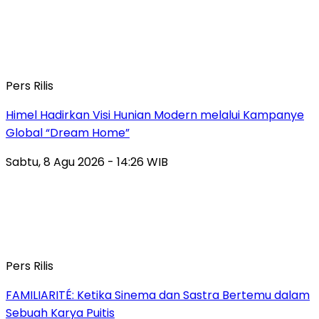
Pers Rilis
Himel Hadirkan Visi Hunian Modern melalui Kampanye
Global “Dream Home”
Sabtu, 8 Agu 2026 - 14:26 WIB
Pers Rilis
FAMILIARITÉ: Ketika Sinema dan Sastra Bertemu dalam
Sebuah Karya Puitis