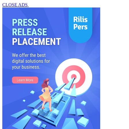
CLOSE ADS