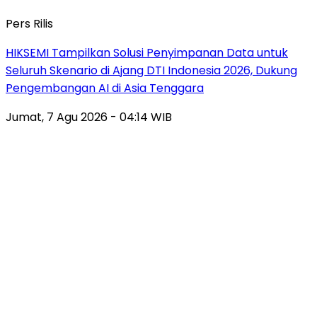
Pers Rilis
HIKSEMI Tampilkan Solusi Penyimpanan Data untuk
Seluruh Skenario di Ajang DTI Indonesia 2026, Dukung
Pengembangan AI di Asia Tenggara
Jumat, 7 Agu 2026 - 04:14 WIB