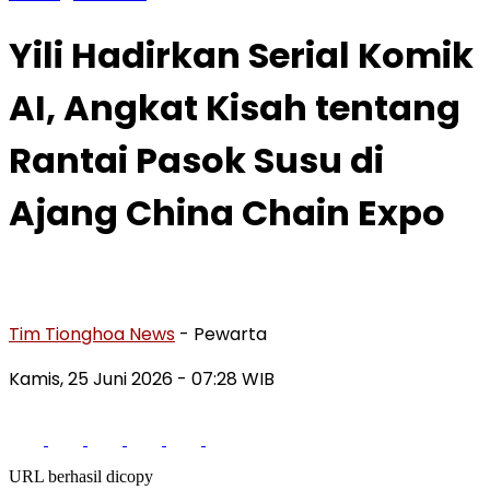
Yili Hadirkan Serial Komik
AI, Angkat Kisah tentang
Rantai Pasok Susu di
Ajang China Chain Expo
Tim Tionghoa News
- Pewarta
Kamis, 25 Juni 2026
- 07:28 WIB
URL berhasil dicopy