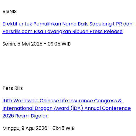
BISNIS
Efektif untuk Pemulihkan Nama Baik, Sapulangit PR dan
Persrilis.com Bisa Tayangkan Ribuan Press Release
Senin, 5 Mei 2025 - 09:05 WIB
Pers Rilis
16th Worldwide Chinese Life Insurance Congress &
International Dragon Award (IDA) Annual Conference
2026 Resmi Digelar
Minggu, 9 Agu 2026 - 01:45 WIB