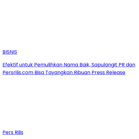
BISNIS
Efektif untuk Pemulihkan Nama Baik, Sapulangit PR dan
Persrilis.com Bisa Tayangkan Ribuan Press Release
Pers Rilis