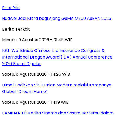
Pers Rilis
Huawei Jadi Mitra bagi Ajang GSMA M360 ASEAN 2026
Berita Terkait
Minggu, 9 Agustus 2026 - 01:45 WIB
16th Worldwide Chinese Life Insurance Congress &
International Dragon Award (IDA) Annual Conference
2026 Resmi Digelar
Sabtu, 8 Agustus 2026 - 14:26 WIB
Himel Hadirkan Visi Hunian Modern melalui Kampanye
Global “Dream Home”
Sabtu, 8 Agustus 2026 - 14:19 WIB
FAMILIARITÉ: Ketika Sinema dan Sastra Bertemu dalam