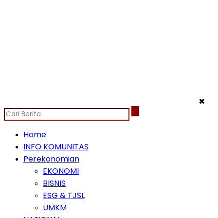
✖
Home
INFO KOMUNITAS
Perekonomian
EKONOMI
BISNIS
ESG & TJSL
UMKM