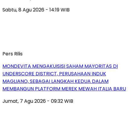
Sabtu, 8 Agu 2026 - 14:19 WIB
Pers Rilis
MONDEVITA MENGAKUISISI SAHAM MAYORITAS DI
UNDERSCORE DISTRICT, PERUSAHAAN INDUK
MAGLIANO, SEBAGAI LANGKAH KEDUA DALAM
MEMBANGUN PLATFORM MEREK MEWAH ITALIA BARU
Jumat, 7 Agu 2026 - 09:32 WIB