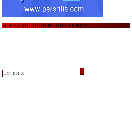
SCROLL TO CONTINUE WITH CONTENT