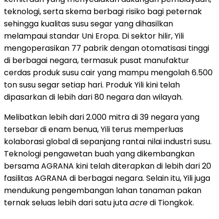
teknologi, serta skema berbagi risiko bagi peternak
sehingga kualitas susu segar yang dihasilkan
melampaui standar Uni Eropa. Di sektor hilir, Yili
mengoperasikan 77 pabrik dengan otomatisasi tinggi
di berbagai negara, termasuk pusat manufaktur
cerdas produk susu cair yang mampu mengolah 6.500
ton susu segar setiap hari. Produk Yili kini telah
dipasarkan di lebih dari 80 negara dan wilayah.
Melibatkan lebih dari 2.000 mitra di 39 negara yang
tersebar di enam benua, Yili terus memperluas
kolaborasi global di sepanjang rantai nilai industri susu.
Teknologi pengawetan buah yang dikembangkan
bersama AGRANA kini telah diterapkan di lebih dari 20
fasilitas AGRANA di berbagai negara. Selain itu, Yili juga
mendukung pengembangan lahan tanaman pakan
ternak seluas lebih dari satu juta
acre
di Tiongkok.