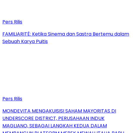
Pers Rilis
FAMILIARITÉ: Ketika Sinema dan Sastra Bertemu dalam
Sebuah Karya Puitis
Pers Rilis
MONDEVITA MENGAKUISISI SAHAM MAYORITAS DI
UNDERSCORE DISTRICT, PERUSAHAAN INDUK
MAGLIANO, SEBAGAI LANGKAH KEDUA DALAM