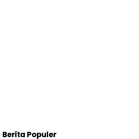
Berita Populer