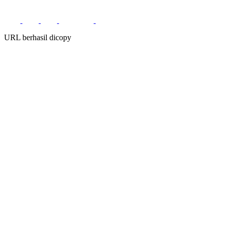
URL berhasil dicopy