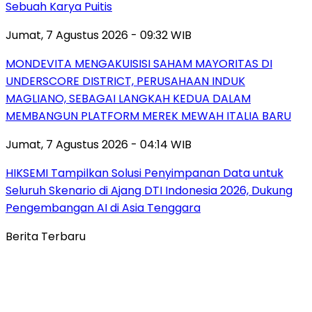
Sebuah Karya Puitis
Jumat, 7 Agustus 2026 - 09:32 WIB
MONDEVITA MENGAKUISISI SAHAM MAYORITAS DI
UNDERSCORE DISTRICT, PERUSAHAAN INDUK
MAGLIANO, SEBAGAI LANGKAH KEDUA DALAM
MEMBANGUN PLATFORM MEREK MEWAH ITALIA BARU
Jumat, 7 Agustus 2026 - 04:14 WIB
HIKSEMI Tampilkan Solusi Penyimpanan Data untuk
Seluruh Skenario di Ajang DTI Indonesia 2026, Dukung
Pengembangan AI di Asia Tenggara
Berita Terbaru