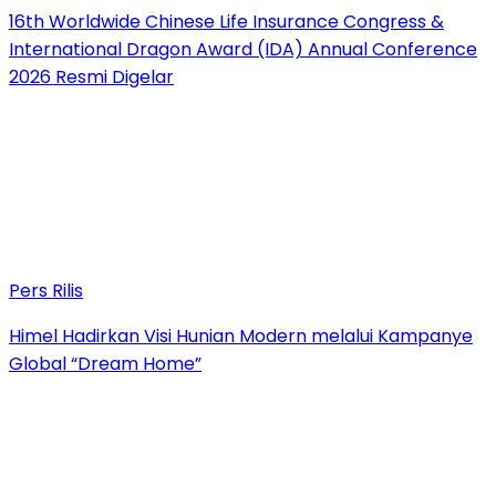
16th Worldwide Chinese Life Insurance Congress &
International Dragon Award (IDA) Annual Conference
2026 Resmi Digelar
Pers Rilis
Himel Hadirkan Visi Hunian Modern melalui Kampanye
Global “Dream Home”