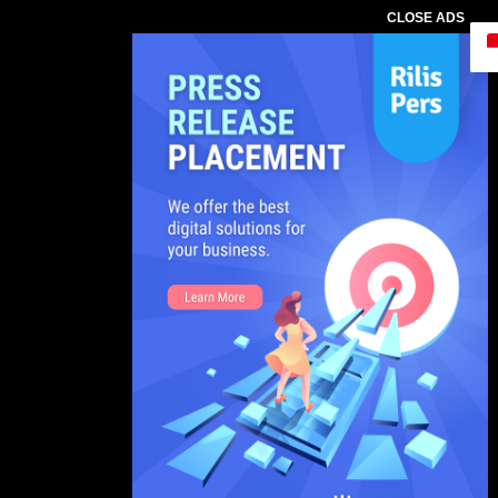
CLOSE ADS