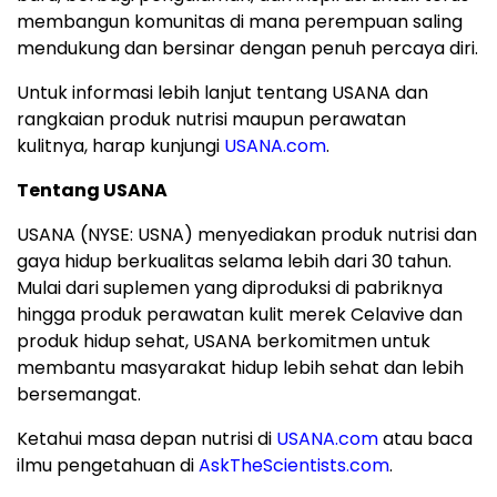
membangun komunitas di mana perempuan saling
mendukung dan bersinar dengan penuh percaya diri.
Untuk informasi lebih lanjut tentang USANA dan
rangkaian produk nutrisi maupun perawatan
kulitnya, harap kunjungi
USANA.com
.
Tentang USANA
USANA (NYSE: USNA) menyediakan produk nutrisi dan
gaya hidup berkualitas selama lebih dari 30 tahun.
Mulai dari suplemen yang diproduksi di pabriknya
hingga produk perawatan kulit merek Celavive dan
produk hidup sehat, USANA berkomitmen untuk
membantu masyarakat hidup lebih sehat dan lebih
bersemangat.
Ketahui masa depan nutrisi di
USANA.com
atau baca
ilmu pengetahuan di
AskTheScientists.com
.