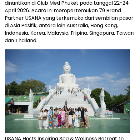
dinantikan di Club Med Phuket pada tanggal 22-24
April 2026. Acara ini mempertemukan 79 Brand
Partner USANA yang terkemuka dari sembilan pasar
di Asia Pasifik, antara lain Australia, Hong Kong,
Indonesia, Korea, Malaysia, Filipina, Singapura, Taiwan
dan Thailand.
USANA Hosts Inspiring Spa & Wellness Retreat to