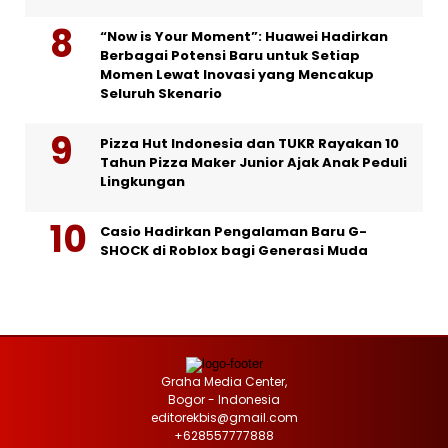
“Now is Your Moment”: Huawei Hadirkan
Berbagai Potensi Baru untuk Setiap
Momen Lewat Inovasi yang Mencakup
Seluruh Skenario
Pizza Hut Indonesia dan TUKR Rayakan 10
Tahun Pizza Maker Junior Ajak Anak Peduli
Lingkungan
Casio Hadirkan Pengalaman Baru G-
SHOCK di Roblox bagi Generasi Muda
Graha Media Center,
Bogor - Indonesia
editorekbis@gmail.com
+628557777888