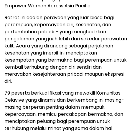
Empower Women Across Asia Pacific
Retret ini adalah perayaan yang luar biasa bagi
perempuan, kepercayaan diri, kesehatan, dan
pertumbuhan pribadi – yang menghadirkan
pengalaman yang jauh lebih dari sekedar perawatan
kulit. Acara yang dirancang sebagai perjalanan
kesehatan yang imersif ini menciptakan
kesempatan yang bermakna bagi perempuan untuk
kembali terhubung dengan diri sendiri dan
merayakan kesejahteraan pribadi maupun ekspresi
diri.
79 peserta berkualifikasi yang mewakili Komunitas
Celavive yang dinamis dan berkembang ini masing-
masing berperan penting dalam memupuk
kepercayaan, memicu percakapan bermakna, dan
menciptakan peluang bagi perempuan untuk
terhubung melalui minat yang sama dalam hal