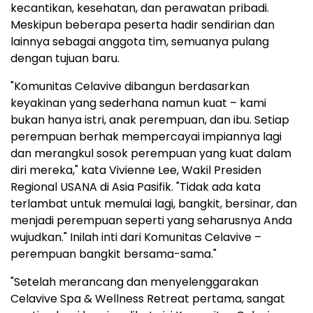
kecantikan, kesehatan, dan perawatan pribadi.
Meskipun beberapa peserta hadir sendirian dan
lainnya sebagai anggota tim, semuanya pulang
dengan tujuan baru.
"Komunitas Celavive dibangun berdasarkan
keyakinan yang sederhana namun kuat – kami
bukan hanya istri, anak perempuan, dan ibu. Setiap
perempuan berhak mempercayai impiannya lagi
dan merangkul sosok perempuan yang kuat dalam
diri mereka," kata Vivienne Lee, Wakil Presiden
Regional USANA di Asia Pasifik. "Tidak ada kata
terlambat untuk memulai lagi, bangkit, bersinar, dan
menjadi perempuan seperti yang seharusnya Anda
wujudkan." Inilah inti dari Komunitas Celavive –
perempuan bangkit bersama-sama."
"Setelah merancang dan menyelenggarakan
Celavive Spa & Wellness Retreat pertama, sangat