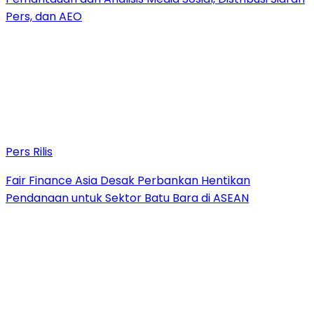
Pers, dan AEO
Pers Rilis
Fair Finance Asia Desak Perbankan Hentikan
Pendanaan untuk Sektor Batu Bara di ASEAN