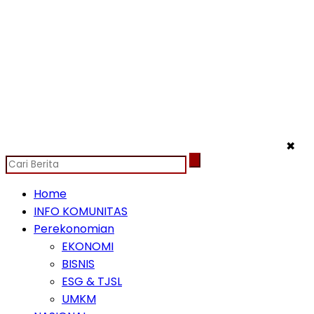
✖
Home
INFO KOMUNITAS
Perekonomian
EKONOMI
BISNIS
ESG & TJSL
UMKM