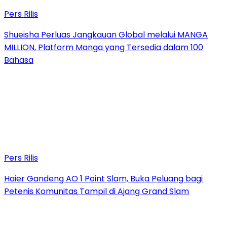
Pers Rilis
Shueisha Perluas Jangkauan Global melalui MANGA
MILLION, Platform Manga yang Tersedia dalam 100
Bahasa
Pers Rilis
Haier Gandeng AO 1 Point Slam, Buka Peluang bagi
Petenis Komunitas Tampil di Ajang Grand Slam