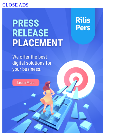
CLOSE ADS