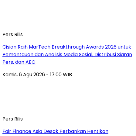
Pers Rilis
Cision Raih MarTech Breakthrough Awards 2026 untuk
Pemantauan dan Analisis Media Sosial, Distribusi Siaran
Pers, dan AEO
Kamis, 6 Agu 2026 - 17:00 WIB
Pers Rilis
Fair Finance Asia Desak Perbankan Hentikan