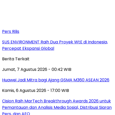
Pers Rilis
SUS ENVIRONMENT Raih Dua Proyek WtE di Indonesia,
Percepat Ekspansi Global
Berita Terkait
Jumat, 7 Agustus 2026 - 00:42 WIB
Huawei Jadi Mitra bagi Ajang GSMA M360 ASEAN 2026
Kamis, 6 Agustus 2026 - 17:00 WIB
Cision Raih MarTech Breakthrough Awards 2026 untuk
Pemantauan dan Analisis Media Sosial, Distribusi Siaran
Pers, dan AEO