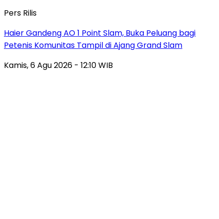
Pers Rilis
Haier Gandeng AO 1 Point Slam, Buka Peluang bagi
Petenis Komunitas Tampil di Ajang Grand Slam
Kamis, 6 Agu 2026 - 12:10 WIB