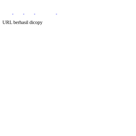
URL berhasil dicopy