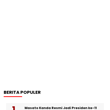
BERITA POPULER
Masato Kanda Resmi Jadi Presiden ke-11