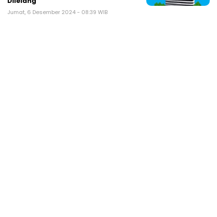
Dilelang
Jumat, 6 Desember 2024 - 08:39 WIB