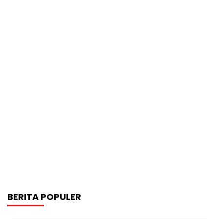
BERITA POPULER