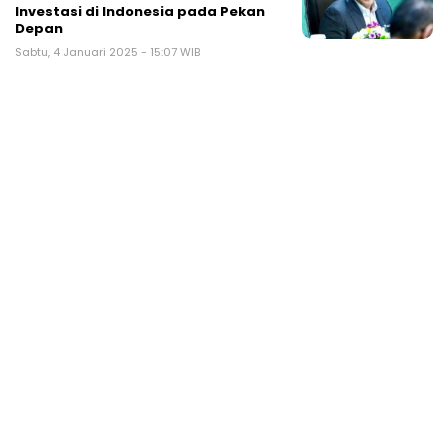
Investasi di Indonesia pada Pekan
Depan
Sabtu, 4 Januari 2025 - 15:07 WIB