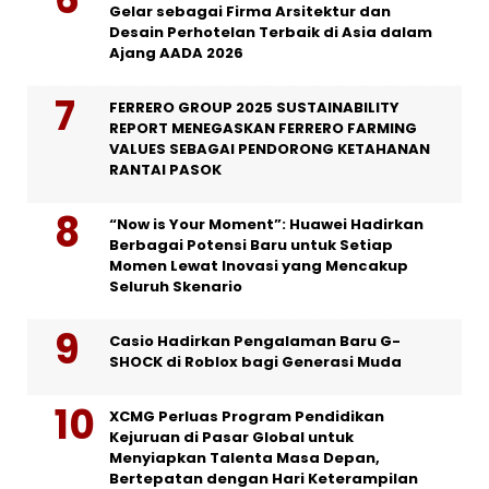
Gelar sebagai Firma Arsitektur dan
Desain Perhotelan Terbaik di Asia dalam
Ajang AADA 2026
FERRERO GROUP 2025 SUSTAINABILITY
REPORT MENEGASKAN FERRERO FARMING
VALUES SEBAGAI PENDORONG KETAHANAN
RANTAI PASOK
“Now is Your Moment”: Huawei Hadirkan
Berbagai Potensi Baru untuk Setiap
Momen Lewat Inovasi yang Mencakup
Seluruh Skenario
Casio Hadirkan Pengalaman Baru G-
SHOCK di Roblox bagi Generasi Muda
XCMG Perluas Program Pendidikan
Kejuruan di Pasar Global untuk
Menyiapkan Talenta Masa Depan,
Bertepatan dengan Hari Keterampilan