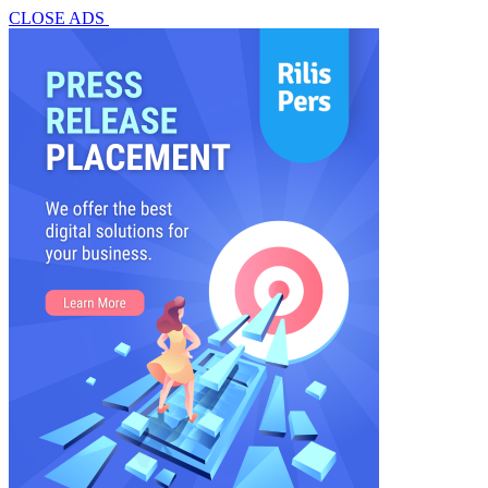
CLOSE ADS