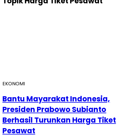
Topik
Harga Tiket Pesawat
EKONOMI
Bantu Mayarakat Indonesia,
Presiden Prabowo Subianto
Berhasil Turunkan Harga Tiket
Pesawat