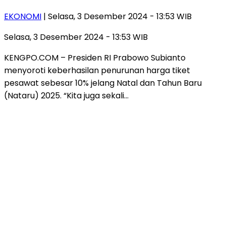
EKONOMI
| Selasa, 3 Desember 2024 - 13:53 WIB
Selasa, 3 Desember 2024 - 13:53 WIB
KENGPO.COM – Presiden RI Prabowo Subianto
menyoroti keberhasilan penurunan harga tiket
pesawat sebesar 10% jelang Natal dan Tahun Baru
(Nataru) 2025. “Kita juga sekali…