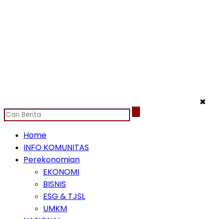
✖
Home
INFO KOMUNITAS
Perekonomian
EKONOMI
BISNIS
ESG & TJSL
UMKM