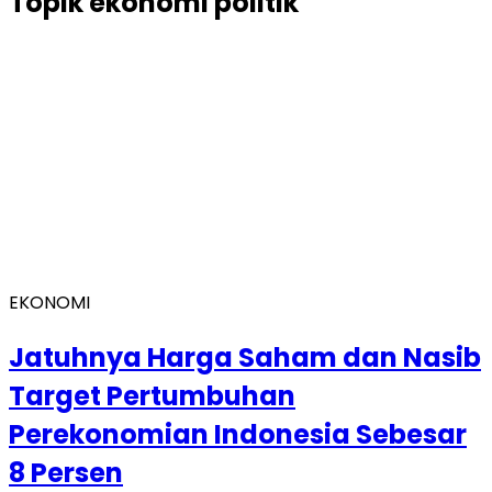
Topik
ekonomi politik
EKONOMI
Jatuhnya Harga Saham dan Nasib
Target Pertumbuhan
Perekonomian Indonesia Sebesar
8 Persen