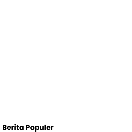
Berita Populer