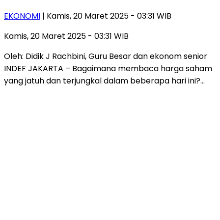
EKONOMI
| Kamis, 20 Maret 2025 - 03:31 WIB
Kamis, 20 Maret 2025 - 03:31 WIB
Oleh: Didik J Rachbini, Guru Besar dan ekonom senior
INDEF JAKARTA – Bagaimana membaca harga saham
yang jatuh dan terjungkal dalam beberapa hari ini?…