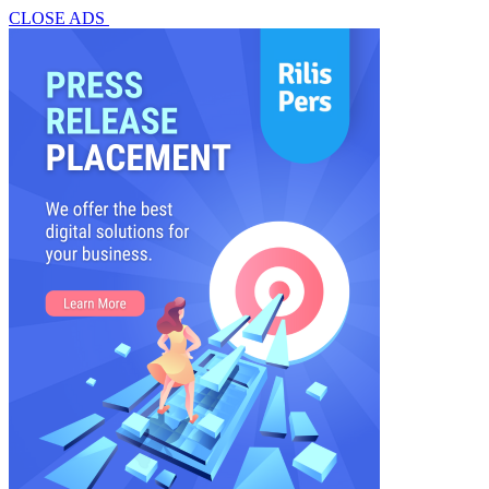
CLOSE ADS