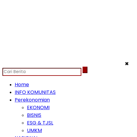
✖
Home
INFO KOMUNITAS
Perekonomian
EKONOMI
BISNIS
ESG & TJSL
UMKM